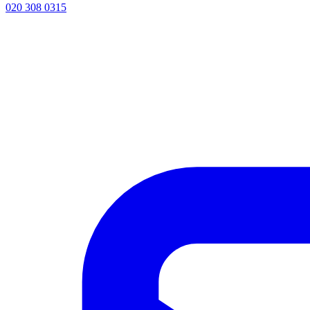
020 308 0315