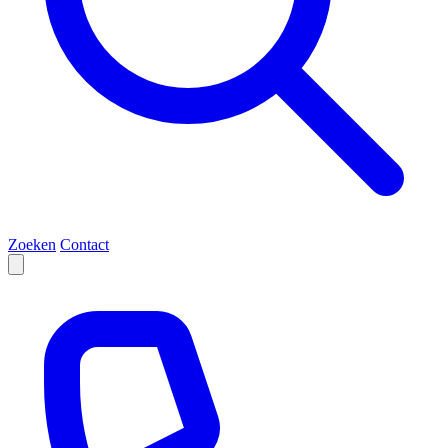
Zoeken
Contact