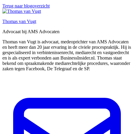
Terug naar blogoverzicht
Thomas van Vugt
Advocaat bij AMS Advocaten
Thomas van Vugt is advocaat, medeoprichter van AMS Advocaten
en heeft meer dan 20 jaar ervaring in de civiele procespraktijk. Hij is
gespecialiseerd in verbintenissenrecht, mediarecht en vastgoedrecht
en is als expert verbonden aan BusinessInsider.nl. Thomas staat
bekend om spraakmakende mediarechtelijke procedures, waaronder
zaken tegen Facebook, De Telegraaf en de SP.