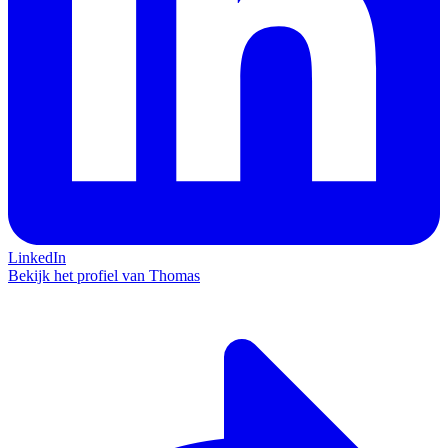
LinkedIn
Bekijk het profiel van Thomas