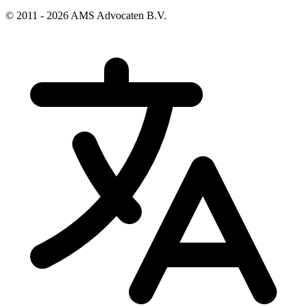
© 2011 - 2026 AMS Advocaten B.V.