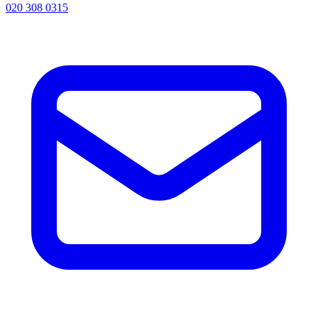
020 308 0315