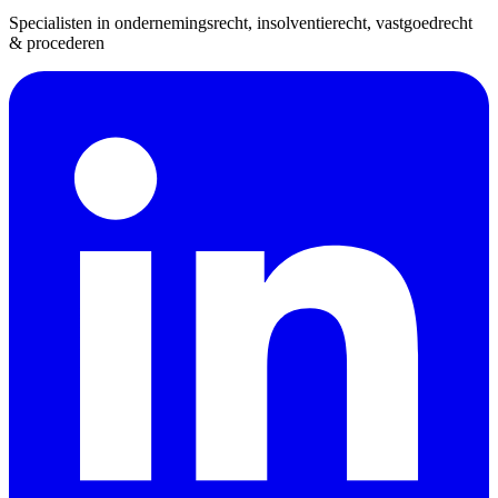
Specialisten in ondernemingsrecht, insolventierecht, vastgoedrecht
& procederen