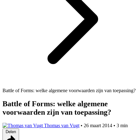
Battle of Forms: welke algemene voorwaarden zijn van toepassing?
Battle of Forms: welke algemene
voorwaarden zijn van toepassing?
Thomas van Vugt
•
26 maart 2014
•
3 min
Delen