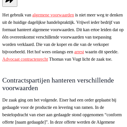
Het gebruik van
algemene voorwaarden
is niet meer weg te denken
uit de huidige dagelijkse handelspraktijk. Vrijwel ieder bedrijf van
formaat hanteert algemene voorwaarden. Dit kan ertoe leiden dat op
één overeenkomst verschillende voorwaarden van toepassing
worden verklaard. Die van de koper en die van de verkoper
bijvoorbeeld. Het hof wees onlangs een
arrest
waarin dit speelde.
Advocaat contractenrecht
Thomas van Vugt licht de zaak toe.
Contractspartijen hanteren verschillende
voorwaarden
De zaak ging om het volgende. Eiser had een order geplaatst bij
gedaagde voor de productie en levering van ramen. In de
bestelopdracht van eiser aan gedaagde stond opgenomen “conform
offerte [naam gedaagde]”. In deze offerte werden de Algemene