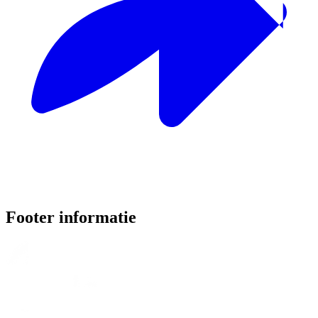
Footer informatie