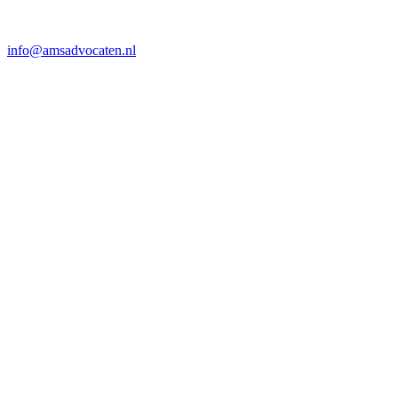
info@amsadvocaten.nl