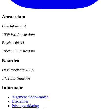
Amsterdam
Poeldijkstraat 4
1059 VM Amsterdam
Postbus 69111
1060 CD Amsterdam
Naarden
IJsselmeerweg 100A
1411 DL Naarden
Informatie
Algemene voorwaarden
Disclaimer
Privacyverklaring