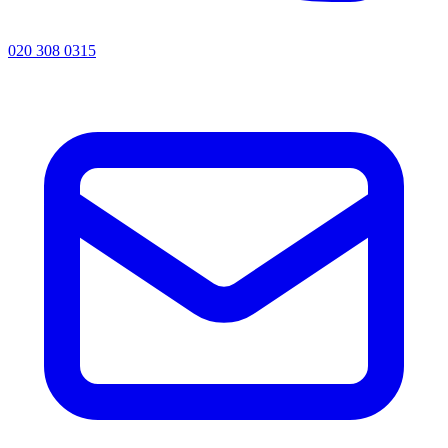
020 308 0315