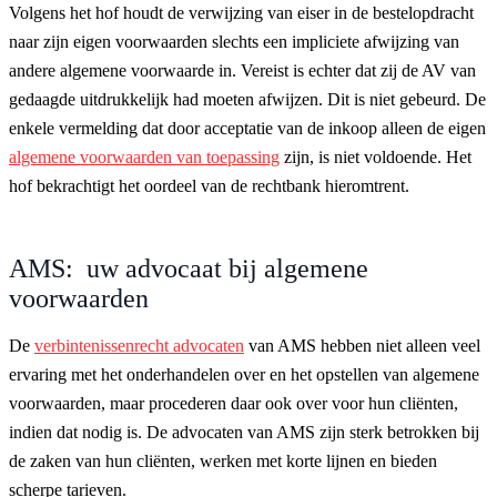
Volgens het hof houdt de verwijzing van eiser in de bestelopdracht
naar zijn eigen voorwaarden slechts een impliciete afwijzing van
andere algemene voorwaarde in. Vereist is echter dat zij de AV van
gedaagde uitdrukkelijk had moeten afwijzen. Dit is niet gebeurd. De
enkele vermelding dat door acceptatie van de inkoop alleen de eigen
algemene voorwaarden van toepassing
zijn, is niet voldoende. Het
hof bekrachtigt het oordeel van de rechtbank hieromtrent.
AMS: uw advocaat bij algemene
voorwaarden
De
verbintenissenrecht advocaten
van AMS hebben niet alleen veel
ervaring met het onderhandelen over en het opstellen van algemene
voorwaarden, maar procederen daar ook over voor hun cliënten,
indien dat nodig is. De advocaten van AMS zijn sterk betrokken bij
de zaken van hun cliënten, werken met korte lijnen en bieden
scherpe tarieven.