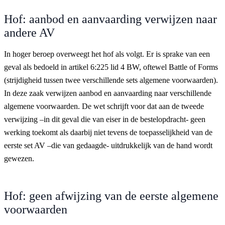
Hof: aanbod en aanvaarding verwijzen naar
andere AV
In hoger beroep overweegt het hof als volgt. Er is sprake van een
geval als bedoeld in artikel 6:225 lid 4 BW, oftewel Battle of Forms
(strijdigheid tussen twee verschillende sets algemene voorwaarden).
In deze zaak verwijzen aanbod en aanvaarding naar verschillende
algemene voorwaarden. De wet schrijft voor dat aan de tweede
verwijzing –in dit geval die van eiser in de bestelopdracht- geen
werking toekomt als daarbij niet tevens de toepasselijkheid van de
eerste set AV –die van gedaagde- uitdrukkelijk van de hand wordt
gewezen.
Hof: geen afwijzing van de eerste algemene
voorwaarden