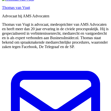
Thomas van Vugt
Advocaat bij AMS Advocaten
Thomas van Vugt is advocaat, medeoprichter van AMS Advocaten
en heeft meer dan 20 jaar ervaring in de civiele procespraktijk. Hij is
gespecialiseerd in verbintenissenrecht, mediarecht en vastgoedrecht
en is als expert verbonden aan BusinessInsider.nl. Thomas staat
bekend om spraakmakende mediarechtelijke procedures, waaronder
zaken tegen Facebook, De Telegraaf en de SP.