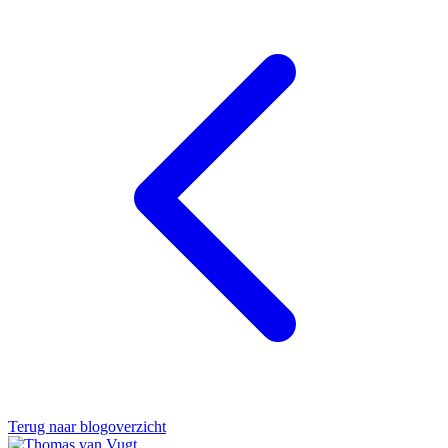
Terug naar blogoverzicht