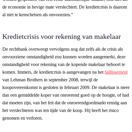
de economie in hevige mate verslechtert. De kredietcrisis is daarom
al niet te kenschetsen als onvoorzien.”
Kredietcrisis voor rekening van makelaar
De rechtbank overweegt vervolgens nog dat zelfs als de crisis als
onvoorziene omstandigheid zou kunnen worden aangemerkt, deze
omstandigheid voor rekening van de kopende makelaar behoort te
komen. Immers, de kredietcrisis is aangevangen na het
faillissement
van Lehman Brothers in september 2008, terwijl de
koopovereenkomst is gesloten in februari 2009. De makelaar is meer
dan een gemiddelde koper van onroerend goed op de hoogte, of had
dat moeten zijn, van het feit dat de onroerendgoedmarkt ernstig aan
het verslechteren was ten tijde van de koop. Hij heeft het risico
genomen en verloren.