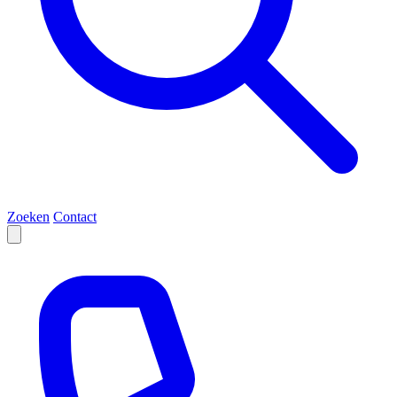
Zoeken
Contact