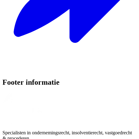
Footer informatie
Specialisten in ondernemingsrecht, insolventierecht, vastgoedrecht
& procederen