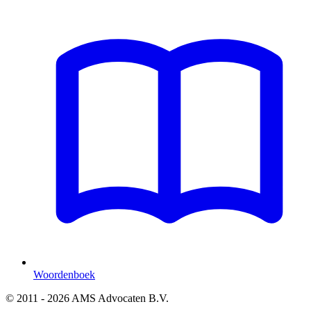
Woordenboek
© 2011 - 2026 AMS Advocaten B.V.