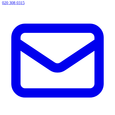
020 308 0315