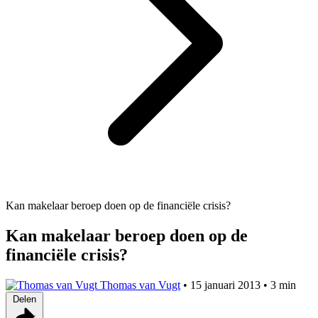
Kan makelaar beroep doen op de financiële crisis?
Kan makelaar beroep doen op de
financiële crisis?
Thomas van Vugt
•
15 januari 2013
•
3 min
Delen