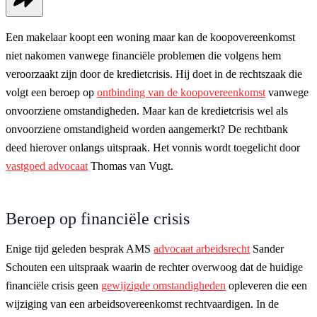
Een makelaar koopt een woning maar kan de koopovereenkomst
niet nakomen vanwege financiële problemen die volgens hem
veroorzaakt zijn door de kredietcrisis. Hij doet in de rechtszaak die
volgt een beroep op
ontbinding van de koopovereenkomst
vanwege
onvoorziene omstandigheden. Maar kan de kredietcrisis wel als
onvoorziene omstandigheid worden aangemerkt? De rechtbank
deed hierover onlangs uitspraak. Het vonnis wordt toegelicht door
vastgoed advocaat
Thomas van Vugt.
Beroep op financiële crisis
Enige tijd geleden besprak AMS
advocaat arbeidsrecht
Sander
Schouten een uitspraak waarin de rechter overwoog dat de huidige
financiële crisis geen
gewijzigde omstandigheden
opleveren die een
wijziging van een arbeidsovereenkomst rechtvaardigen. In de