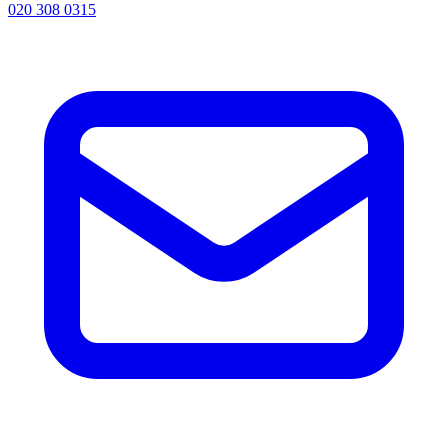
020 308 0315