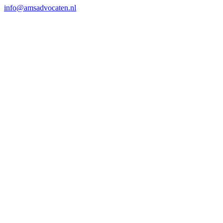
info@amsadvocaten.nl