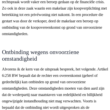
rechtspraak wordt vaker een beroep gedaan op de financiële crisis.
Zo ook in deze zaak waarin een makelaar zijn koopverplichting met
betrekking tot een privéwoning niet nakomt. In een procedure die
gestart was door de verkoper, deed de makelaar een beroep op
ontbinding van de koopovereenkomst op grond van onvoorziene
omstandigheden.
Ontbinding wegens onvoorziene
omstandigheid
Alvorens ik de kern van de uitspraak bespreek, het volgende. Artikel
6:258 BW bepaalt dat de rechter een overeenkomst (geheel of
gedeeltelijk) kan ontbinden op grond van onvoorziene
omstandigheden. Deze omstandigheden moeten van dien aard zijn
dat de wederpartij naar maatstaven van redelijkheid en billijkheid
ongewijzigde instandhouding niet mag verwachten. Voorts is
bepaald dat de ontbinding niet wordt uitgesproken als de