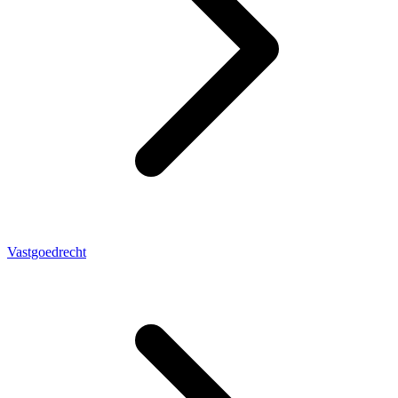
Vastgoedrecht