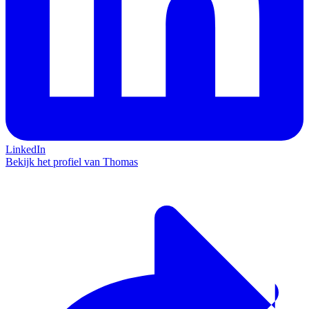
LinkedIn
Bekijk het profiel van Thomas