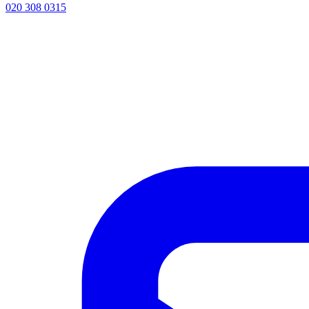
020 308 0315