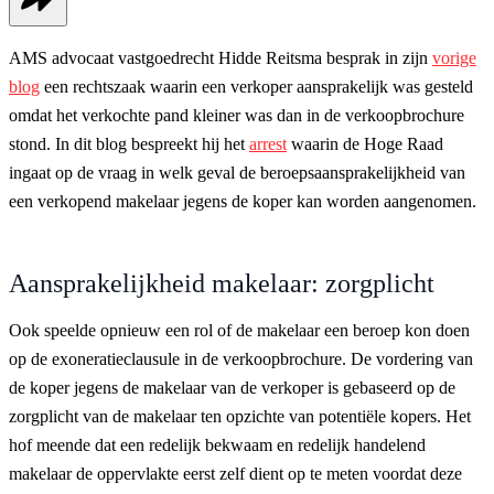
AMS advocaat vastgoedrecht Hidde Reitsma besprak in zijn
vorige
blog
een rechtszaak waarin een verkoper aansprakelijk was gesteld
omdat het verkochte pand kleiner was dan in de verkoopbrochure
stond. In dit blog bespreekt hij het
arrest
waarin de Hoge Raad
ingaat op de vraag in welk geval de beroepsaansprakelijkheid van
een verkopend makelaar jegens de koper kan worden aangenomen.
Aansprakelijkheid makelaar: zorgplicht
Ook speelde opnieuw een rol of de makelaar een beroep kon doen
op de exoneratieclausule in de verkoopbrochure. De vordering van
de koper jegens de makelaar van de verkoper is gebaseerd op de
zorgplicht van de makelaar ten opzichte van potentiële kopers. Het
hof meende dat een redelijk bekwaam en redelijk handelend
makelaar de oppervlakte eerst zelf dient op te meten voordat deze