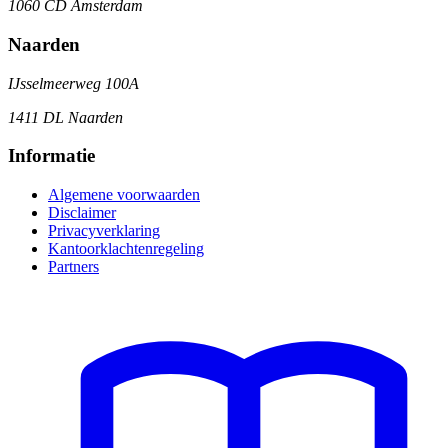
1060 CD Amsterdam
Naarden
IJsselmeerweg 100A
1411 DL Naarden
Informatie
Algemene voorwaarden
Disclaimer
Privacyverklaring
Kantoorklachtenregeling
Partners