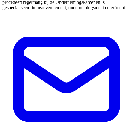
procedeert regelmatig bij de Ondernemingskamer en is
gespecialiseerd in insolventierecht, ondernemingsrecht en erfrecht.