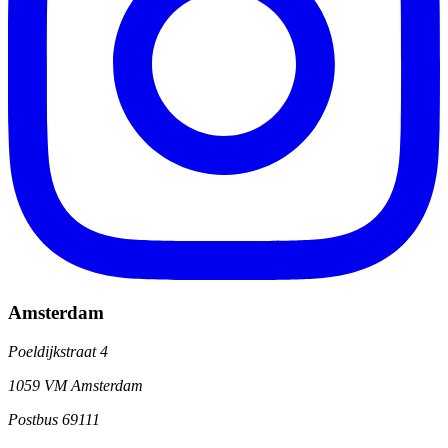
Amsterdam
Poeldijkstraat 4
1059 VM Amsterdam
Postbus 69111