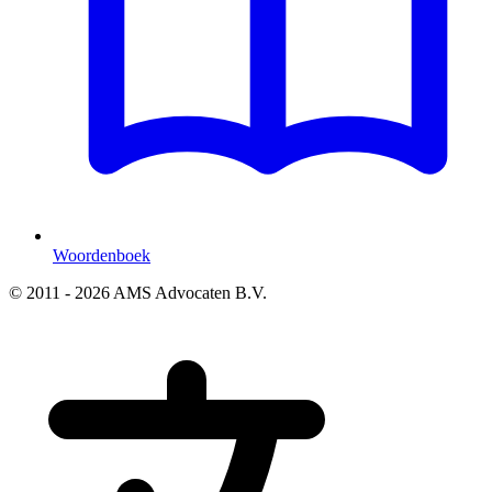
Woordenboek
© 2011 - 2026 AMS Advocaten B.V.