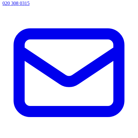
020 308 0315