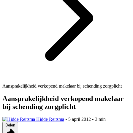
Aansprakelijkheid verkopend makelaar bij schending zorgplicht
Aansprakelijkheid verkopend makelaar
bij schending zorgplicht
Hidde Reitsma
•
5 april 2012
•
3 min
Delen