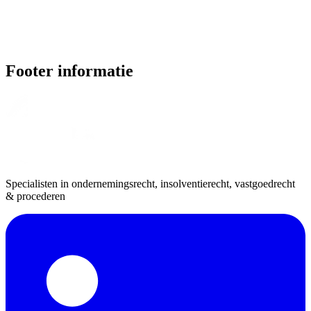
Footer informatie
Specialisten in ondernemingsrecht, insolventierecht, vastgoedrecht
& procederen