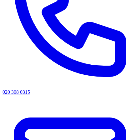
020 308 0315