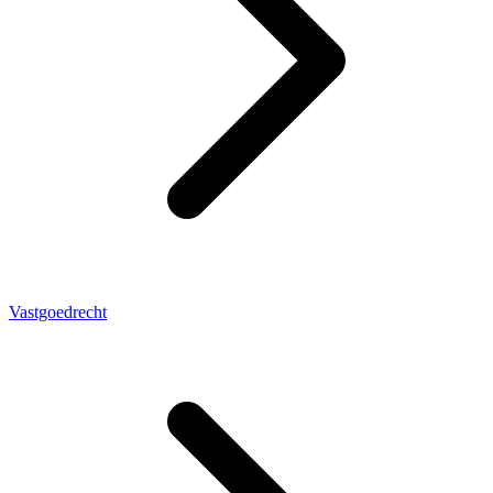
Vastgoedrecht