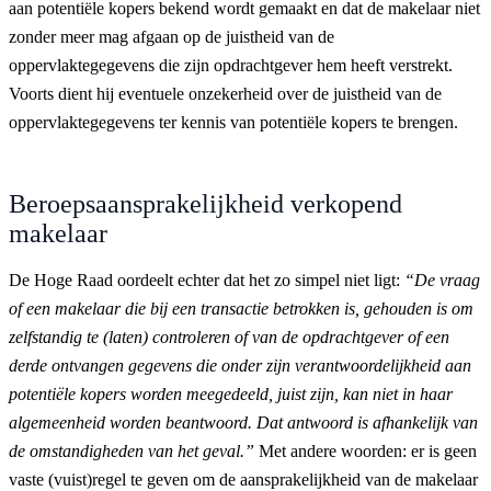
aan potentiële kopers bekend wordt gemaakt en dat de makelaar niet
zonder meer mag afgaan op de juistheid van de
oppervlaktegegevens die zijn opdrachtgever hem heeft verstrekt.
Voorts dient hij eventuele onzekerheid over de juistheid van de
oppervlaktegegevens ter kennis van potentiële kopers te brengen.
Beroepsaansprakelijkheid verkopend
makelaar
De Hoge Raad oordeelt echter dat het zo simpel niet ligt:
“De vraag
of een makelaar die bij een transactie betrokken is, gehouden is om
zelfstandig te (laten) controleren of van de opdrachtgever of een
derde ontvangen gegevens die onder zijn verantwoordelijkheid aan
potentiële kopers worden meegedeeld, juist zijn, kan niet in haar
algemeenheid worden beantwoord. Dat antwoord is afhankelijk van
de omstandigheden van het geval.”
Met andere woorden: er is geen
vaste (vuist)regel te geven om de aansprakelijkheid van de makelaar