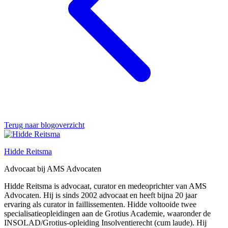
Terug naar blogoverzicht
Hidde Reitsma
Advocaat bij AMS Advocaten
Hidde Reitsma is advocaat, curator en medeoprichter van AMS
Advocaten. Hij is sinds 2002 advocaat en heeft bijna 20 jaar
ervaring als curator in faillissementen. Hidde voltooide twee
specialisatieopleidingen aan de Grotius Academie, waaronder de
INSOLAD/Grotius-opleiding Insolventierecht (cum laude). Hij