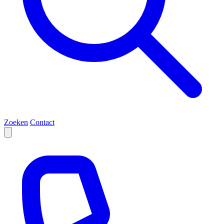
Zoeken
Contact