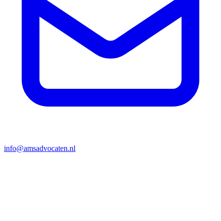
info@amsadvocaten.nl