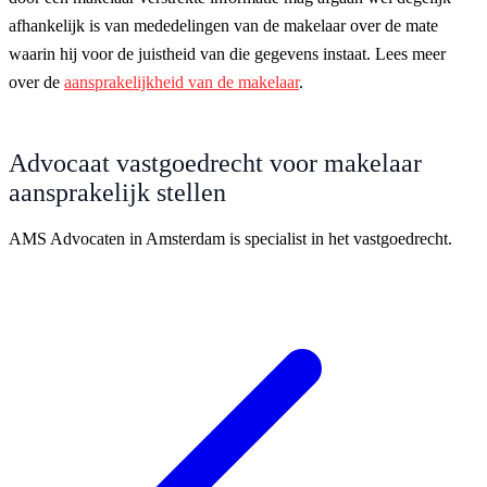
afhankelijk is van mededelingen van de makelaar over de mate
waarin hij voor de juistheid van die gegevens instaat. Lees meer
over de
aansprakelijkheid van de makelaar
.
Advocaat vastgoedrecht voor makelaar
aansprakelijk stellen
AMS Advocaten in Amsterdam is specialist in het vastgoedrecht.