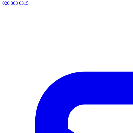
020 308 0315