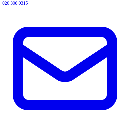
020 308 0315