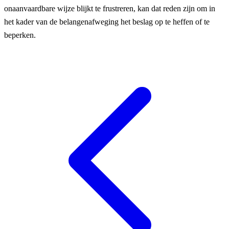
onaanvaardbare wijze blijkt te frustreren, kan dat reden zijn om in
het kader van de belangenafweging het beslag op te heffen of te
beperken.