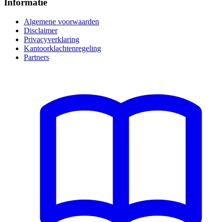
Informatie
Algemene voorwaarden
Disclaimer
Privacyverklaring
Kantoorklachtenregeling
Partners