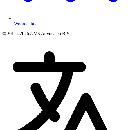
Woordenboek
© 2011 - 2026 AMS Advocaten B.V.