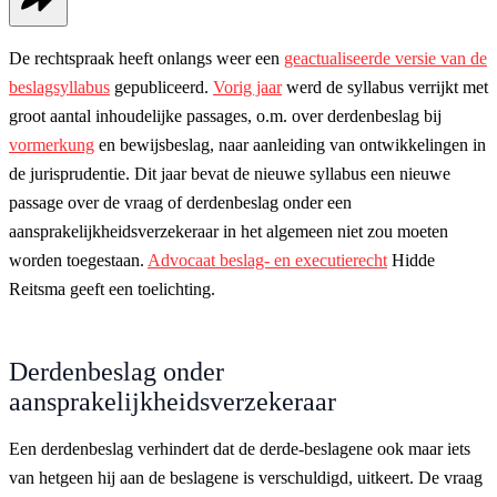
De rechtspraak heeft onlangs weer een
geactualiseerde versie van de
beslagsyllabus
gepubliceerd.
Vorig jaar
werd de syllabus verrijkt met
groot aantal inhoudelijke passages, o.m. over derdenbeslag bij
vormerkung
en bewijsbeslag, naar aanleiding van ontwikkelingen in
de jurisprudentie. Dit jaar bevat de nieuwe syllabus een nieuwe
passage over de vraag of derdenbeslag onder een
aansprakelijkheidsverzekeraar in het algemeen niet zou moeten
worden toegestaan.
Advocaat beslag- en executierecht
Hidde
Reitsma geeft een toelichting.
Derdenbeslag onder
aansprakelijkheidsverzekeraar
Een derdenbeslag verhindert dat de derde-beslagene ook maar iets
van hetgeen hij aan de beslagene is verschuldigd, uitkeert. De vraag