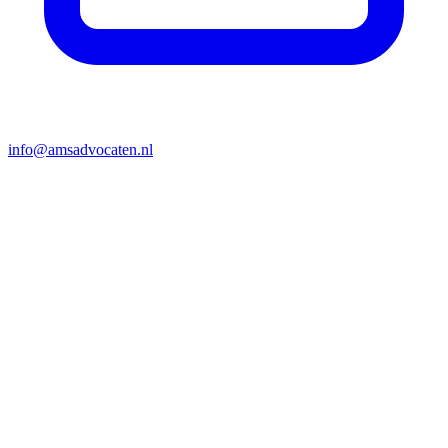
info@amsadvocaten.nl