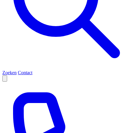
Zoeken
Contact