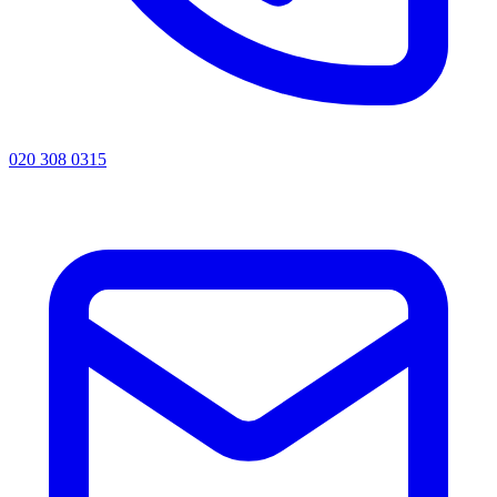
020 308 0315