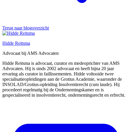
Terug naar blogoverzicht
Hidde Reitsma
Advocaat bij AMS Advocaten
Hidde Reitsma is advocaat, curator en medeoprichter van AMS
Advocaten. Hij is sinds 2002 advocaat en heeft bijna 20 jaar
ervaring als curator in faillissementen. Hidde voltooide twee
specialisatieopleidingen aan de Grotius Academie, waaronder de
INSOLAD/Grotius-opleiding Insolventierecht (cum laude). Hij
procedeert regelmatig bij de Ondernemingskamer en is
gespecialiseerd in insolventierecht, ondernemingsrecht en erfrecht.