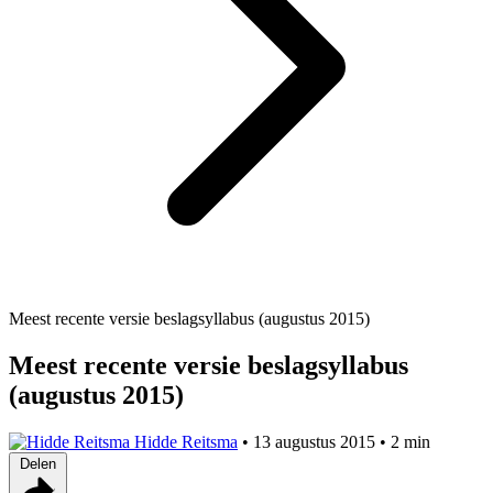
Meest recente versie beslagsyllabus (augustus 2015)
Meest recente versie beslagsyllabus
(augustus 2015)
Hidde Reitsma
•
13 augustus 2015
•
2 min
Delen