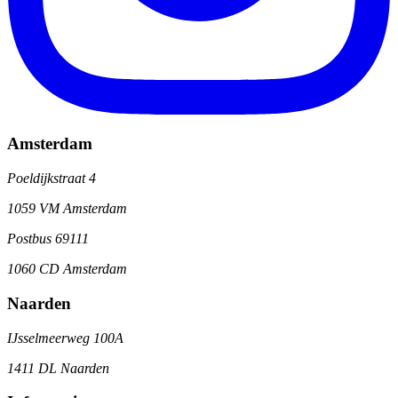
Amsterdam
Poeldijkstraat 4
1059 VM Amsterdam
Postbus 69111
1060 CD Amsterdam
Naarden
IJsselmeerweg 100A
1411 DL Naarden