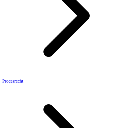
Procesrecht