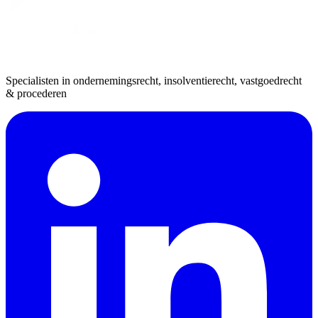
Specialisten in ondernemingsrecht, insolventierecht, vastgoedrecht
& procederen