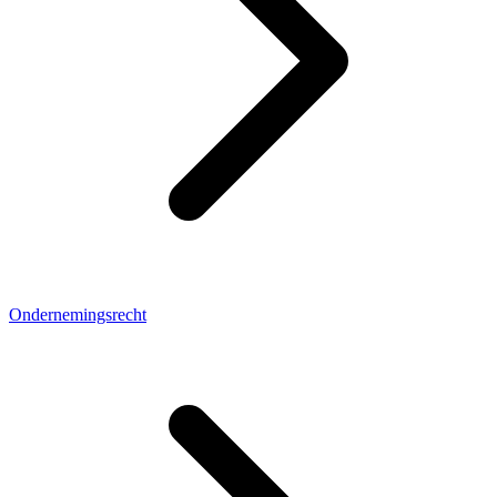
Ondernemingsrecht