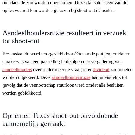
out clausule zou worden opgenomen. Deze clausule is één van de
opties waaruit kan worden gekozen bij shoot-out clausules.
Aandeelhoudersruzie resulteert in verzoek
tot shoot-out
Bovenstaande werd voorgesteld door één van de partijen, omdat er
sprake was van een patstelling in de algemene vergadering van
aandeelhouders
over onder meer de vraag of er
dividend
zou moeten
worden uitgekeerd. Deze
aandeelhoudersruzie
had uiteindelijk tot
gevolg dat de vennootschap stuurloos werd omdat alle besluiten
werden geblokkeerd.
Opnemen Texas shoot-out onvoldoende
aannemelijk gemaakt