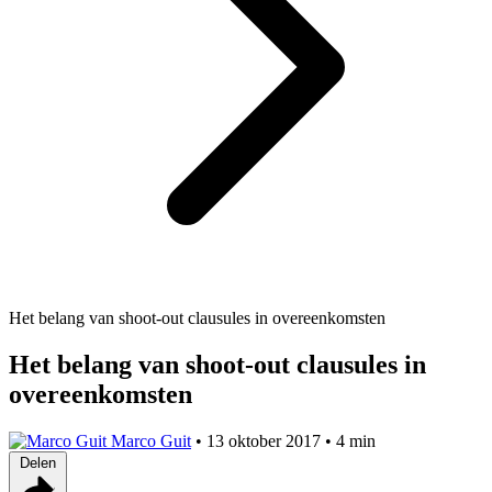
Het belang van shoot-out clausules in overeenkomsten
Het belang van shoot-out clausules in
overeenkomsten
Marco Guit
•
13 oktober 2017
•
4 min
Delen