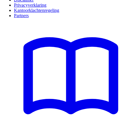
Privacyverklaring
Kantoorklachtenregeling
Partners