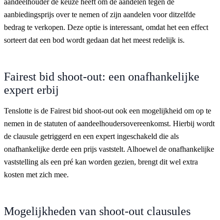
aandeelhouder de keuze heeft om de aandelen tegen de
aanbiedingsprijs over te nemen of zijn aandelen voor ditzelfde
bedrag te verkopen. Deze optie is interessant, omdat het een effect
sorteert dat een bod wordt gedaan dat het meest redelijk is.
Fairest bid shoot-out: een onafhankelijke
expert erbij
Tenslotte is de Fairest bid shoot-out ook een mogelijkheid om op te
nemen in de statuten of aandeelhoudersovereenkomst. Hierbij wordt
de clausule getriggerd en een expert ingeschakeld die als
onafhankelijke derde een prijs vaststelt. Alhoewel de onafhankelijke
vaststelling als een pré kan worden gezien, brengt dit wel extra
kosten met zich mee.
Mogelijkheden van shoot-out clausules