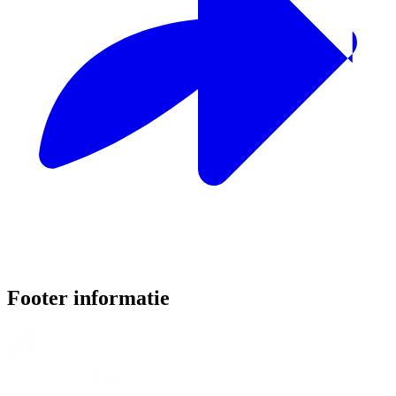
Footer informatie