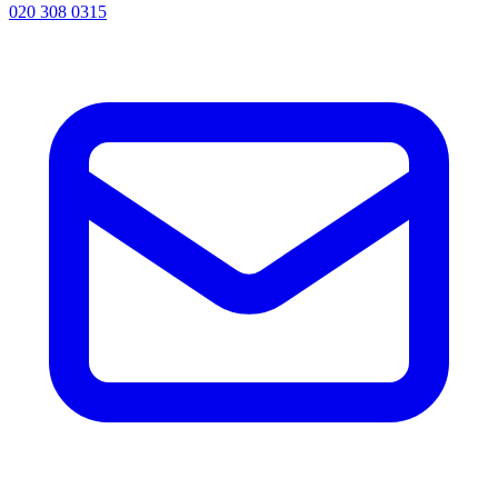
020 308 0315