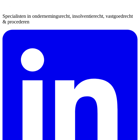
Specialisten in ondernemingsrecht, insolventierecht, vastgoedrecht
& procederen