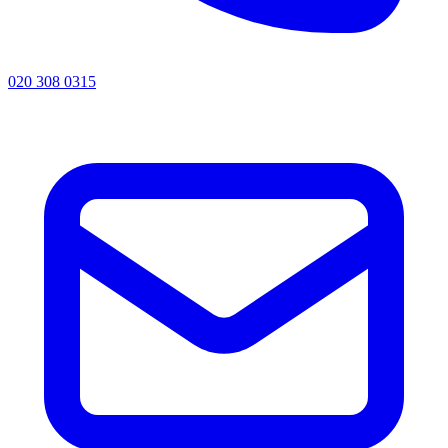
020 308 0315