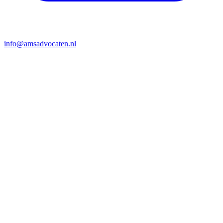
info@amsadvocaten.nl