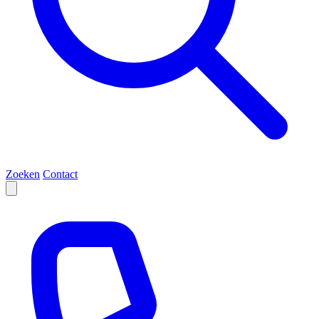
Zoeken
Contact