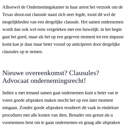
Alhoewel de Ondernemingskamer in haar arrest het verzoek om de
Texas shoot-out clausule naast zich neer legde, toont dit wel de
mogelijkheden van een dergelijke clausule. Het samen ondernemen
wordt dan ook wel eens vergeleken met een huwelijk: in het begin
gaat het goed, maar als het op een gegeven moment tot een impasse
komt kan je daar maar beter vooraf op anticiperen door dergelijke
clausules op te nemen.
Nieuwe overeenkomst? Clausules?
Advocaat ondernemingsrecht!
Indien u met iemand samen gaat ondernemen kunt u beter van te
voren goede afspraken maken mocht het op een later moment
misgaan. Zonder goede afspraken resulteert dit vaak in eindeloze
procedures met alle kosten van dien. Benader ons gerust als u
voornemens bent om te gaan ondernemen en graag alle afspraken