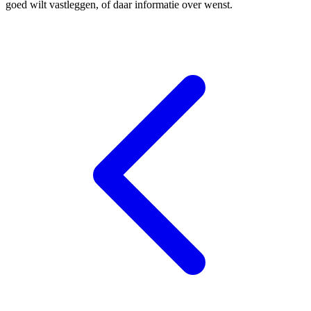
goed wilt vastleggen, of daar informatie over wenst.