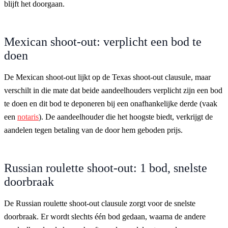
blijft het doorgaan.
Mexican shoot-out: verplicht een bod te
doen
De Mexican shoot-out lijkt op de Texas shoot-out clausule, maar
verschilt in die mate dat beide aandeelhouders verplicht zijn een bod
te doen en dit bod te deponeren bij een onafhankelijke derde (vaak
een
notaris
). De aandeelhouder die het hoogste biedt, verkrijgt de
aandelen tegen betaling van de door hem geboden prijs.
Russian roulette shoot-out: 1 bod, snelste
doorbraak
De Russian roulette shoot-out clausule zorgt voor de snelste
doorbraak. Er wordt slechts één bod gedaan, waarna de andere