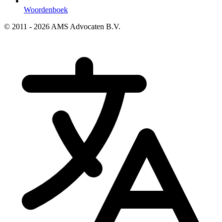
Woordenboek
© 2011 - 2026 AMS Advocaten B.V.