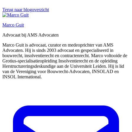
Terug naar blogoverzicht
Marco Guit
Advocaat bij AMS Advocaten
Marco Guit is advocaat, curator en medeoprichter van AMS
Advocaten. Hij is sinds 2003 advocaat en gespecialiseerd in
bouwrecht, insolventierecht en contractenrecht. Marco voltooide de
Grotius-specialisatieopleiding Insolventierecht en de opleiding
Herstructureringsdeskundige aan de Universiteit Leiden. Hij is lid
van de Vereniging voor Bouwrecht-Advocaten, INSOLAD en
INSOL International.