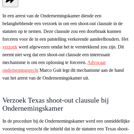
In een arrest van de Ondernemingskamer diende een
belanghebbende een verzoek in om een shoot-out clausule in de
statuten op te nemen. Deze clausule zou een doorbraak kunnen
forceren voor de in een patstelling verkerende aandeelhouders. Het
verzoek
werd afgewezen omdat het te verstrekkend zou zijn. Dit
neemt niet weg dat een shoot-out clausule een interessant
mechanisme is om een oplossing te forceren.
Advocaat
ondernemingsrecht
Marco Guit legt dit mechanisme aan de hand
van het arrest van de Ondernemingskamer uit.
Verzoek Texas shoot-out clausule bij
Ondernemingskamer
In de procedure bij de Ondernemingskamer werd een onmiddellijke
voorziening verzocht die inhield dat in de statuten een Texas shoot-