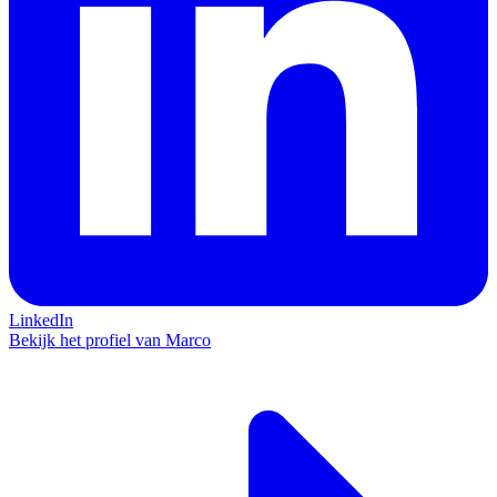
LinkedIn
Bekijk het profiel van Marco