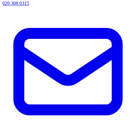
020 308 0315