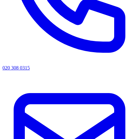
020 308 0315