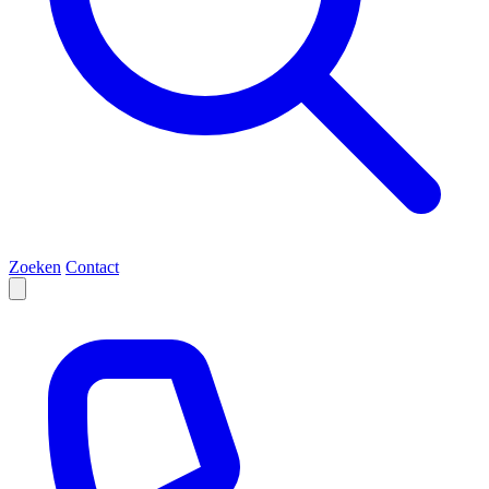
Zoeken
Contact