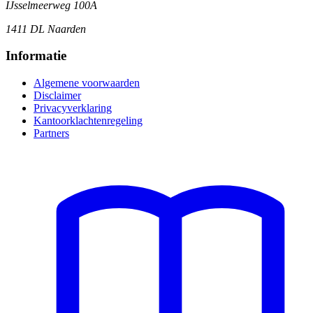
IJsselmeerweg 100A
1411 DL Naarden
Informatie
Algemene voorwaarden
Disclaimer
Privacyverklaring
Kantoorklachtenregeling
Partners