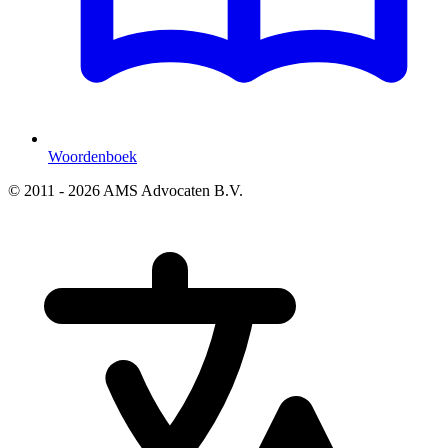
Woordenboek
© 2011 - 2026 AMS Advocaten B.V.