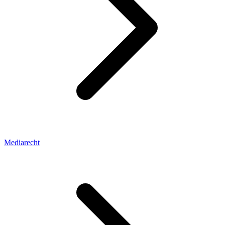
Mediarecht