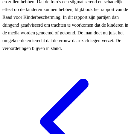
en zullen hebben. Dat de foto’s een stigmatiserend en schadelijk
effect op de kinderen kunnen hebben, blijkt ook het rapport van de
Raad voor Kinderbescherming. In dit rapport zijn partijen dan
dringend geadviseerd om trachten te voorkomen dat de kinderen in
de media worden genoemd of getoond. De man doet nu juist het
omgekeerde en terecht dat de vrouw daar zich tegen verzet. De
veroordelingen blijven in stand.