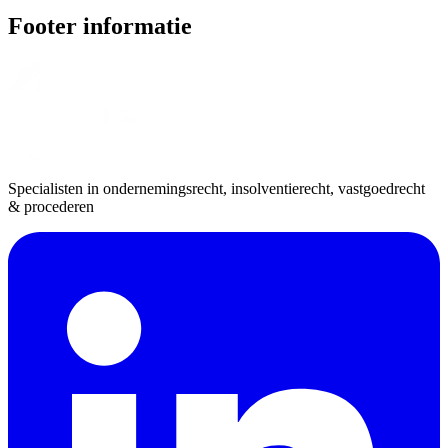
Footer informatie
Specialisten in ondernemingsrecht, insolventierecht, vastgoedrecht
& procederen