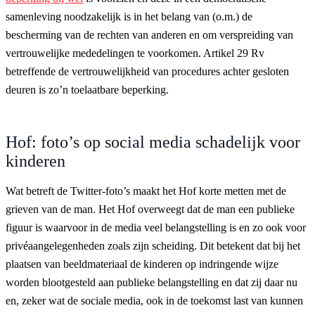
samenleving noodzakelijk is in het belang van (o.m.) de
bescherming van de rechten van anderen en om verspreiding van
vertrouwelijke mededelingen te voorkomen. Artikel 29 Rv
betreffende de vertrouwelijkheid van procedures achter gesloten
deuren is zo’n toelaatbare beperking.
Hof: foto’s op social media schadelijk voor
kinderen
Wat betreft de Twitter-foto’s maakt het Hof korte metten met de
grieven van de man. Het Hof overweegt dat de man een publieke
figuur is waarvoor in de media veel belangstelling is en zo ook voor
privéaangelegenheden zoals zijn scheiding. Dit betekent dat bij het
plaatsen van beeldmateriaal de kinderen op indringende wijze
worden blootgesteld aan publieke belangstelling en dat zij daar nu
en, zeker wat de sociale media, ook in de toekomst last van kunnen