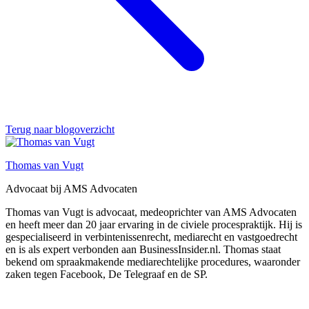
Terug naar blogoverzicht
Thomas van Vugt
Advocaat bij AMS Advocaten
Thomas van Vugt is advocaat, medeoprichter van AMS Advocaten
en heeft meer dan 20 jaar ervaring in de civiele procespraktijk. Hij is
gespecialiseerd in verbintenissenrecht, mediarecht en vastgoedrecht
en is als expert verbonden aan BusinessInsider.nl. Thomas staat
bekend om spraakmakende mediarechtelijke procedures, waaronder
zaken tegen Facebook, De Telegraaf en de SP.