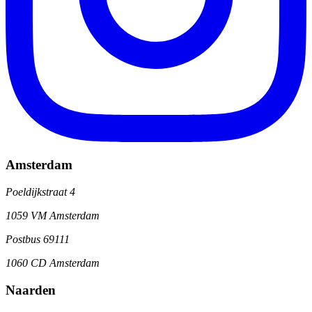
Amsterdam
Poeldijkstraat 4
1059 VM Amsterdam
Postbus 69111
1060 CD Amsterdam
Naarden