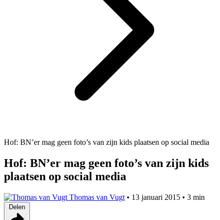
Hof: BN’er mag geen foto’s van zijn kids plaatsen op social media
Hof: BN’er mag geen foto’s van zijn kids
plaatsen op social media
Thomas van Vugt
•
13 januari 2015
•
3 min
Delen