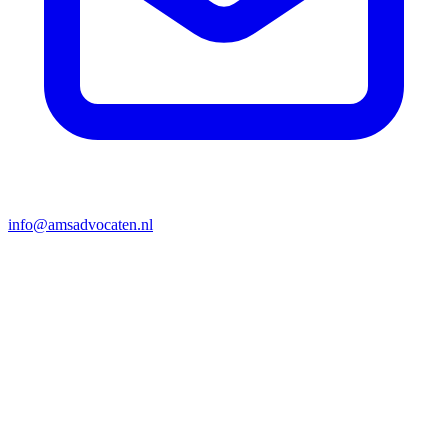
info@amsadvocaten.nl