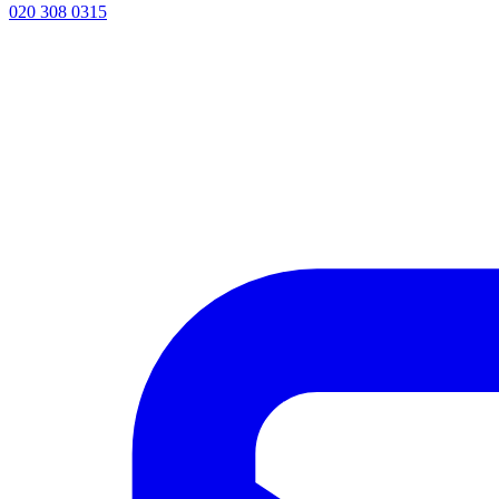
020 308 0315