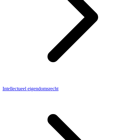
Intellectueel eigendomsrecht