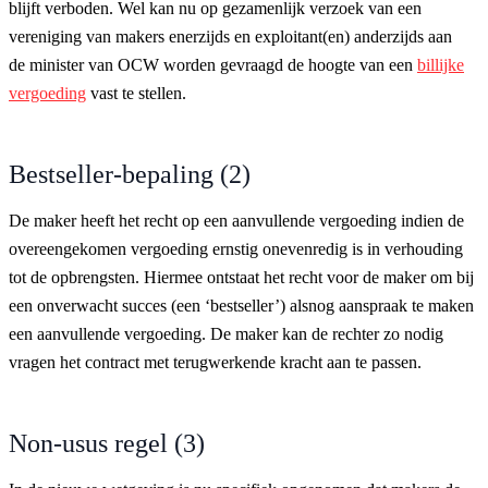
blijft verboden. Wel kan nu op gezamenlijk verzoek van een
vereniging van makers enerzijds en exploitant(en) anderzijds aan
de minister van OCW worden gevraagd de hoogte van een
billijke
vergoeding
vast te stellen.
Bestseller-bepaling (2)
De maker heeft het recht op een aanvullende vergoeding indien de
overeengekomen vergoeding ernstig onevenredig is in verhouding
tot de opbrengsten. Hiermee ontstaat het recht voor de maker om bij
een onverwacht succes (een ‘bestseller’) alsnog aanspraak te maken
een aanvullende vergoeding. De maker kan de rechter zo nodig
vragen het contract met terugwerkende kracht aan te passen.
Non-usus regel (3)