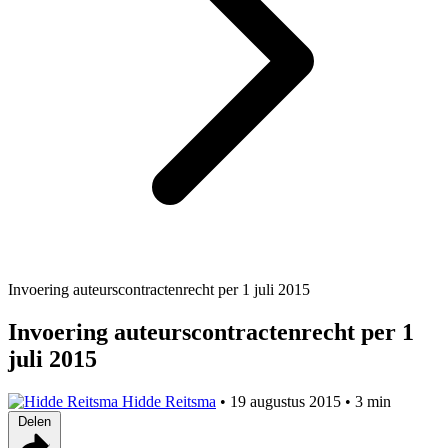
Invoering auteurscontractenrecht per 1 juli 2015
Invoering auteurscontractenrecht per 1
juli 2015
Hidde Reitsma
•
19 augustus 2015
•
3 min
Delen