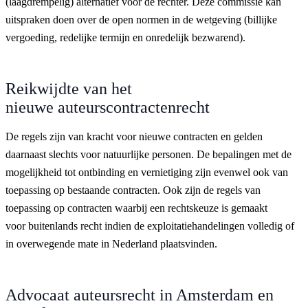
(laagdrempelig) alternatief voor de rechter. Deze commissie kan
uitspraken doen over de open normen in de wetgeving (billijke
vergoeding, redelijke termijn en onredelijk bezwarend).
Reikwijdte van het
nieuwe auteurscontractenrecht
De regels zijn van kracht voor nieuwe contracten en gelden
daarnaast slechts voor natuurlijke personen. De bepalingen met de
mogelijkheid tot ontbinding en vernietiging zijn evenwel ook van
toepassing op bestaande contracten. Ook zijn de regels van
toepassing op contracten waarbij een rechtskeuze is gemaakt
voor buitenlands recht indien de exploitatiehandelingen volledig of
in overwegende mate in Nederland plaatsvinden.
Advocaat auteursrecht in Amsterdam en