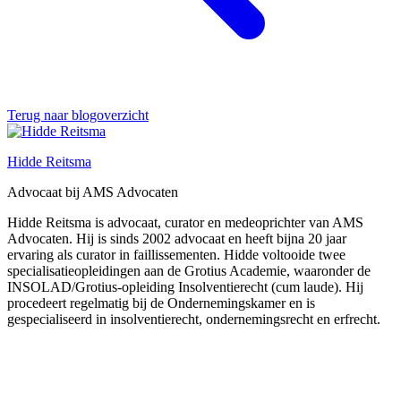
Terug naar blogoverzicht
Hidde Reitsma
Advocaat bij AMS Advocaten
Hidde Reitsma is advocaat, curator en medeoprichter van AMS
Advocaten. Hij is sinds 2002 advocaat en heeft bijna 20 jaar
ervaring als curator in faillissementen. Hidde voltooide twee
specialisatieopleidingen aan de Grotius Academie, waaronder de
INSOLAD/Grotius-opleiding Insolventierecht (cum laude). Hij
procedeert regelmatig bij de Ondernemingskamer en is
gespecialiseerd in insolventierecht, ondernemingsrecht en erfrecht.