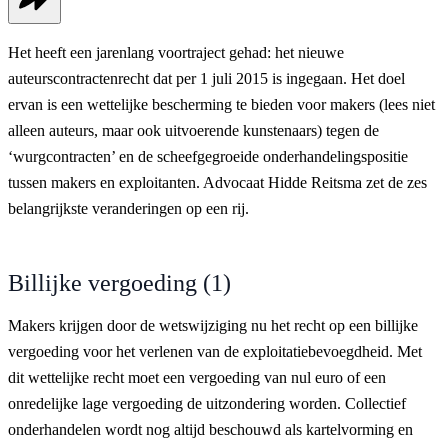
Het heeft een jarenlang voortraject gehad: het nieuwe
auteurscontractenrecht dat per 1 juli 2015 is ingegaan. Het doel
ervan is een wettelijke bescherming te bieden voor makers (lees niet
alleen auteurs, maar ook uitvoerende kunstenaars) tegen de
‘wurgcontracten’ en de scheefgegroeide onderhandelingspositie
tussen makers en exploitanten. Advocaat Hidde Reitsma zet de zes
belangrijkste veranderingen op een rij.
Billijke vergoeding (1)
Makers krijgen door de wetswijziging nu het recht op een billijke
vergoeding voor het verlenen van de exploitatiebevoegdheid. Met
dit wettelijke recht moet een vergoeding van nul euro of een
onredelijke lage vergoeding de uitzondering worden. Collectief
onderhandelen wordt nog altijd beschouwd als kartelvorming en