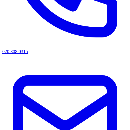
020 308 0315