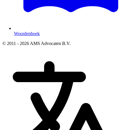
Woordenboek
© 2011 - 2026 AMS Advocaten B.V.