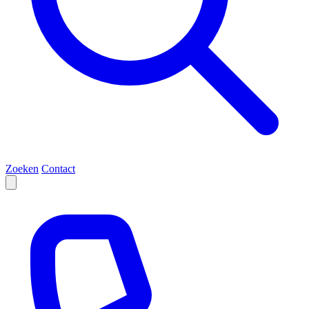
Zoeken
Contact