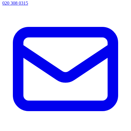
020 308 0315