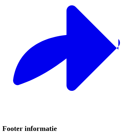
Footer informatie