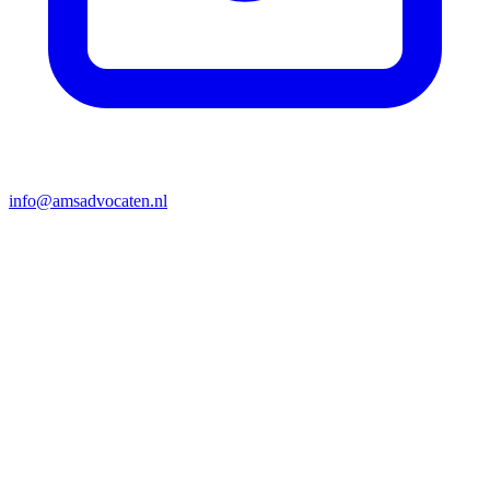
info@amsadvocaten.nl