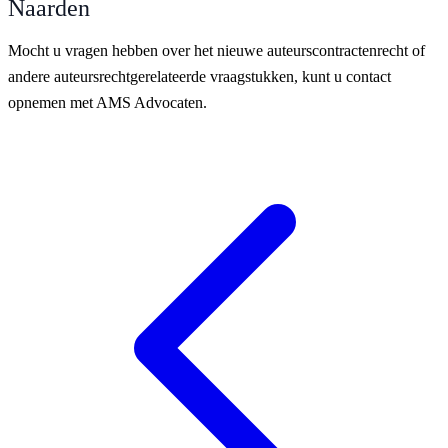
Naarden
Mocht u vragen hebben over het nieuwe auteurscontractenrecht of
andere auteursrechtgerelateerde vraagstukken, kunt u contact
opnemen met AMS Advocaten.