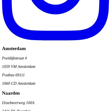
Amsterdam
Poeldijkstraat 4
1059 VM Amsterdam
Postbus 69111
1060 CD Amsterdam
Naarden
IJsselmeerweg 100A