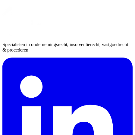
Specialisten in ondernemingsrecht, insolventierecht, vastgoedrecht
& procederen