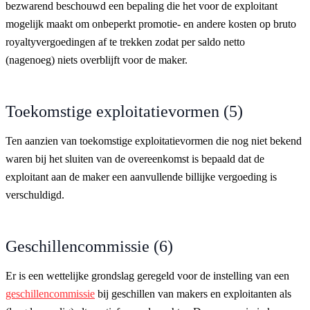
bezwarend beschouwd een bepaling die het voor de exploitant
mogelijk maakt om onbeperkt promotie- en andere kosten op bruto
royaltyvergoedingen af te trekken zodat per saldo netto
(nagenoeg) niets overblijft voor de maker.
Toekomstige exploitatievormen (5)
Ten aanzien van toekomstige exploitatievormen die nog niet bekend
waren bij het sluiten van de overeenkomst is bepaald dat de
exploitant aan de maker een aanvullende billijke vergoeding is
verschuldigd.
Geschillencommissie (6)
Er is een wettelijke grondslag geregeld voor de instelling van een
geschillencommissie
bij geschillen van makers en exploitanten als