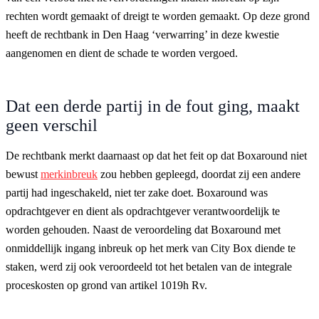
rechten wordt gemaakt of dreigt te worden gemaakt. Op deze grond
heeft de rechtbank in Den Haag ‘verwarring’ in deze kwestie
aangenomen en dient de schade te worden vergoed.
Dat een derde partij in de fout ging, maakt
geen verschil
De rechtbank merkt daarnaast op dat het feit op dat Boxaround niet
bewust
merkinbreuk
zou hebben gepleegd, doordat zij een andere
partij had ingeschakeld, niet ter zake doet. Boxaround was
opdrachtgever en dient als opdrachtgever verantwoordelijk te
worden gehouden. Naast de veroordeling dat Boxaround met
onmiddellijk ingang inbreuk op het merk van City Box diende te
staken, werd zij ook veroordeeld tot het betalen van de integrale
proceskosten op grond van artikel 1019h Rv.