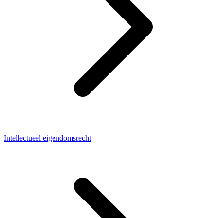
Intellectueel eigendomsrecht