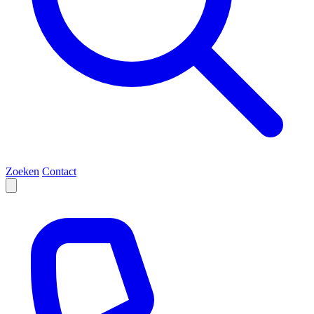
Zoeken
Contact