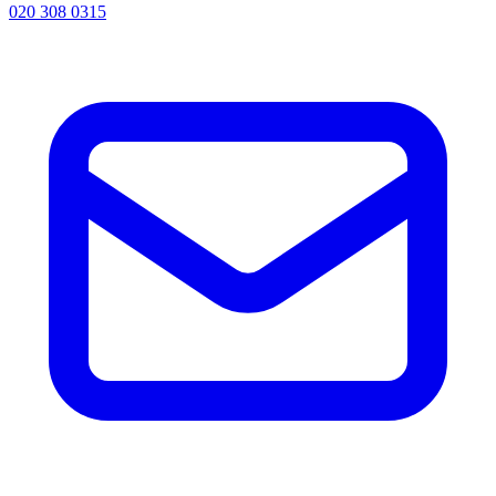
020 308 0315