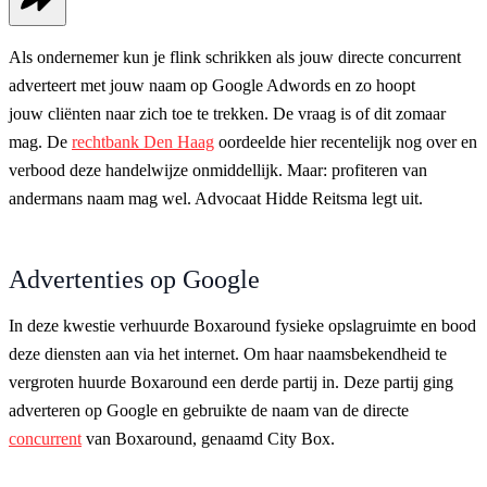
Als ondernemer kun je flink schrikken als jouw directe concurrent
adverteert met jouw naam op Google Adwords en zo hoopt
jouw cliënten naar zich toe te trekken. De vraag is of dit zomaar
mag. De
rechtbank Den Haag
oordeelde hier recentelijk nog over en
verbood deze handelwijze onmiddellijk. Maar: profiteren van
andermans naam mag wel. Advocaat Hidde Reitsma legt uit.
Advertenties op Google
In deze kwestie verhuurde Boxaround fysieke opslagruimte en bood
deze diensten aan via het internet. Om haar naamsbekendheid te
vergroten huurde Boxaround een derde partij in. Deze partij ging
adverteren op Google en gebruikte de naam van de directe
concurrent
van Boxaround, genaamd City Box.