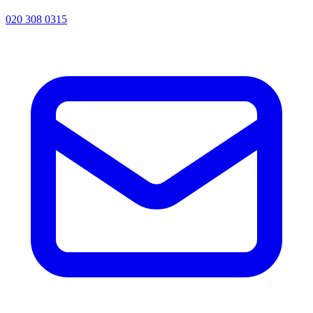
020 308 0315