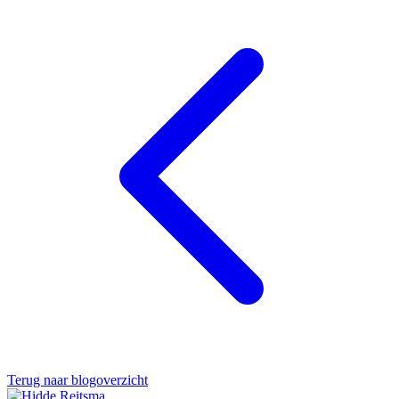
Terug naar blogoverzicht