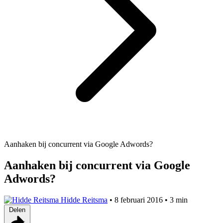
Aanhaken bij concurrent via Google Adwords?
Aanhaken bij concurrent via Google
Adwords?
Hidde Reitsma
•
8 februari 2016
•
3 min
Delen