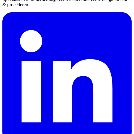
& procederen