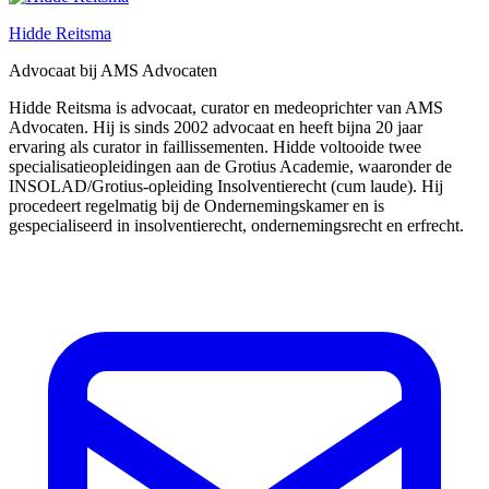
Hidde Reitsma
Advocaat bij AMS Advocaten
Hidde Reitsma is advocaat, curator en medeoprichter van AMS
Advocaten. Hij is sinds 2002 advocaat en heeft bijna 20 jaar
ervaring als curator in faillissementen. Hidde voltooide twee
specialisatieopleidingen aan de Grotius Academie, waaronder de
INSOLAD/Grotius-opleiding Insolventierecht (cum laude). Hij
procedeert regelmatig bij de Ondernemingskamer en is
gespecialiseerd in insolventierecht, ondernemingsrecht en erfrecht.