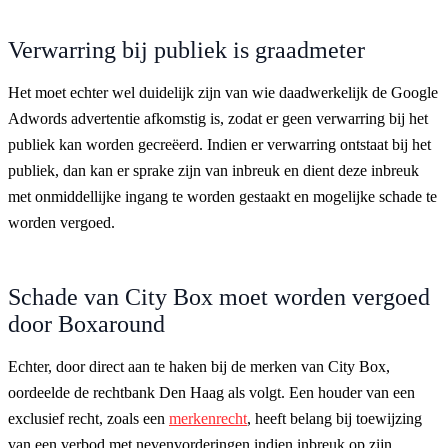
Verwarring bij publiek is graadmeter
Het moet echter wel duidelijk zijn van wie daadwerkelijk de Google
Adwords advertentie afkomstig is, zodat er geen verwarring bij het
publiek kan worden gecreëerd. Indien er verwarring ontstaat bij het
publiek, dan kan er sprake zijn van inbreuk en dient deze inbreuk
met onmiddellijke ingang te worden gestaakt en mogelijke schade te
worden vergoed.
Schade van City Box moet worden vergoed
door Boxaround
Echter, door direct aan te haken bij de merken van City Box,
oordeelde de rechtbank Den Haag als volgt. Een houder van een
exclusief recht, zoals een
merkenrecht
, heeft belang bij toewijzing
van een verbod met nevenvorderingen indien inbreuk op zijn