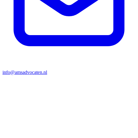
info@amsadvocaten.nl