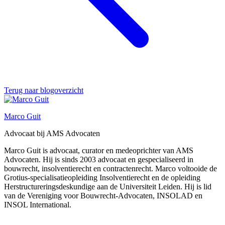
Terug naar blogoverzicht
Marco Guit
Advocaat bij AMS Advocaten
Marco Guit is advocaat, curator en medeoprichter van AMS
Advocaten. Hij is sinds 2003 advocaat en gespecialiseerd in
bouwrecht, insolventierecht en contractenrecht. Marco voltooide de
Grotius-specialisatieopleiding Insolventierecht en de opleiding
Herstructureringsdeskundige aan de Universiteit Leiden. Hij is lid
van de Vereniging voor Bouwrecht-Advocaten, INSOLAD en
INSOL International.