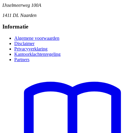
IJsselmeerweg 100A
1411 DL Naarden
Informatie
Algemene voorwaarden
Disclaimer
Privacyverklaring
Kantoorklachtenregeling
Partners