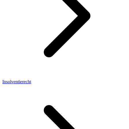
Insolventierecht