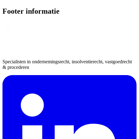
Footer informatie
Specialisten in ondernemingsrecht, insolventierecht, vastgoedrecht
& procederen