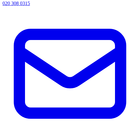
020 308 0315