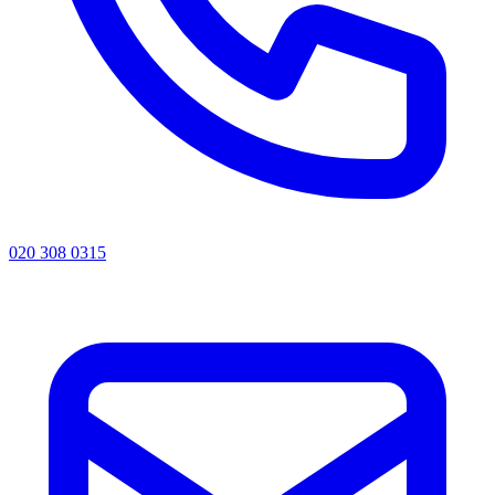
020 308 0315