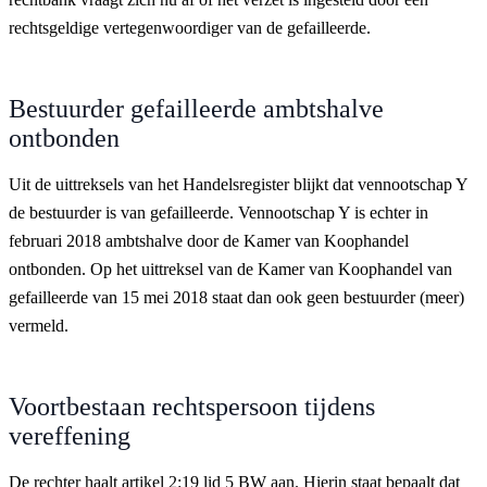
rechtsgeldige vertegenwoordiger van de gefailleerde.
Bestuurder gefailleerde ambtshalve
ontbonden
Uit de uittreksels van het Handelsregister blijkt dat vennootschap Y
de bestuurder is van gefailleerde. Vennootschap Y is echter in
februari 2018 ambtshalve door de Kamer van Koophandel
ontbonden. Op het uittreksel van de Kamer van Koophandel van
gefailleerde van 15 mei 2018 staat dan ook geen bestuurder (meer)
vermeld.
Voortbestaan rechtspersoon tijdens
vereffening
De rechter haalt artikel 2:19 lid 5 BW aan. Hierin staat bepaalt dat