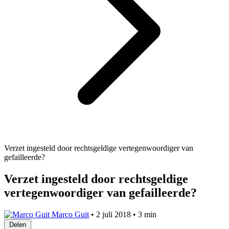
Verzet ingesteld door rechtsgeldige vertegenwoordiger van
gefailleerde?
Verzet ingesteld door rechtsgeldige
vertegenwoordiger van gefailleerde?
Marco Guit
•
2 juli 2018
•
3 min
Delen