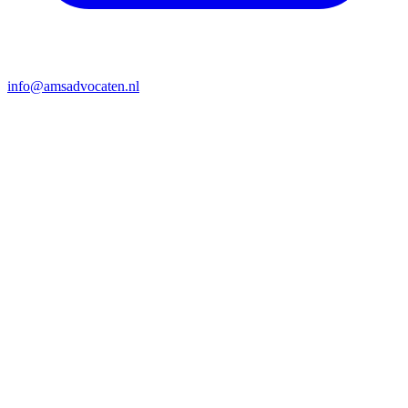
info@amsadvocaten.nl