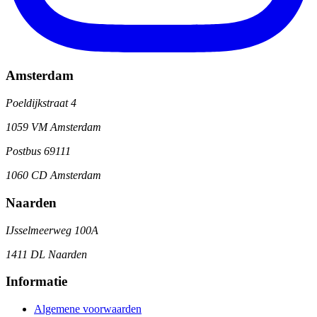
Amsterdam
Poeldijkstraat 4
1059 VM Amsterdam
Postbus 69111
1060 CD Amsterdam
Naarden
IJsselmeerweg 100A
1411 DL Naarden
Informatie
Algemene voorwaarden