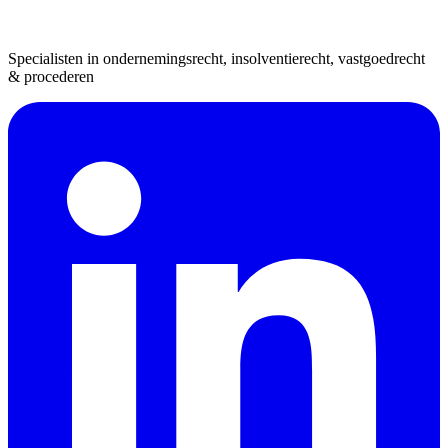
Specialisten in ondernemingsrecht, insolventierecht, vastgoedrecht
& procederen