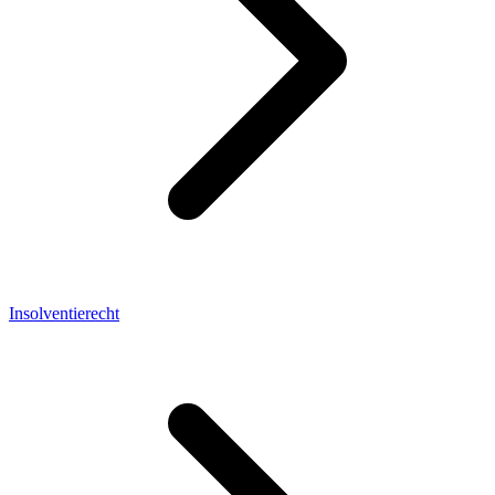
Insolventierecht