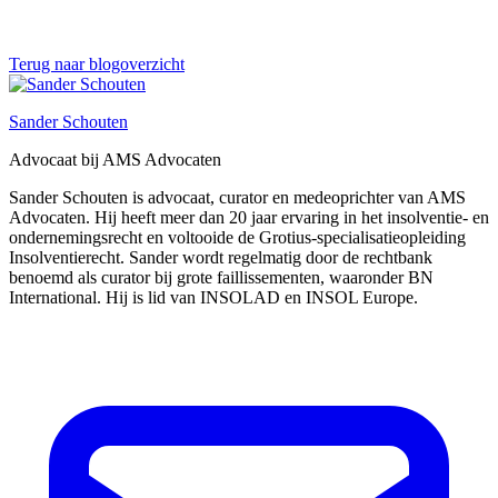
Terug naar blogoverzicht
Sander Schouten
Advocaat bij AMS Advocaten
Sander Schouten is advocaat, curator en medeoprichter van AMS
Advocaten. Hij heeft meer dan 20 jaar ervaring in het insolventie- en
ondernemingsrecht en voltooide de Grotius-specialisatieopleiding
Insolventierecht. Sander wordt regelmatig door de rechtbank
benoemd als curator bij grote faillissementen, waaronder BN
International. Hij is lid van INSOLAD en INSOL Europe.