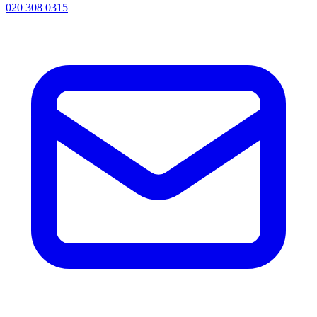
020 308 0315