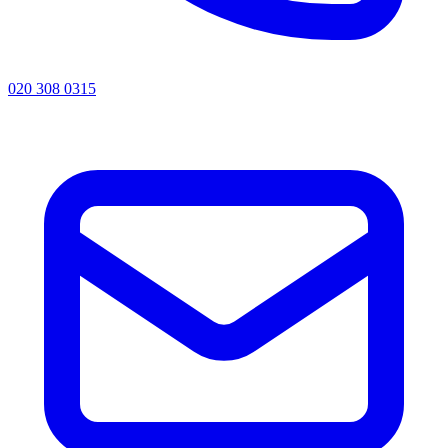
020 308 0315