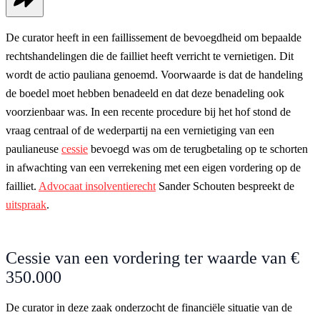
De curator heeft in een faillissement de bevoegdheid om bepaalde
rechtshandelingen die de failliet heeft verricht te vernietigen. Dit
wordt de actio pauliana genoemd. Voorwaarde is dat de handeling
de boedel moet hebben benadeeld en dat deze benadeling ook
voorzienbaar was. In een recente procedure bij het hof stond de
vraag centraal of de wederpartij na een vernietiging van een
paulianeuse
cessie
bevoegd was om de terugbetaling op te schorten
in afwachting van een verrekening met een eigen vordering op de
failliet.
Advocaat insolventierecht
Sander Schouten bespreekt de
uitspraak
.
Cessie van een vordering ter waarde van €
350.000
De curator in deze zaak onderzocht de financiële situatie van de