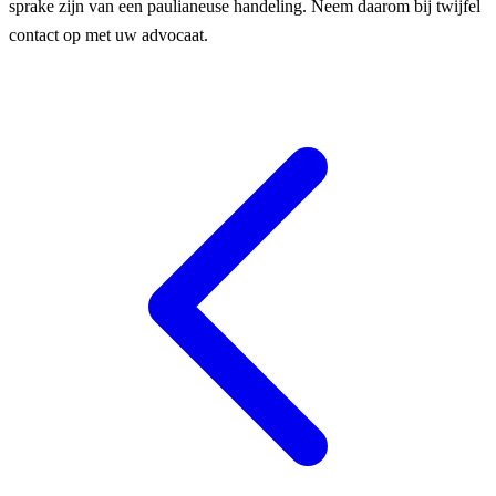
sprake zijn van een paulianeuse handeling. Neem daarom bij twijfel
contact op met uw advocaat.