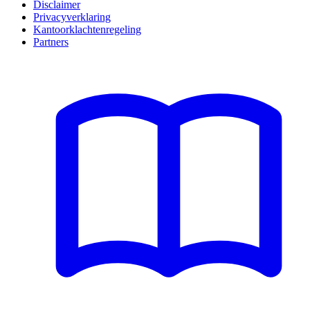
Disclaimer
Privacyverklaring
Kantoorklachtenregeling
Partners