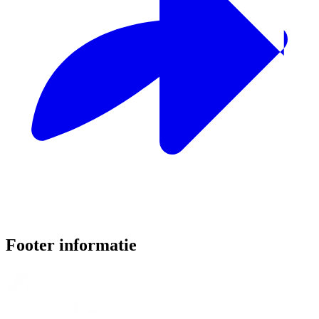
Footer informatie