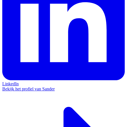
LinkedIn
Bekijk het profiel van Sander