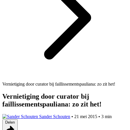
Vernietiging door curator bij faillissementspauliana: zo zit het!
Vernietiging door curator bij
faillissementspauliana: zo zit het!
Sander Schouten
•
21 mei 2015
•
3 min
Delen