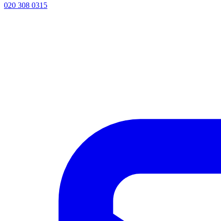
020 308 0315