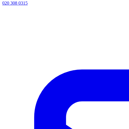
020 308 0315