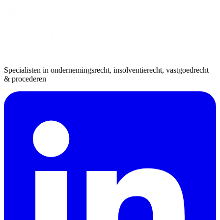
Specialisten in ondernemingsrecht, insolventierecht, vastgoedrecht
& procederen