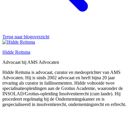
Terug naar blogoverzicht
Hidde Reitsma
Advocaat bij AMS Advocaten
Hidde Reitsma is advocaat, curator en medeoprichter van AMS
Advocaten. Hij is sinds 2002 advocaat en heeft bijna 20 jaar
ervaring als curator in faillissementen. Hidde voltooide twee
specialisatieopleidingen aan de Grotius Academie, waaronder de
INSOLAD/Grotius-opleiding Insolventierecht (cum laude). Hij
procedeert regelmatig bij de Ondernemingskamer en is
gespecialiseerd in insolventierecht, ondernemingsrecht en erfrecht.