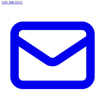
020 308 0315