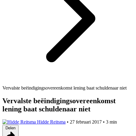
Vervalste beëindigingsovereenkomst lening baat schuldenaar niet
Vervalste beëindigingsovereenkomst
lening baat schuldenaar niet
Hidde Reitsma
•
27 februari 2017
•
3 min
Delen