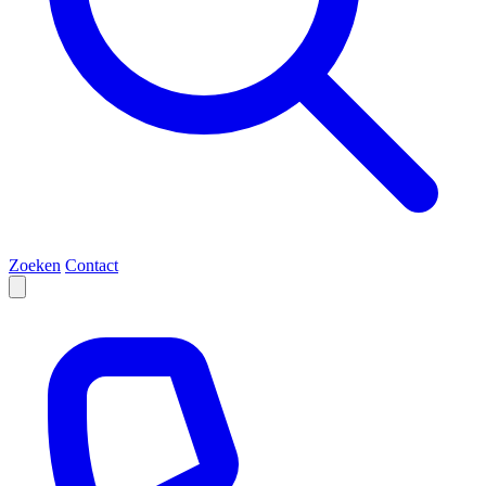
Zoeken
Contact