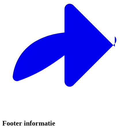
Footer informatie