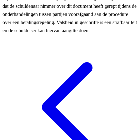
dat de schuldenaar nimmer over dit document heeft gerept tijdens de
onderhandelingen tussen partijen voorafgaand aan de procedure
over een betalingsregeling. Valsheid in geschrifte is een strafbaar feit
en de schuldeiser kan hiervan aangifte doen.