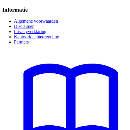
Informatie
Algemene voorwaarden
Disclaimer
Privacyverklaring
Kantoorklachtenregeling
Partners