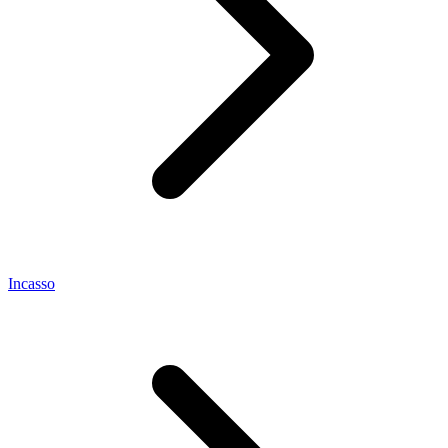
Incasso