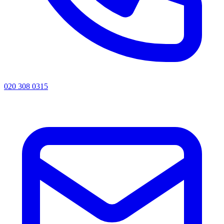
020 308 0315