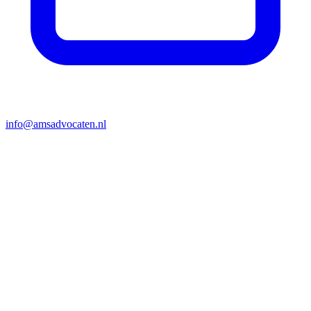
info@amsadvocaten.nl