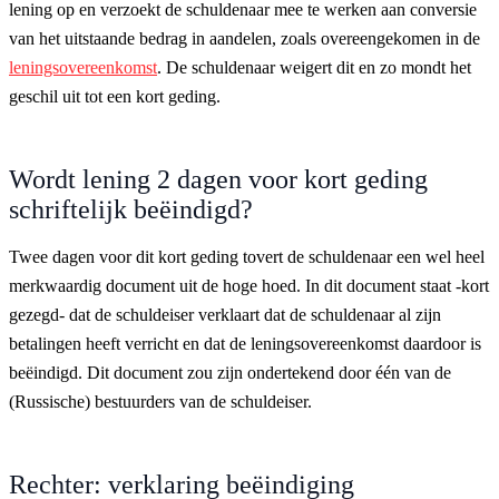
lening op en verzoekt de schuldenaar mee te werken aan conversie
van het uitstaande bedrag in aandelen, zoals overeengekomen in de
leningsovereenkomst
. De schuldenaar weigert dit en zo mondt het
geschil uit tot een kort geding.
Wordt lening 2 dagen voor kort geding
schriftelijk beëindigd?
Twee dagen voor dit kort geding tovert de schuldenaar een wel heel
merkwaardig document uit de hoge hoed. In dit document staat -kort
gezegd- dat de schuldeiser verklaart dat de schuldenaar al zijn
betalingen heeft verricht en dat de leningsovereenkomst daardoor is
beëindigd. Dit document zou zijn ondertekend door één van de
(Russische) bestuurders van de schuldeiser.
Rechter: verklaring beëindiging