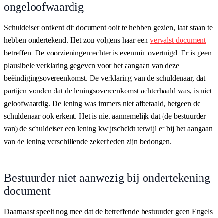
ongeloofwaardig
Schuldeiser ontkent dit document ooit te hebben gezien, laat staan te
hebben ondertekend. Het zou volgens haar een
vervalst document
betreffen. De voorzieningenrechter is evenmin overtuigd. Er is geen
plausibele verklaring gegeven voor het aangaan van deze
beëindigingsovereenkomst. De verklaring van de schuldenaar, dat
partijen vonden dat de leningsovereenkomst achterhaald was, is niet
geloofwaardig. De lening was immers niet afbetaald, hetgeen de
schuldenaar ook erkent. Het is niet aannemelijk dat (de bestuurder
van) de schuldeiser een lening kwijtscheldt terwijl er bij het aangaan
van de lening verschillende zekerheden zijn bedongen.
Bestuurder niet aanwezig bij ondertekening
document
Daarnaast speelt nog mee dat de betreffende bestuurder geen Engels