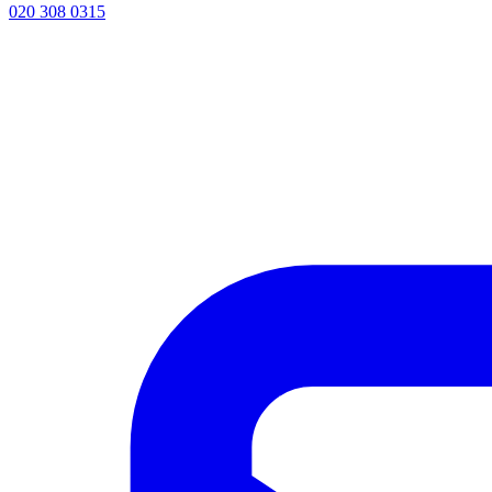
020 308 0315