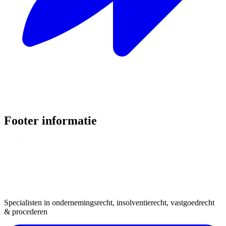
Footer informatie
Specialisten in ondernemingsrecht, insolventierecht, vastgoedrecht
& procederen