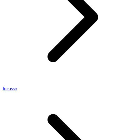
Incasso