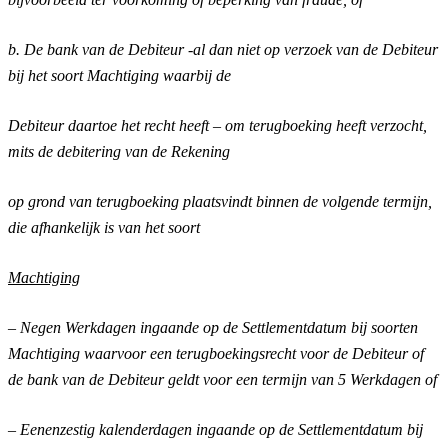
b. De bank van de Debiteur -al dan niet op verzoek van de Debiteur
bij het soort Machtiging waarbij de
Debiteur daartoe het recht heeft – om terugboeking heeft verzocht,
mits de debitering van de Rekening
op grond van terugboeking plaatsvindt binnen de volgende termijn,
die afhankelijk is van het soort
Machtiging
–
Negen Werkdagen ingaande op de Settlementdatum bij soorten
Machtiging waarvoor een terugboekingsrecht voor de Debiteur of
de bank van de Debiteur geldt voor een termijn van 5 Werkdagen of
– Eenenzestig kalenderdagen ingaande op de Settlementdatum bij