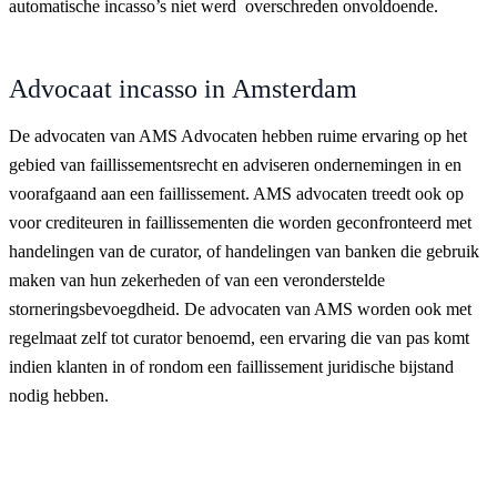
automatische incasso’s niet werd overschreden onvoldoende.
Advocaat incasso in Amsterdam
De advocaten van AMS Advocaten hebben ruime ervaring op het
gebied van faillissementsrecht en adviseren ondernemingen in en
voorafgaand aan een faillissement. AMS advocaten treedt ook op
voor crediteuren in faillissementen die worden geconfronteerd met
handelingen van de curator, of handelingen van banken die gebruik
maken van hun zekerheden of van een veronderstelde
storneringsbevoegdheid. De advocaten van AMS worden ook met
regelmaat zelf tot curator benoemd, een ervaring die van pas komt
indien klanten in of rondom een faillissement juridische bijstand
nodig hebben.