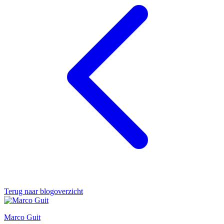
Terug naar blogoverzicht
Marco Guit