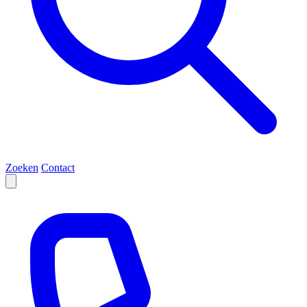
Zoeken
Contact