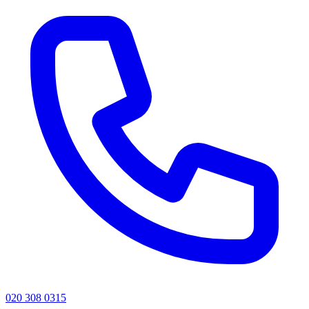
020 308 0315