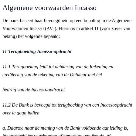
Algemene voorwaarden Incasso
De bank baseert haar bevoegdheid op een bepaling in de Algemene
Voorwaarden Incasso (AVI). Hierin is in artikel 11 (voor zover van
belang) het volgende bepaald:
11 Terugboeking Incasso-opdracht
11.1
Terugboeking leidt tot debitering van de Rekening en
creditering van de rekening van de Debiteur met het
bedrag van de Incasso-opdracht.
11.2
De Bank is bevoegd tot terugboeking van een Incassoopdracht
over te gaan indien
a. Daartoe naar de mening van de Bank voldoende aanleiding is,
bijvoorbeeld ter voorkoming of
beperking van fraude, of