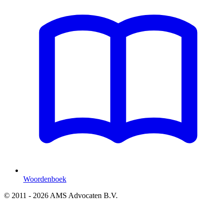
Woordenboek
© 2011 - 2026 AMS Advocaten B.V.