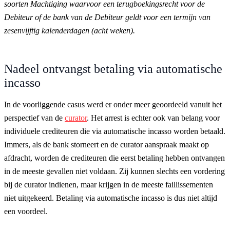
soorten Machtiging waarvoor een terugboekingsrecht voor de
Debiteur of de bank van de Debiteur geldt voor een termijn van
zesenvijftig kalenderdagen (acht weken).
Nadeel ontvangst betaling via automatische
incasso
In de voorliggende casus werd er onder meer geoordeeld vanuit het
perspectief van de
curator
. Het arrest is echter ook van belang voor
individuele crediteuren die via automatische incasso worden betaald.
Immers, als de bank storneert en de curator aanspraak maakt op
afdracht, worden de crediteuren die eerst betaling hebben ontvangen
in de meeste gevallen niet voldaan. Zij kunnen slechts een vordering
bij de curator indienen, maar krijgen in de meeste faillissementen
niet uitgekeerd. Betaling via automatische incasso is dus niet altijd
een voordeel.