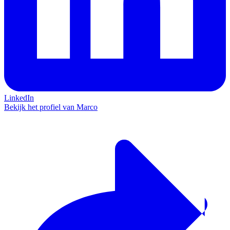
LinkedIn
Bekijk het profiel van Marco