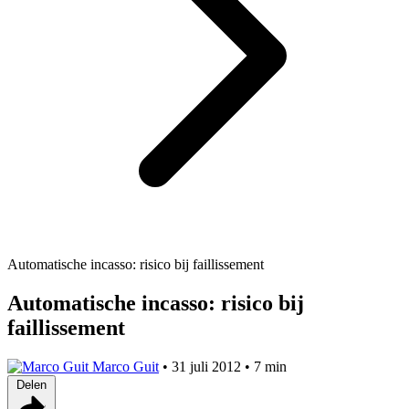
Automatische incasso: risico bij faillissement
Automatische incasso: risico bij
faillissement
Marco Guit
•
31 juli 2012
•
7 min
Delen