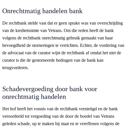
Onrechtmatig handelen bank
De rechtbank stelde vast dat er geen sprake was van overschrijding
van de kredietruimte van Vetrans. Om die reden heeft de bank
volgens de rechtbank onrechtmatig gebruik gemaakt van haar
bevoegdheid de storneringen te verrichten. Echter, de vordering van
de advocaat van de curator wijst de rechtbank af omdat het niet de
curator is die de gestorneerde bedragen van de bank kan
terugvorderen.
Schadevergoeding door bank voor
onrechtmatig handelen
Het hof heeft het vonnis van de rechtbank vernietigd en de bank
veroordeeld tot vergoeding van de door de boedel van Vetrans
geleden schade, op te maken bij staat en te vereffenen volgens de