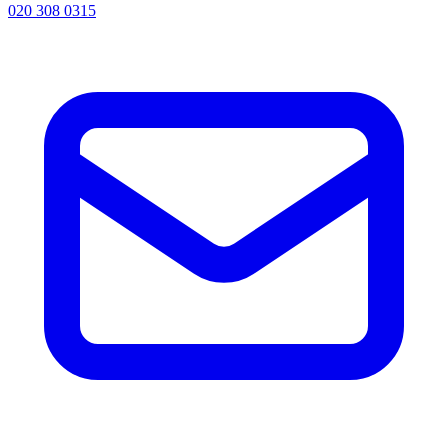
020 308 0315