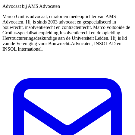
Advocaat bij AMS Advocaten
Marco Guit is advocaat, curator en medeoprichter van AMS
Advocaten. Hij is sinds 2003 advocaat en gespecialiseerd in
bouwrecht, insolventierecht en contractenrecht. Marco voltooide de
Grotius-specialisatieopleiding Insolventierecht en de opleiding
Herstructureringsdeskundige aan de Universiteit Leiden. Hij is lid
van de Vereniging voor Bouwrecht-Advocaten, INSOLAD en
INSOL International.