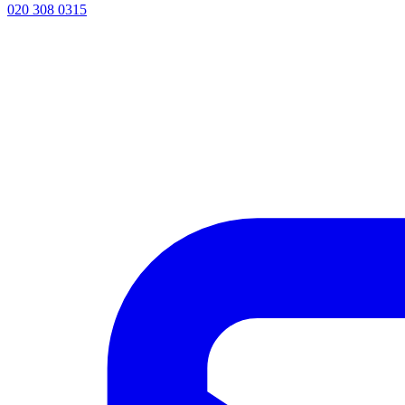
020 308 0315