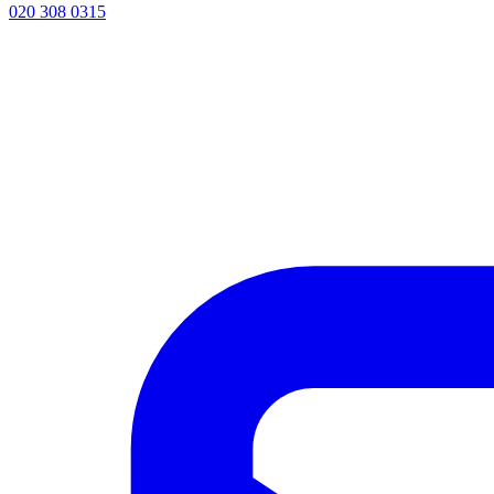
020 308 0315