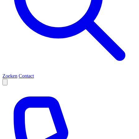
Zoeken
Contact