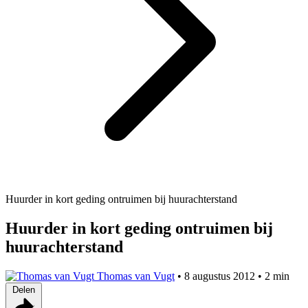
Huurder in kort geding ontruimen bij huurachterstand
Huurder in kort geding ontruimen bij
huurachterstand
Thomas van Vugt
•
8 augustus 2012
•
2 min
Delen