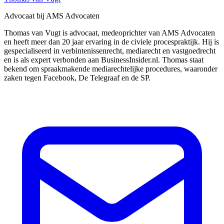
Advocaat bij AMS Advocaten
Thomas van Vugt is advocaat, medeoprichter van AMS Advocaten
en heeft meer dan 20 jaar ervaring in de civiele procespraktijk. Hij is
gespecialiseerd in verbintenissenrecht, mediarecht en vastgoedrecht
en is als expert verbonden aan BusinessInsider.nl. Thomas staat
bekend om spraakmakende mediarechtelijke procedures, waaronder
zaken tegen Facebook, De Telegraaf en de SP.