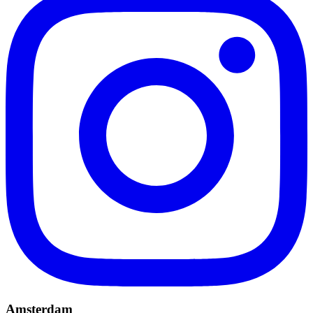
Amsterdam