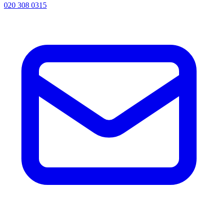
020 308 0315