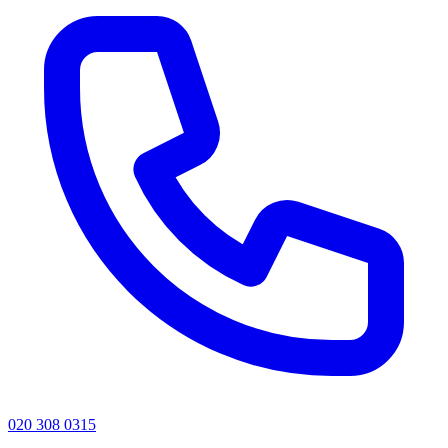
020 308 0315