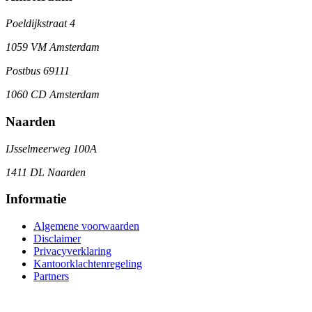
Poeldijkstraat 4
1059 VM Amsterdam
Postbus 69111
1060 CD Amsterdam
Naarden
IJsselmeerweg 100A
1411 DL Naarden
Informatie
Algemene voorwaarden
Disclaimer
Privacyverklaring
Kantoorklachtenregeling
Partners