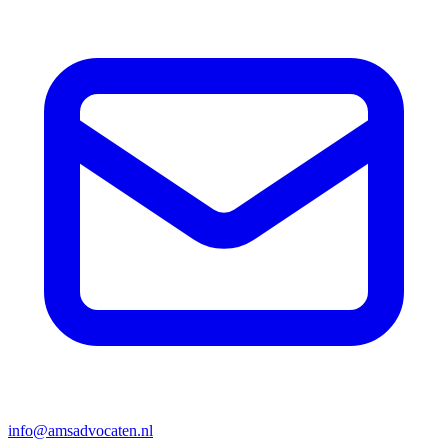
info@amsadvocaten.nl