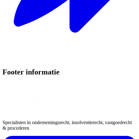
Footer informatie
Specialisten in ondernemingsrecht, insolventierecht, vastgoedrecht
& procederen