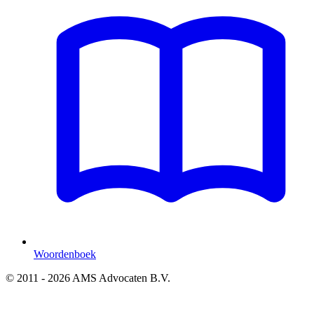
Woordenboek
© 2011 - 2026 AMS Advocaten B.V.