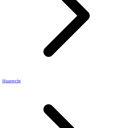
Huurrecht