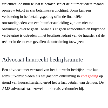
structureel de huur te laat te betalen schiet de huurder iedere maand
opnieuw tekort in zijn betalingsverplichting. Soms kan een
verbetering in het betalingsgedrag of in de financiële
omstandigheden van een huurder aanleiding zijn om niet tot
ontruiming over te gaan. Maar als er geen aantoonbare en blijvende
verbetering is optreden in het betalingsgedrag van de huurder zal de
rechter in de meeste gevallen de ontruiming toewijzen.
Advocaat huurrecht bedrijfsruimte
Een advocaat met verstand van het huurrecht bedrijfsruimte kan
soms uitkomst bieden als het gaat om ontruiming in
kort geding
op
grond van huurachterstand en/of het te laat betalen van de huur. De
AMS advocaat staat zowel huurder als verhuurder bij.