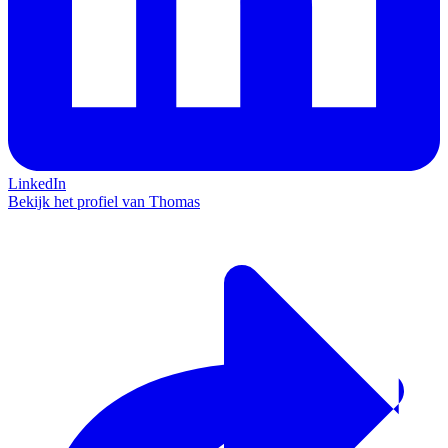
LinkedIn
Bekijk het profiel van Thomas