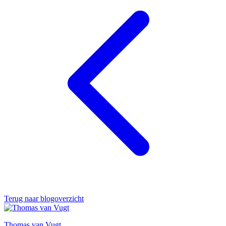
Terug naar blogoverzicht
Thomas van Vugt