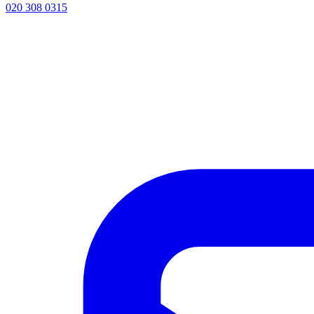
020 308 0315