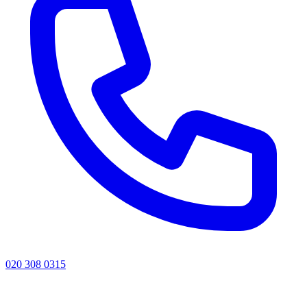
020 308 0315