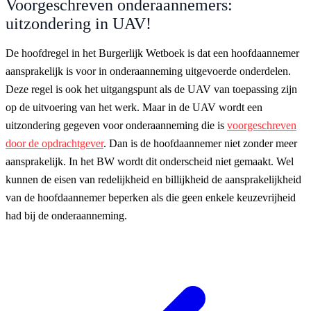
Voorgeschreven onderaannemers:
uitzondering in UAV!
De hoofdregel in het Burgerlijk Wetboek is dat een hoofdaannemer
aansprakelijk is voor in onderaanneming uitgevoerde onderdelen.
Deze regel is ook het uitgangspunt als de UAV van toepassing zijn
op de uitvoering van het werk. Maar in de UAV wordt een
uitzondering gegeven voor onderaanneming die is
voorgeschreven
door de opdrachtgever
. Dan is de hoofdaannemer niet zonder meer
aansprakelijk. In het BW wordt dit onderscheid niet gemaakt. Wel
kunnen de eisen van redelijkheid en billijkheid de aansprakelijkheid
van de hoofdaannemer beperken als die geen enkele keuzevrijheid
had bij de onderaanneming.