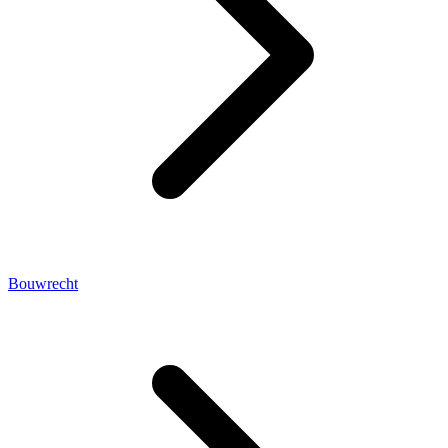
Bouwrecht