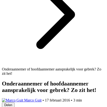
Onderaannemer of hoofdaannemer aansprakelijk voor gebrek? Zo
zit het!
Onderaannemer of hoofdaannemer
aansprakelijk voor gebrek? Zo zit het!
Marco Guit
•
17 februari 2016
•
3 min
Delen