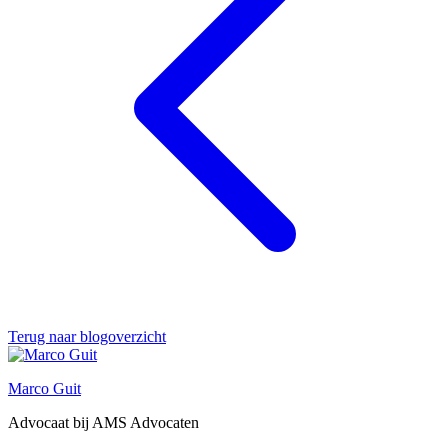
Terug naar blogoverzicht
Marco Guit
Advocaat bij AMS Advocaten