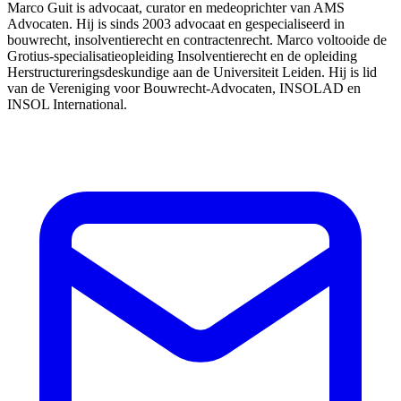
Marco Guit is advocaat, curator en medeoprichter van AMS
Advocaten. Hij is sinds 2003 advocaat en gespecialiseerd in
bouwrecht, insolventierecht en contractenrecht. Marco voltooide de
Grotius-specialisatieopleiding Insolventierecht en de opleiding
Herstructureringsdeskundige aan de Universiteit Leiden. Hij is lid
van de Vereniging voor Bouwrecht-Advocaten, INSOLAD en
INSOL International.