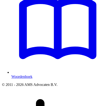
Woordenboek
© 2011 - 2026 AMS Advocaten B.V.