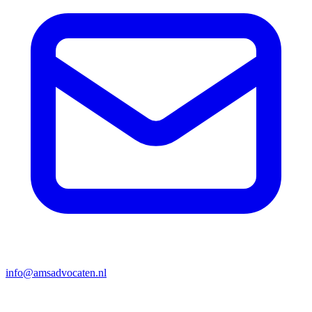
info@amsadvocaten.nl