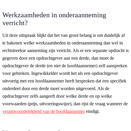
Werkzaamheden in onderaanneming
verricht?
Uit deze uitspraak blijkt dat het van groot belang is om duidelijk af
te bakenen welke werkzaamheden in onderaanneming dan wel in
rechtstreekse aanneming zijn verricht. Als er een separate opdracht is
gegeven door een opdrachtgever aan een derde, dan moet de
opdrachtgever de derde (en niet de hoofdaannemer) zelf aanspreken
voor gebreken. Ingewikkelder wordt het als een opdrachtgever
uitvoerig met een hoofdaannemer heeft besproken dat een specifiek
onderdeel door een derde moet worden uitgevoerd. Als de
opdrachtgever zelfs aangeeft door welke derde en op welke
voorwaarden (prijs, uitvoeringswijze), dan rijst de vraag wanneer de
verantwoordelijkheid van de hoofdaannemer
eindigt.