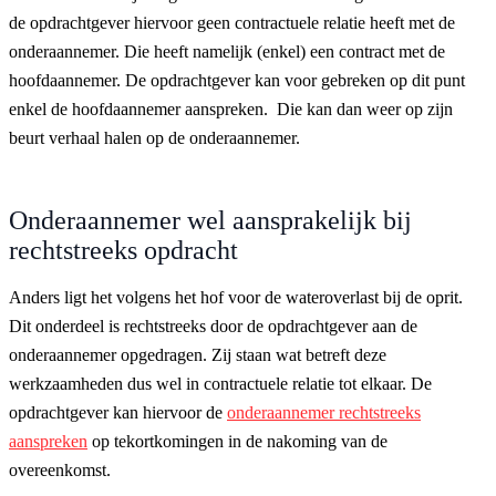
de opdrachtgever hiervoor geen contractuele relatie heeft met de
onderaannemer. Die heeft namelijk (enkel) een contract met de
hoofdaannemer. De opdrachtgever kan voor gebreken op dit punt
enkel de hoofdaannemer aanspreken. Die kan dan weer op zijn
beurt verhaal halen op de onderaannemer.
Onderaannemer wel aansprakelijk bij
rechtstreeks opdracht
Anders ligt het volgens het hof voor de wateroverlast bij de oprit.
Dit onderdeel is rechtstreeks door de opdrachtgever aan de
onderaannemer opgedragen. Zij staan wat betreft deze
werkzaamheden dus wel in contractuele relatie tot elkaar. De
opdrachtgever kan hiervoor de
onderaannemer rechtstreeks
aanspreken
op tekortkomingen in de nakoming van de
overeenkomst.