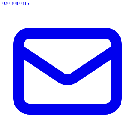
020 308 0315