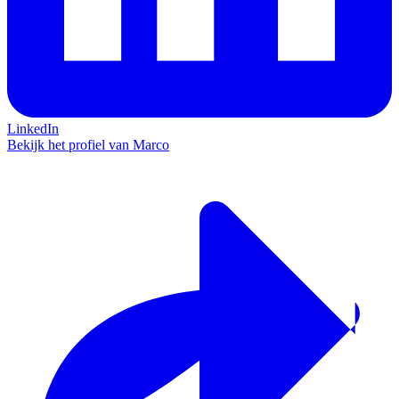
LinkedIn
Bekijk het profiel van Marco