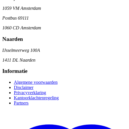
1059 VM Amsterdam
Postbus 69111
1060 CD Amsterdam
Naarden
IJsselmeerweg 100A
1411 DL Naarden
Informatie
Algemene voorwaarden
Disclaimer
Privacyverklaring
Kantoorklachtenregeling
Partners