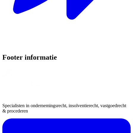
Footer informatie
Specialisten in ondernemingsrecht, insolventierecht, vastgoedrecht
& procederen