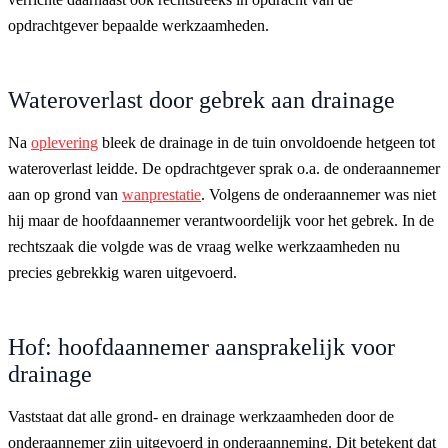
opdrachtgever bepaalde werkzaamheden.
Wateroverlast door gebrek aan drainage
Na
oplevering
bleek de drainage in de tuin onvoldoende hetgeen tot
wateroverlast leidde. De opdrachtgever sprak o.a. de onderaannemer
aan op grond van
wanprestatie
. Volgens de onderaannemer was niet
hij maar de hoofdaannemer verantwoordelijk voor het gebrek. In de
rechtszaak die volgde was de vraag welke werkzaamheden nu
precies gebrekkig waren uitgevoerd.
Hof: hoofdaannemer aansprakelijk voor
drainage
Vaststaat dat alle grond- en drainage werkzaamheden door de
onderaannemer zijn uitgevoerd in onderaanneming. Dit betekent dat