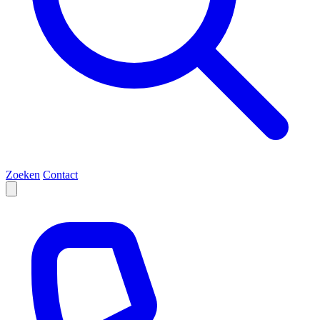
Zoeken
Contact