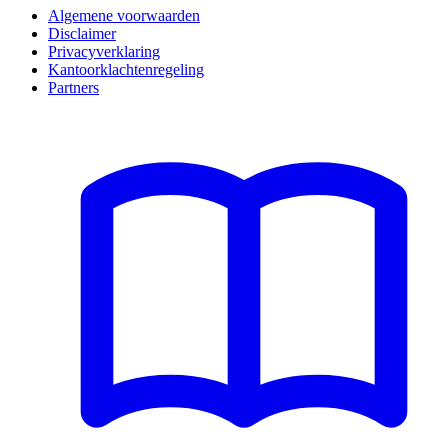
Algemene voorwaarden
Disclaimer
Privacyverklaring
Kantoorklachtenregeling
Partners