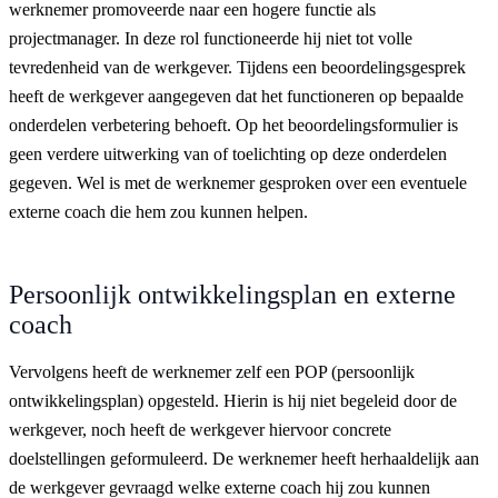
werknemer promoveerde naar een hogere functie als
projectmanager. In deze rol functioneerde hij niet tot volle
tevredenheid van de werkgever. Tijdens een beoordelingsgesprek
heeft de werkgever aangegeven dat het functioneren op bepaalde
onderdelen verbetering behoeft. Op het beoordelingsformulier is
geen verdere uitwerking van of toelichting op deze onderdelen
gegeven. Wel is met de werknemer gesproken over een eventuele
externe coach die hem zou kunnen helpen.
Persoonlijk ontwikkelingsplan en externe
coach
Vervolgens heeft de werknemer zelf een POP (persoonlijk
ontwikkelingsplan) opgesteld. Hierin is hij niet begeleid door de
werkgever, noch heeft de werkgever hiervoor concrete
doelstellingen geformuleerd. De werknemer heeft herhaaldelijk aan
de werkgever gevraagd welke externe coach hij zou kunnen