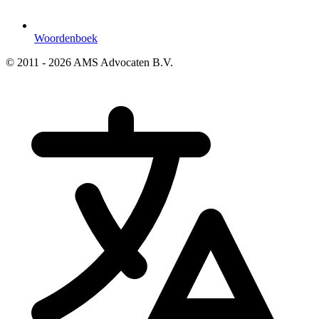
Woordenboek
© 2011 - 2026 AMS Advocaten B.V.