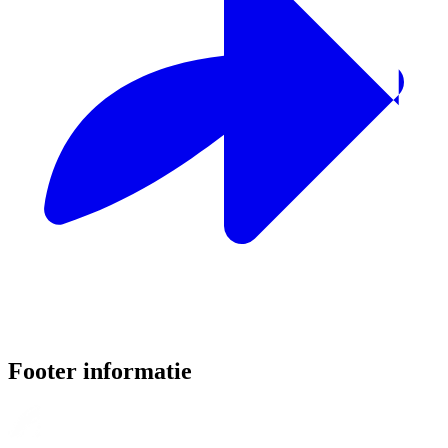
Footer informatie