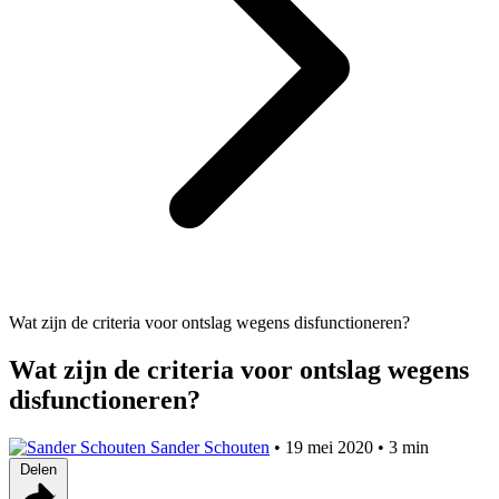
Wat zijn de criteria voor ontslag wegens disfunctioneren?
Wat zijn de criteria voor ontslag wegens
disfunctioneren?
Sander Schouten
•
19 mei 2020
•
3 min
Delen