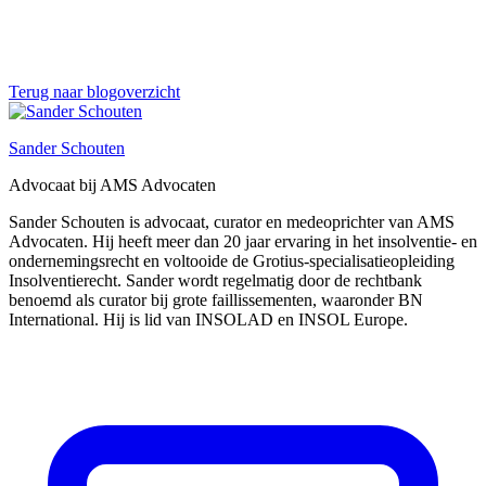
Terug naar blogoverzicht
Sander Schouten
Advocaat bij AMS Advocaten
Sander Schouten is advocaat, curator en medeoprichter van AMS
Advocaten. Hij heeft meer dan 20 jaar ervaring in het insolventie- en
ondernemingsrecht en voltooide de Grotius-specialisatieopleiding
Insolventierecht. Sander wordt regelmatig door de rechtbank
benoemd als curator bij grote faillissementen, waaronder BN
International. Hij is lid van INSOLAD en INSOL Europe.