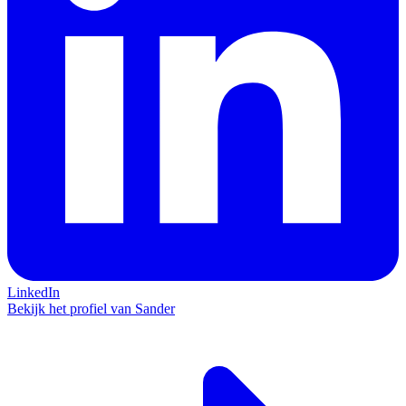
LinkedIn
Bekijk het profiel van Sander