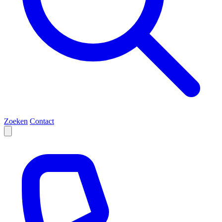
Zoeken
Contact