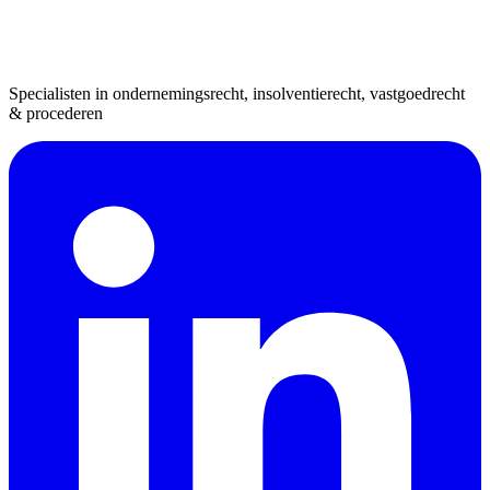
Specialisten in ondernemingsrecht, insolventierecht, vastgoedrecht
& procederen