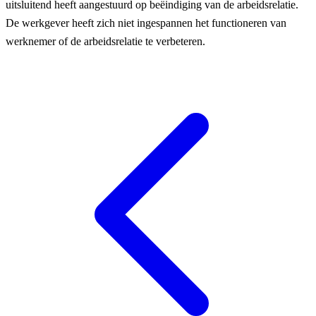
uitsluitend heeft aangestuurd op beëindiging van de arbeidsrelatie.
De werkgever heeft zich niet ingespannen het functioneren van
werknemer of de arbeidsrelatie te verbeteren.