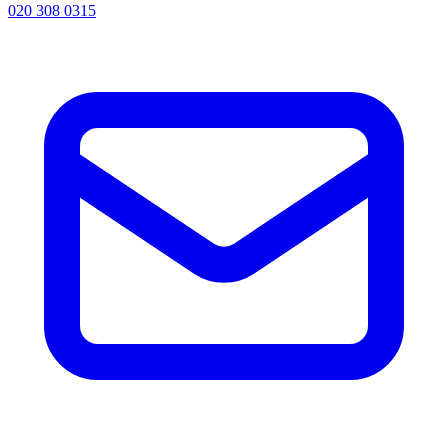
020 308 0315