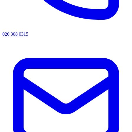
020 308 0315