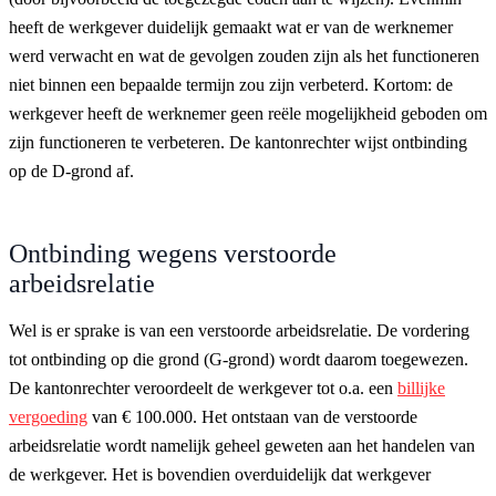
heeft de werkgever duidelijk gemaakt wat er van de werknemer
werd verwacht en wat de gevolgen zouden zijn als het functioneren
niet binnen een bepaalde termijn zou zijn verbeterd. Kortom: de
werkgever heeft de werknemer geen reële mogelijkheid geboden om
zijn functioneren te verbeteren. De kantonrechter wijst ontbinding
op de D-grond af.
Ontbinding wegens verstoorde
arbeidsrelatie
Wel is er sprake is van een verstoorde arbeidsrelatie. De vordering
tot ontbinding op die grond (G-grond) wordt daarom toegewezen.
De kantonrechter veroordeelt de werkgever tot o.a. een
billijke
vergoeding
van € 100.000. Het ontstaan van de verstoorde
arbeidsrelatie wordt namelijk geheel geweten aan het handelen van
de werkgever. Het is bovendien overduidelijk dat werkgever