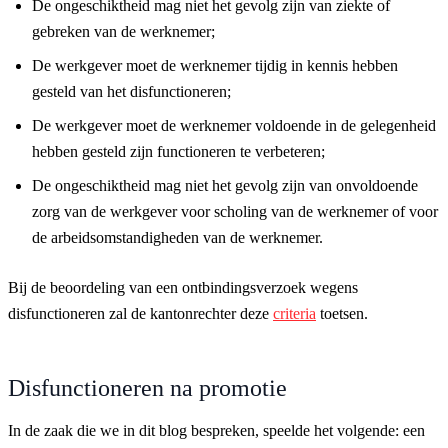
De ongeschiktheid mag niet het gevolg zijn van ziekte of
gebreken van de werknemer;
De werkgever moet de werknemer tijdig in kennis hebben
gesteld van het disfunctioneren;
De werkgever moet de werknemer voldoende in de gelegenheid
hebben gesteld zijn functioneren te verbeteren;
De ongeschiktheid mag niet het gevolg zijn van onvoldoende
zorg van de werkgever voor scholing van de werknemer of voor
de arbeidsomstandigheden van de werknemer.
Bij de beoordeling van een ontbindingsverzoek wegens
disfunctioneren zal de kantonrechter deze
criteria
toetsen.
Disfunctioneren na promotie
In de zaak die we in dit blog bespreken, speelde het volgende: een