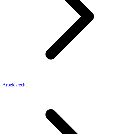
Arbeidsrecht