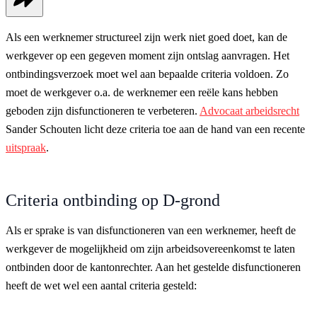
Als een werknemer structureel zijn werk niet goed doet, kan de
werkgever op een gegeven moment zijn ontslag aanvragen. Het
ontbindingsverzoek moet wel aan bepaalde criteria voldoen. Zo
moet de werkgever o.a. de werknemer een reële kans hebben
geboden zijn disfunctioneren te verbeteren.
Advocaat arbeidsrecht
Sander Schouten licht deze criteria toe aan de hand van een recente
uitspraak
.
Criteria ontbinding op D-grond
Als er sprake is van disfunctioneren van een werknemer, heeft de
werkgever de mogelijkheid om zijn arbeidsovereenkomst te laten
ontbinden door de kantonrechter. Aan het gestelde disfunctioneren
heeft de wet wel een aantal criteria gesteld: