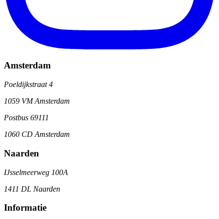
Amsterdam
Poeldijkstraat 4
1059 VM Amsterdam
Postbus 69111
1060 CD Amsterdam
Naarden
IJsselmeerweg 100A
1411 DL Naarden
Informatie