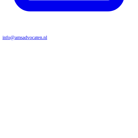
info@amsadvocaten.nl