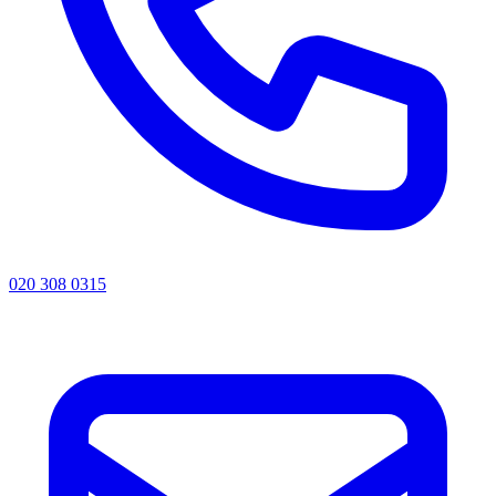
020 308 0315