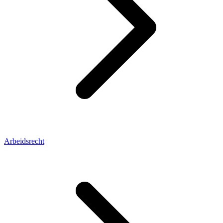
Arbeidsrecht