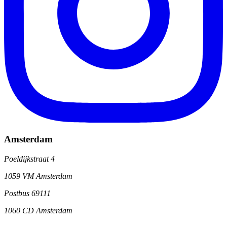
Amsterdam
Poeldijkstraat 4
1059 VM Amsterdam
Postbus 69111
1060 CD Amsterdam