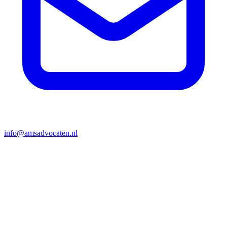
info@amsadvocaten.nl