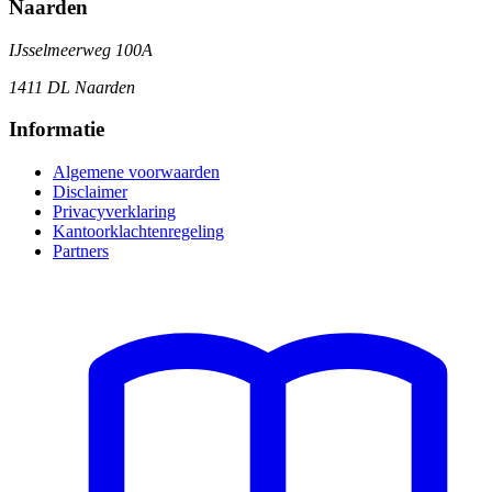
Naarden
IJsselmeerweg 100A
1411 DL Naarden
Informatie
Algemene voorwaarden
Disclaimer
Privacyverklaring
Kantoorklachtenregeling
Partners