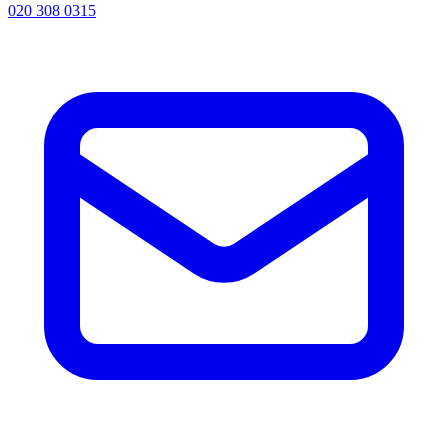
020 308 0315