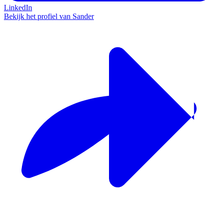
LinkedIn
Bekijk het profiel van Sander