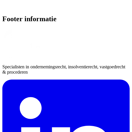
Footer informatie
Specialisten in ondernemingsrecht, insolventierecht, vastgoedrecht
& procederen