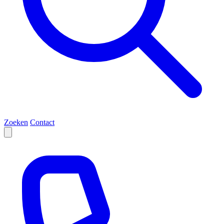
Zoeken
Contact