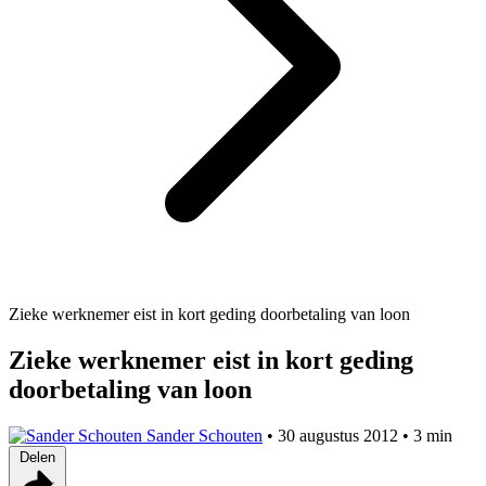
Zieke werknemer eist in kort geding doorbetaling van loon
Zieke werknemer eist in kort geding
doorbetaling van loon
Sander Schouten
•
30 augustus 2012
•
3 min
Delen