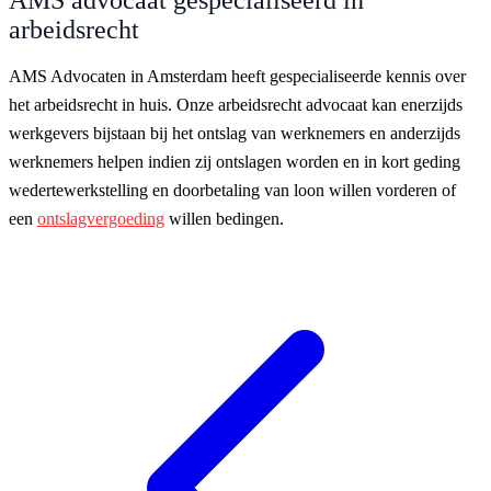
arbeidsrecht
AMS Advocaten in Amsterdam heeft gespecialiseerde kennis over
het arbeidsrecht in huis. Onze arbeidsrecht advocaat kan enerzijds
werkgevers bijstaan bij het ontslag van werknemers en anderzijds
werknemers helpen indien zij ontslagen worden en in kort geding
wedertewerkstelling en doorbetaling van loon willen vorderen of
een
ontslagvergoeding
willen bedingen.