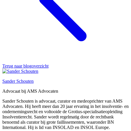
Terug naar blogoverzicht
Sander Schouten
Advocaat bij AMS Advocaten
Sander Schouten is advocaat, curator en medeoprichter van AMS
Advocaten. Hij heeft meer dan 20 jaar ervaring in het insolventie- en
ondernemingsrecht en voltooide de Grotius-specialisatieopleiding
Insolventierecht. Sander wordt regelmatig door de rechtbank
benoemd als curator bij grote faillissementen, waaronder BN
International. Hij is lid van INSOLAD en INSOL Europe.