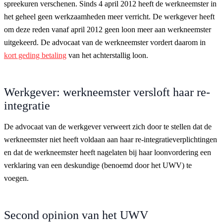
spreekuren verschenen. Sinds 4 april 2012 heeft de werkneemster in
het geheel geen werkzaamheden meer verricht. De werkgever heeft
om deze reden vanaf april 2012 geen loon meer aan werkneemster
uitgekeerd. De advocaat van de werkneemster vordert daarom in
kort geding betaling
van het achterstallig loon.
Werkgever: werkneemster versloft haar re-
integratie
De advocaat van de werkgever verweert zich door te stellen dat de
werkneemster niet heeft voldaan aan haar re-integratieverplichtingen
en dat de werkneemster heeft nagelaten bij haar loonvordering een
verklaring van een deskundige (benoemd door het UWV) te
voegen.
Second opinion van het UWV