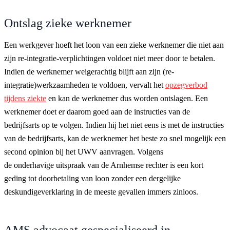
Ontslag zieke werknemer
Een werkgever hoeft het loon van een zieke werknemer die niet aan
zijn re-integratie-verplichtingen voldoet niet meer door te betalen.
Indien de werknemer weigerachtig blijft aan zijn (re-
integratie)werkzaamheden te voldoen, vervalt het
opzegverbod
tijdens ziekte
en kan de werknemer dus worden ontslagen. Een
werknemer doet er daarom goed aan de instructies van de
bedrijfsarts op te volgen. Indien hij het niet eens is met de instructies
van de bedrijfsarts, kan de werknemer het beste zo snel mogelijk een
second opinion bij het UWV aanvragen. Volgens
de onderhavige uitspraak van de Arnhemse rechter is een kort
geding tot doorbetaling van loon zonder een dergelijke
deskundigeverklaring in de meeste gevallen immers zinloos.
AMS advocaat gespecialiseerd in