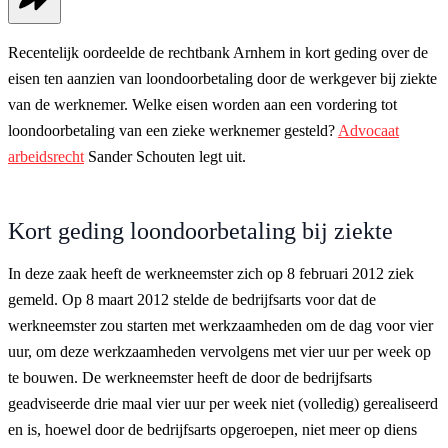
Recentelijk oordeelde de rechtbank Arnhem in kort geding over de
eisen ten aanzien van loondoorbetaling door de werkgever bij ziekte
van de werknemer. Welke eisen worden aan een vordering tot
loondoorbetaling van een zieke werknemer gesteld?
Advocaat
arbeidsrecht
Sander Schouten legt uit.
Kort geding loondoorbetaling bij ziekte
In deze zaak heeft de werkneemster zich op 8 februari 2012 ziek
gemeld. Op 8 maart 2012 stelde de bedrijfsarts voor dat de
werkneemster zou starten met werkzaamheden om de dag voor vier
uur, om deze werkzaamheden vervolgens met vier uur per week op
te bouwen. De werkneemster heeft de door de bedrijfsarts
geadviseerde drie maal vier uur per week niet (volledig) gerealiseerd
en is, hoewel door de bedrijfsarts opgeroepen, niet meer op diens