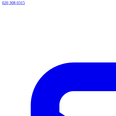
020 308 0315