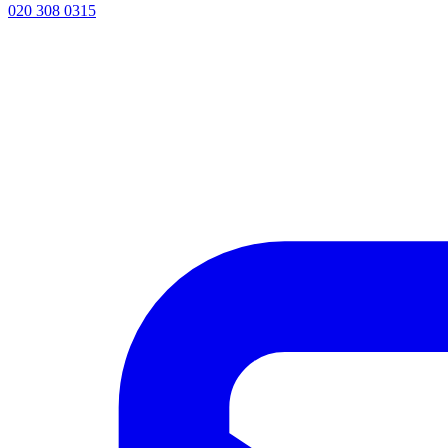
020 308 0315