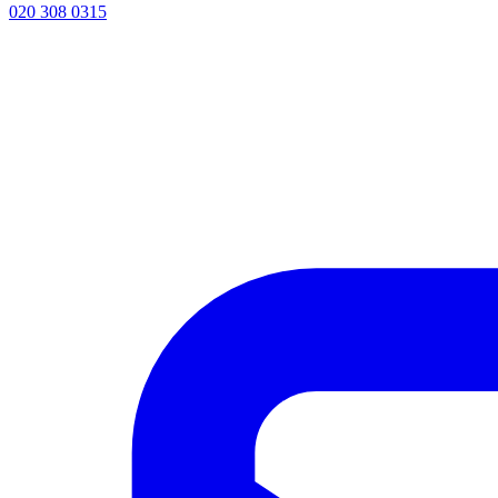
020 308 0315