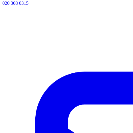
020 308 0315