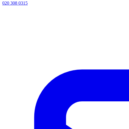
020 308 0315