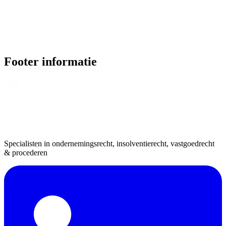
Footer informatie
Specialisten in ondernemingsrecht, insolventierecht, vastgoedrecht
& procederen