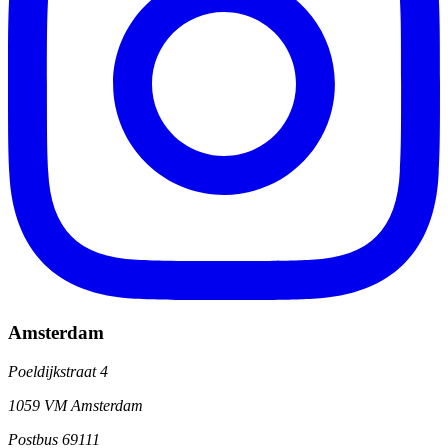
Amsterdam
Poeldijkstraat 4
1059 VM Amsterdam
Postbus 69111