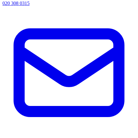
020 308 0315