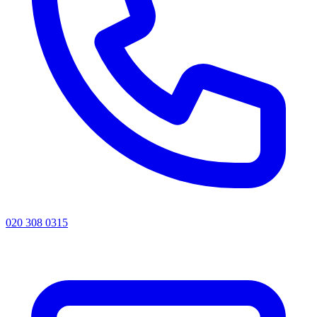
020 308 0315