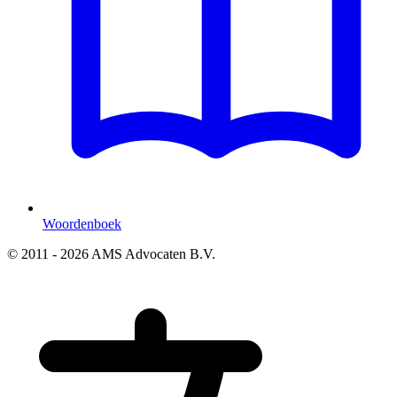
Woordenboek
© 2011 - 2026 AMS Advocaten B.V.