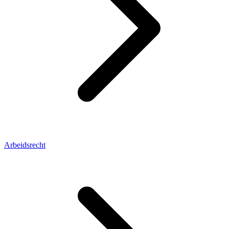
Arbeidsrecht