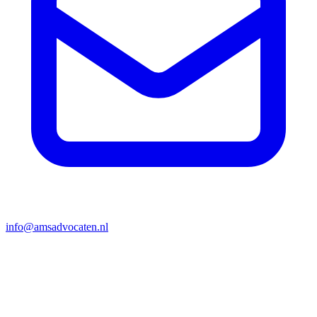
info@amsadvocaten.nl