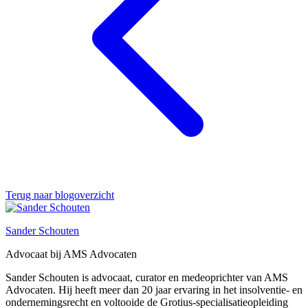
Terug naar blogoverzicht
Sander Schouten
Advocaat bij AMS Advocaten
Sander Schouten is advocaat, curator en medeoprichter van AMS
Advocaten. Hij heeft meer dan 20 jaar ervaring in het insolventie- en
ondernemingsrecht en voltooide de Grotius-specialisatieopleiding