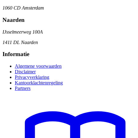
1060 CD Amsterdam
Naarden
IJsselmeerweg 100A
1411 DL Naarden
Informatie
Algemene voorwaarden
Disclaimer
Privacyverklaring
Kantoorklachtenregeling
Partners