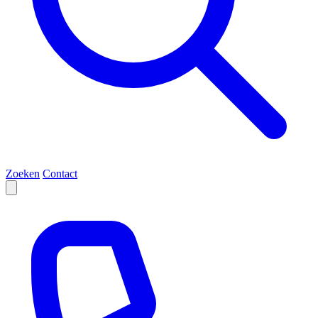
Zoeken
Contact