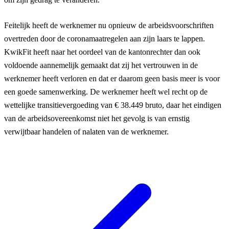
Feitelijk heeft de werknemer nu opnieuw de arbeidsvoorschriften
overtreden door de coronamaatregelen aan zijn laars te lappen.
KwikFit heeft naar het oordeel van de kantonrechter dan ook
voldoende aannemelijk gemaakt dat zij het vertrouwen in de
werknemer heeft verloren en dat er daarom geen basis meer is voor
een goede samenwerking. De werknemer heeft wel recht op de
wettelijke transitievergoeding van € 38.449 bruto, daar het eindigen
van de arbeidsovereenkomst niet het gevolg is van ernstig
verwijtbaar handelen of nalaten van de werknemer.