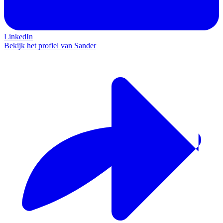
LinkedIn
Bekijk het profiel van Sander