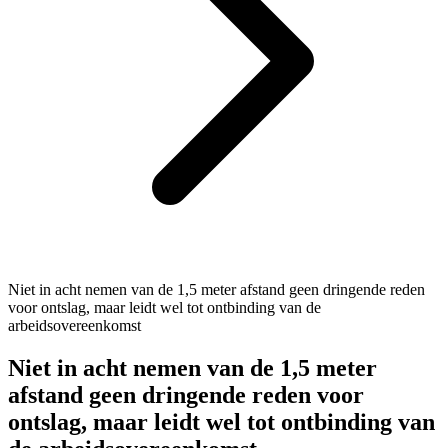
Niet in acht nemen van de 1,5 meter afstand geen dringende reden
voor ontslag, maar leidt wel tot ontbinding van de
arbeidsovereenkomst
Niet in acht nemen van de 1,5 meter
afstand geen dringende reden voor
ontslag, maar leidt wel tot ontbinding van