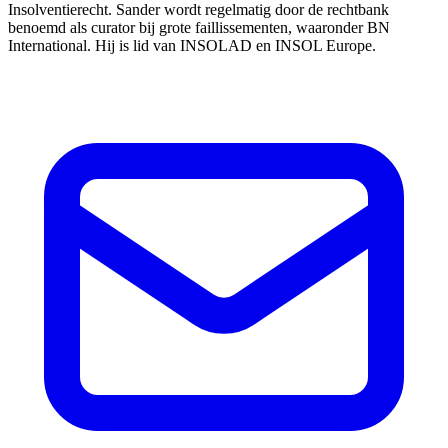
Insolventierecht. Sander wordt regelmatig door de rechtbank
benoemd als curator bij grote faillissementen, waaronder BN
International. Hij is lid van INSOLAD en INSOL Europe.