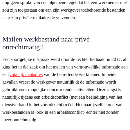
nog geen sprake van een algemene regel dat het een werknemer niet
zou zijn toegestaan om aan zijn werkgever toebehorende bestanden
naar zijn privé e-mailadres te verzenden.
Mailen werkbestand naar privé
onrechtmatig?
Een soortgelijke uitspraak werd door de rechter herhaald in 2017, al
ging het in die zaak om het mailen van vertrouwelijke informatie aan
een
zakelijk mailadres
van de betreffende werknemer. In beide
gevallen vreest de werkgever natuurlijk dt de informatie wordt
gebruikt voor mogelijke concurrerende activiteiten. Deze angst is
natuurlijk tijdens een arbeidsconflict (met een beëindiging van het
dienstverband in het vooruitzicht) reëel. Het naar jezelf sturen van
werkbestanden is -ook in een arbeidsconflict- echter niet zonder
meer onrechtmatig.