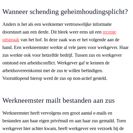
Wanneer schending geheimhoudingsplicht?
Anders is het als een werknemer vertrouwelijke informatie
doorstuurt aan een derde. Dit bleek weer eens uit een
recente
uitspraak
van het hof. In deze zaak was er het volgende aan de
hand. Een werkneemster werkte al vele jaren voor werkgever. Haar
zus werkte ook voor hetzelfde bedrijf. Tussen zus en werkgever
ontstond een arbeidsconflict. Werkgever gaf te kennen de
arbeidsovereenkomst met de zus te willen beëindigen.
Vooruitlopend hierop werd de zus op non-actief gesteld.
Werkneemster mailt bestanden aan zus
Werkneemster heeft vervolgens een groot aantal e-mails en
bestanden aan haar eigen privémail en aan haar zus gemaild. Toen
werkgever hier achter kwam, heeft werkgever een verzoek bij de