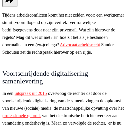
Tijdens arbeidsconflicten komt het niet zelden voor: een werknemer
stuurt -vooruitlopend op zijn vertrek- vertrouwelijke
bedrijfsgegevens door naar zijn privémail. Wat zijn hierover de
regels? Mag dit wel of niet? En hoe zit het als je bestanden
doormailt aan een (ex-)collega?
Advocaat arbeidsrecht
Sander
Schouten zet de rechtspraak hierover op een rijtje.
Voortschrijdende digitalisering
samenlevering
In een
uitspraak uit 2015
overwoog de rechter dat door de
voortschrijdende digitalisering van de samenleving en de opkomst
van nieuwe (sociale) media, de maatschappelijke opvatting over het
professionele gebruik
van het elektronische berichtenverkeer aan
verandering onderhevig is. Maar, zo vervolgde de rechter, er is nu