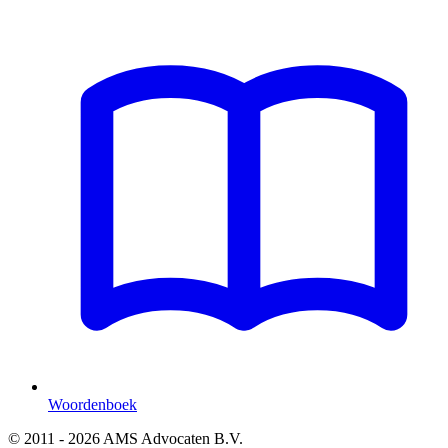
Woordenboek
© 2011 - 2026 AMS Advocaten B.V.