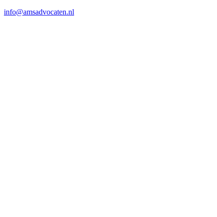
info@amsadvocaten.nl