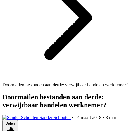
Doormailen bestanden aan derde: verwijtbaar handelen werknemer?
Doormailen bestanden aan derde:
verwijtbaar handelen werknemer?
Sander Schouten
•
14 maart 2018
•
3 min
Delen