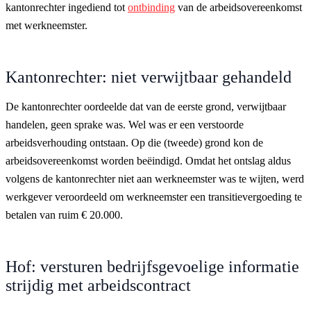
kantonrechter ingediend tot
ontbinding
van de arbeidsovereenkomst
met werkneemster.
Kantonrechter: niet verwijtbaar gehandeld
De kantonrechter oordeelde dat van de eerste grond, verwijtbaar
handelen, geen sprake was. Wel was er een verstoorde
arbeidsverhouding ontstaan. Op die (tweede) grond kon de
arbeidsovereenkomst worden beëindigd. Omdat het ontslag aldus
volgens de kantonrechter niet aan werkneemster was te wijten, werd
werkgever veroordeeld om werkneemster een transitievergoeding te
betalen van ruim € 20.000.
Hof: versturen bedrijfsgevoelige informatie
strijdig met arbeidscontract