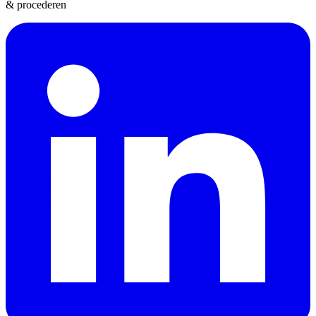
& procederen