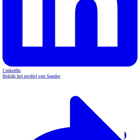
LinkedIn
Bekijk het profiel van Sander