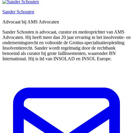
Sander Schouten
Advocaat bij AMS Advocaten
Sander Schouten is advocaat, curator en medeoprichter van AMS
Advocaten. Hij heeft meer dan 20 jaar ervaring in het insolventie- en
ondernemingsrecht en voltooide de Grotius-specialisatieopleiding
Insolventierecht. Sander wordt regelmatig door de rechtbank
benoemd als curator bij grote faillissementen, waaronder BN
International. Hij is lid van INSOLAD en INSOL Europe.