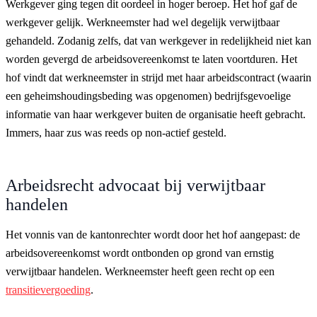
Werkgever ging tegen dit oordeel in hoger beroep. Het hof gaf de
werkgever gelijk. Werkneemster had wel degelijk verwijtbaar
gehandeld. Zodanig zelfs, dat van werkgever in redelijkheid niet kan
worden gevergd de arbeidsovereenkomst te laten voortduren. Het
hof vindt dat werkneemster in strijd met haar arbeidscontract (waarin
een geheimshoudingsbeding was opgenomen) bedrijfsgevoelige
informatie van haar werkgever buiten de organisatie heeft gebracht.
Immers, haar zus was reeds op non-actief gesteld.
Arbeidsrecht advocaat bij verwijtbaar
handelen
Het vonnis van de kantonrechter wordt door het hof aangepast: de
arbeidsovereenkomst wordt ontbonden op grond van ernstig
verwijtbaar handelen. Werkneemster heeft geen recht op een
transitievergoeding
.