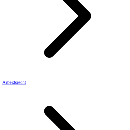
Arbeidsrecht