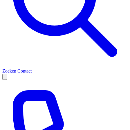
Zoeken
Contact