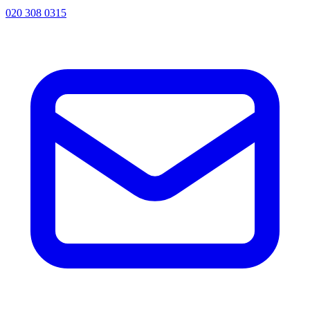
020 308 0315