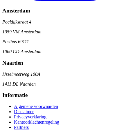
Amsterdam
Poeldijkstraat 4
1059 VM Amsterdam
Postbus 69111
1060 CD Amsterdam
Naarden
IJsselmeerweg 100A
1411 DL Naarden
Informatie
Algemene voorwaarden
Disclaimer
Privacyverklaring
Kantoorklachtenregeling
Partners