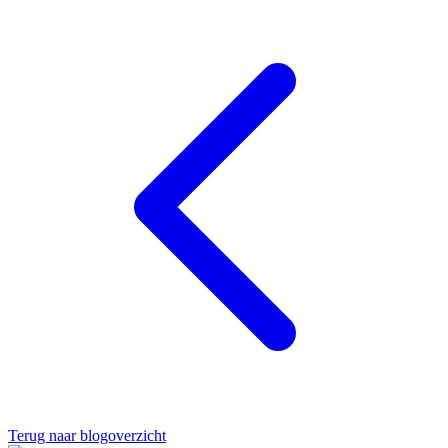
Terug naar blogoverzicht