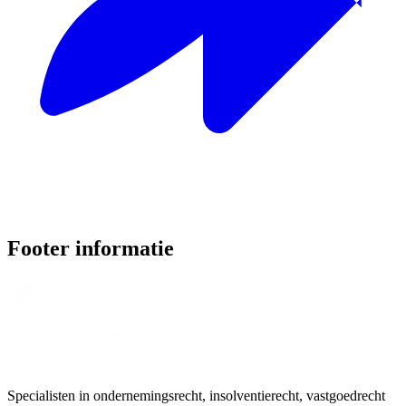
Footer informatie
Specialisten in ondernemingsrecht, insolventierecht, vastgoedrecht