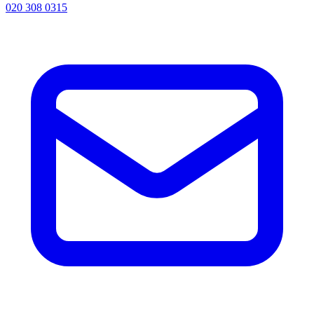
020 308 0315