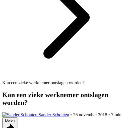
Kan een zieke werknemer ontslagen worden?
Kan een zieke werknemer ontslagen
worden?
Sander Schouten
•
26 november 2018
•
3 min
Delen