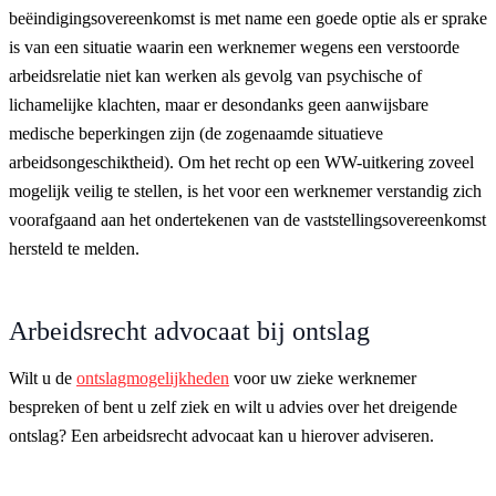
beëindigingsovereenkomst is met name een goede optie als er sprake
is van een situatie waarin een werknemer wegens een verstoorde
arbeidsrelatie niet kan werken als gevolg van psychische of
lichamelijke klachten, maar er desondanks geen aanwijsbare
medische beperkingen zijn (de zogenaamde situatieve
arbeidsongeschiktheid). Om het recht op een WW-uitkering zoveel
mogelijk veilig te stellen, is het voor een werknemer verstandig zich
voorafgaand aan het ondertekenen van de vaststellingsovereenkomst
hersteld te melden.
Arbeidsrecht advocaat bij ontslag
Wilt u de
ontslagmogelijkheden
voor uw zieke werknemer
bespreken of bent u zelf ziek en wilt u advies over het dreigende
ontslag? Een arbeidsrecht advocaat kan u hierover adviseren.