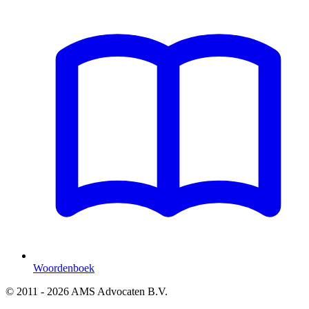
Woordenboek
© 2011 - 2026 AMS Advocaten B.V.