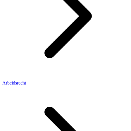
Arbeidsrecht