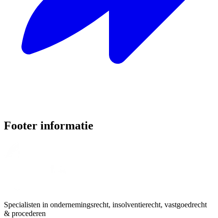
Footer informatie
Specialisten in ondernemingsrecht, insolventierecht, vastgoedrecht
& procederen