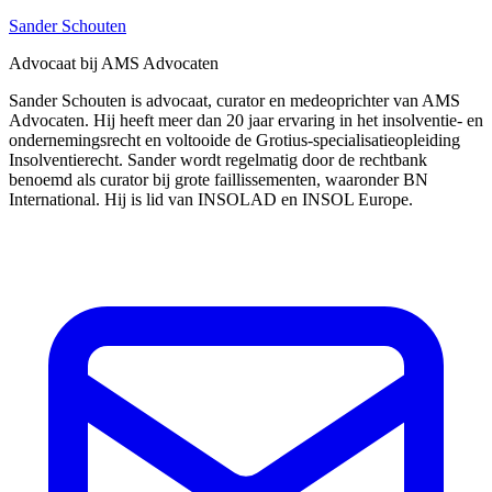
Sander Schouten
Advocaat bij AMS Advocaten
Sander Schouten is advocaat, curator en medeoprichter van AMS
Advocaten. Hij heeft meer dan 20 jaar ervaring in het insolventie- en
ondernemingsrecht en voltooide de Grotius-specialisatieopleiding
Insolventierecht. Sander wordt regelmatig door de rechtbank
benoemd als curator bij grote faillissementen, waaronder BN
International. Hij is lid van INSOLAD en INSOL Europe.