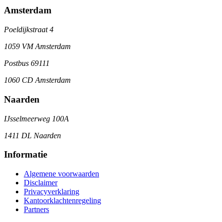
Amsterdam
Poeldijkstraat 4
1059 VM Amsterdam
Postbus 69111
1060 CD Amsterdam
Naarden
IJsselmeerweg 100A
1411 DL Naarden
Informatie
Algemene voorwaarden
Disclaimer
Privacyverklaring
Kantoorklachtenregeling
Partners