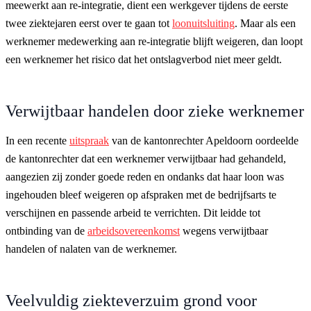
meewerkt aan re-integratie, dient een werkgever tijdens de eerste
twee ziektejaren eerst over te gaan tot
loonuitsluiting
. Maar als een
werknemer medewerking aan re-integratie blijft weigeren, dan loopt
een werknemer het risico dat het ontslagverbod niet meer geldt.
Verwijtbaar handelen door zieke werknemer
In een recente
uitspraak
van de kantonrechter Apeldoorn oordeelde
de kantonrechter dat een werknemer verwijtbaar had gehandeld,
aangezien zij zonder goede reden en ondanks dat haar loon was
ingehouden bleef weigeren op afspraken met de bedrijfsarts te
verschijnen en passende arbeid te verrichten. Dit leidde tot
ontbinding van de
arbeidsovereenkomst
wegens verwijtbaar
handelen of nalaten van de werknemer.
Veelvuldig ziekteverzuim grond voor