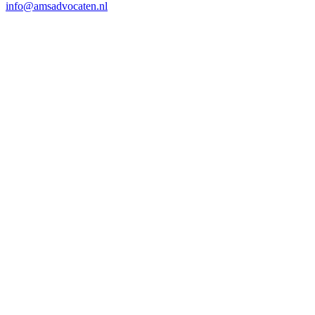
info@amsadvocaten.nl