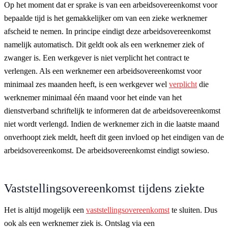
Op het moment dat er sprake is van een arbeidsovereenkomst voor
bepaalde tijd is het gemakkelijker om van een zieke werknemer
afscheid te nemen. In principe eindigt deze arbeidsovereenkomst
namelijk automatisch. Dit geldt ook als een werknemer ziek of
zwanger is. Een werkgever is niet verplicht het contract te
verlengen. Als een werknemer een arbeidsovereenkomst voor
minimaal zes maanden heeft, is een werkgever wel
verplicht
die
werknemer minimaal één maand voor het einde van het
dienstverband schriftelijk te informeren dat de arbeidsovereenkomst
niet wordt verlengd. Indien de werknemer zich in die laatste maand
onverhoopt ziek meldt, heeft dit geen invloed op het eindigen van de
arbeidsovereenkomst. De arbeidsovereenkomst eindigt sowieso.
Vaststellingsovereenkomst tijdens ziekte
Het is altijd mogelijk een
vaststellingsovereenkomst
te sluiten. Dus
ook als een werknemer ziek is. Ontslag via een