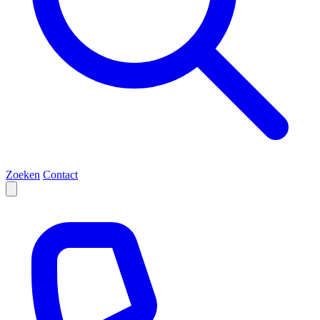
Zoeken
Contact