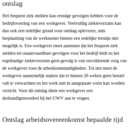
ontslag
Het frequent ziek melden kan ernstige gevolgen hebben voor de
bedrijfsvoering van een werkgever. Veelvuldig ziekteverzuim kan
dan ook een redelijke grond voor ontslag opleveren, mits
herplaatsing van de werknemer binnen een redelijke termijn niet
mogelijk is. Een werkgever moet aantonen dat het frequent ziek
melden tot onaanvaardbare gevolgen voor het bedrijf leidt en het
regelmatige ziekteverzuim geen gevolg is van onvoldoende zorg van
de werkgever voor de arbeidsomstandigheden. Tot slot moet de
werkgever aannemelijk maken dat er binnen 26 weken geen herstel
valt te verwachten en het werk niet in aangepaste vorm kan worden
verricht. Voor dit ontslag dient een werkgever een
deskundigenoordeel bij het UWV aan te vragen.
Ontslag arbeidsovereenkomst bepaalde tijd