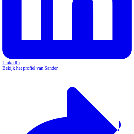
LinkedIn
Bekijk het profiel van Sander