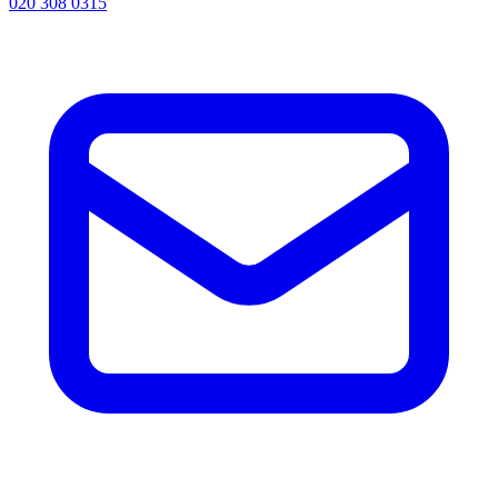
020 308 0315