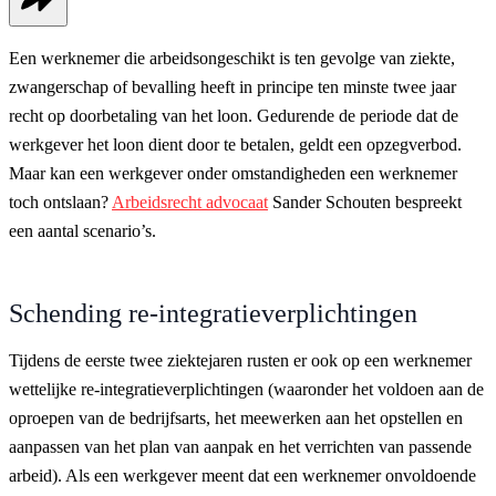
Een werknemer die arbeidsongeschikt is ten gevolge van ziekte,
zwangerschap of bevalling heeft in principe ten minste twee jaar
recht op doorbetaling van het loon. Gedurende de periode dat de
werkgever het loon dient door te betalen, geldt een opzegverbod.
Maar kan een werkgever onder omstandigheden een werknemer
toch ontslaan?
Arbeidsrecht advocaat
Sander Schouten bespreekt
een aantal scenario’s.
Schending re-integratieverplichtingen
Tijdens de eerste twee ziektejaren rusten er ook op een werknemer
wettelijke re-integratieverplichtingen (waaronder het voldoen aan de
oproepen van de bedrijfsarts, het meewerken aan het opstellen en
aanpassen van het plan van aanpak en het verrichten van passende
arbeid). Als een werkgever meent dat een werknemer onvoldoende