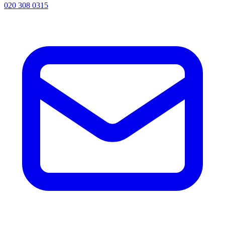
020 308 0315