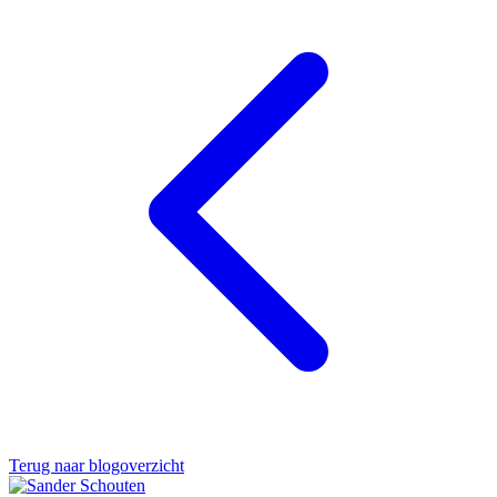
Terug naar blogoverzicht