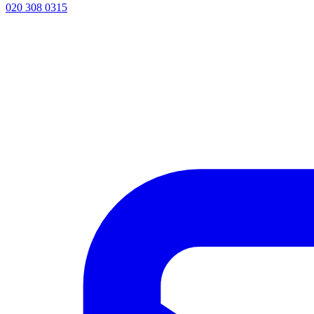
020 308 0315