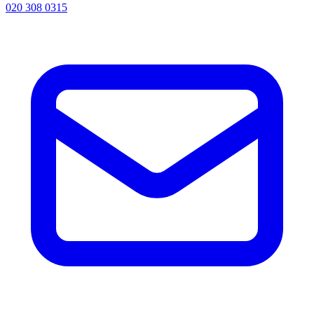
020 308 0315