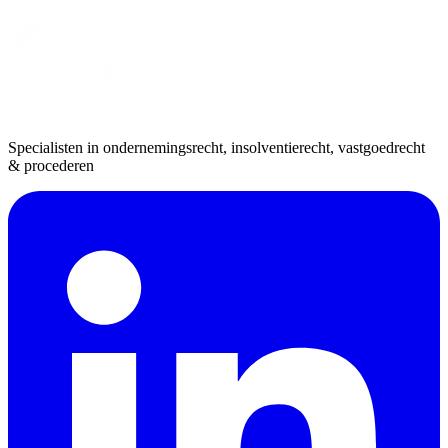
Specialisten in ondernemingsrecht, insolventierecht, vastgoedrecht
& procederen