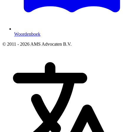
Woordenboek
© 2011 - 2026 AMS Advocaten B.V.