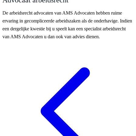
De arbeidsrecht advocaten van AMS Advocaten hebben ruime
ervaring in gecompliceerde arbeidszaken als de onderhavige. Indien
een dergelijke kwestie bij u speelt kan een specialist arbeidsrecht
van AMS Advocaten u dan ook van advies dienen.