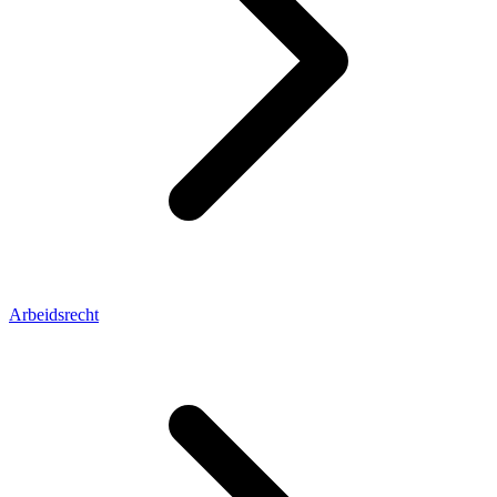
Arbeidsrecht