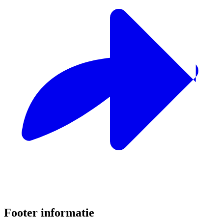
Footer informatie