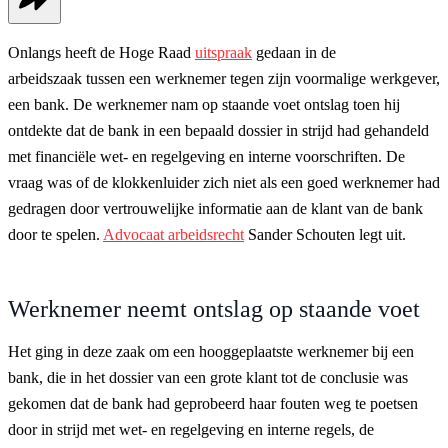
Onlangs heeft de Hoge Raad
uitspraak
gedaan in de
arbeidszaak tussen een werknemer tegen zijn voormalige werkgever,
een bank. De werknemer nam op staande voet ontslag toen hij
ontdekte dat de bank in een bepaald dossier in strijd had gehandeld
met financiële wet- en regelgeving en interne voorschriften. De
vraag was of de klokkenluider zich niet als een goed werknemer had
gedragen door vertrouwelijke informatie aan de klant van de bank
door te spelen.
Advocaat arbeidsrecht
Sander Schouten legt uit.
Werknemer neemt ontslag op staande voet
Het ging in deze zaak om een hooggeplaatste werknemer bij een
bank, die in het dossier van een grote klant tot de conclusie was
gekomen dat de bank had geprobeerd haar fouten weg te poetsen
door in strijd met wet- en regelgeving en interne regels, de