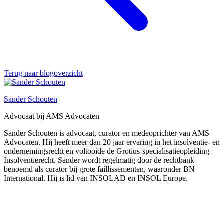
Terug naar blogoverzicht
Sander Schouten
Advocaat bij AMS Advocaten
Sander Schouten is advocaat, curator en medeoprichter van AMS
Advocaten. Hij heeft meer dan 20 jaar ervaring in het insolventie- en
ondernemingsrecht en voltooide de Grotius-specialisatieopleiding
Insolventierecht. Sander wordt regelmatig door de rechtbank
benoemd als curator bij grote faillissementen, waaronder BN
International. Hij is lid van INSOLAD en INSOL Europe.