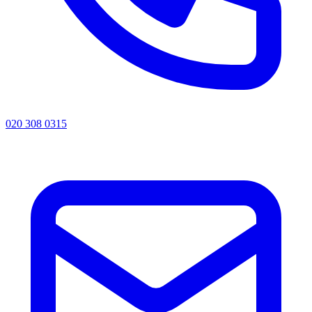
020 308 0315