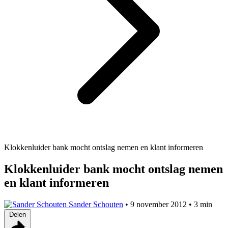
Klokkenluider bank mocht ontslag nemen en klant informeren
Klokkenluider bank mocht ontslag nemen
en klant informeren
Sander Schouten
•
9 november 2012
•
3 min
Delen