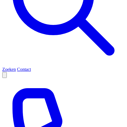
Zoeken
Contact