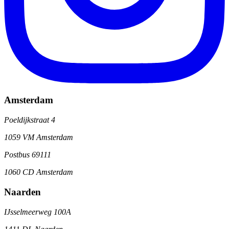
Amsterdam
Poeldijkstraat 4
1059 VM Amsterdam
Postbus 69111
1060 CD Amsterdam
Naarden
IJsselmeerweg 100A