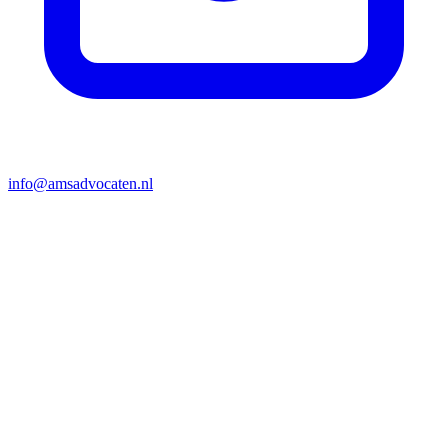
info@amsadvocaten.nl