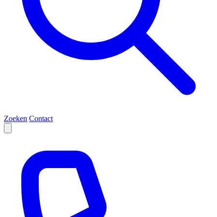
Zoeken
Contact