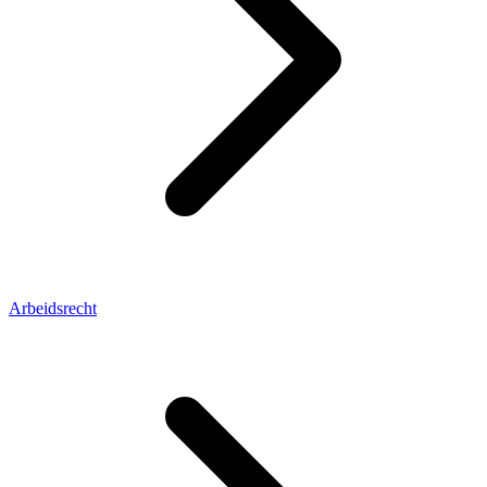
Arbeidsrecht