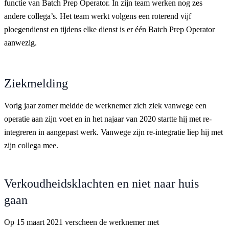
functie van Batch Prep Operator. In zijn team werken nog zes
andere collega’s. Het team werkt volgens een roterend vijf
ploegendienst en tijdens elke dienst is er één Batch Prep Operator
aanwezig.
Ziekmelding
Vorig jaar zomer meldde de werknemer zich ziek vanwege een
operatie aan zijn voet en in het najaar van 2020 startte hij met re-
integreren in aangepast werk. Vanwege zijn re-integratie liep hij met
zijn collega mee.
Verkoudheidsklachten en niet naar huis
gaan
Op 15 maart 2021 verscheen de werknemer met