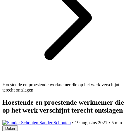
Hoestende en proestende werknemer die op het werk verschijnt
terecht ontslagen
Hoestende en proestende werknemer die
op het werk verschijnt terecht ontslagen
Sander Schouten
•
19 augustus 2021
•
5 min
Delen