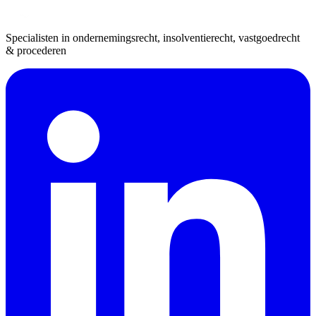
Specialisten in ondernemingsrecht, insolventierecht, vastgoedrecht
& procederen