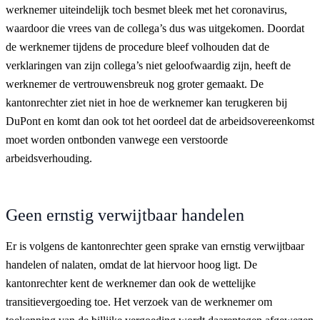
werknemer uiteindelijk toch besmet bleek met het coronavirus,
waardoor die vrees van de collega’s dus was uitgekomen. Doordat
de werknemer tijdens de procedure bleef volhouden dat de
verklaringen van zijn collega’s niet geloofwaardig zijn, heeft de
werknemer de vertrouwensbreuk nog groter gemaakt. De
kantonrechter ziet niet in hoe de werknemer kan terugkeren bij
DuPont en komt dan ook tot het oordeel dat de arbeidsovereenkomst
moet worden ontbonden vanwege een verstoorde
arbeidsverhouding.
Geen ernstig verwijtbaar handelen
Er is volgens de kantonrechter geen sprake van ernstig verwijtbaar
handelen of nalaten, omdat de lat hiervoor hoog ligt. De
kantonrechter kent de werknemer dan ook de wettelijke
transitievergoeding toe. Het verzoek van de werknemer om