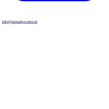
info@amsadvocaten.nl