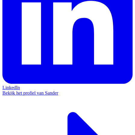
LinkedIn
Bekijk het profiel van Sander