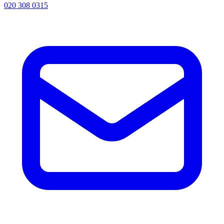
020 308 0315