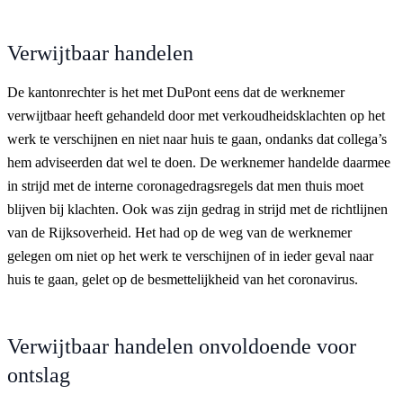
Verwijtbaar handelen
De kantonrechter is het met DuPont eens dat de werknemer
verwijtbaar heeft gehandeld door met verkoudheidsklachten op het
werk te verschijnen en niet naar huis te gaan, ondanks dat collega’s
hem adviseerden dat wel te doen. De werknemer handelde daarmee
in strijd met de interne coronagedragsregels dat men thuis moet
blijven bij klachten. Ook was zijn gedrag in strijd met de richtlijnen
van de Rijksoverheid. Het had op de weg van de werknemer
gelegen om niet op het werk te verschijnen of in ieder geval naar
huis te gaan, gelet op de besmettelijkheid van het coronavirus.
Verwijtbaar handelen onvoldoende voor
ontslag