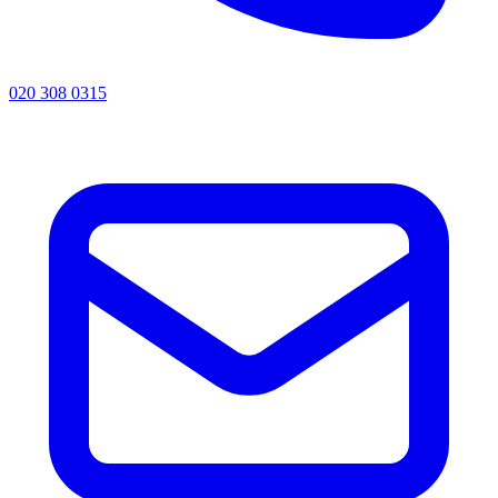
020 308 0315