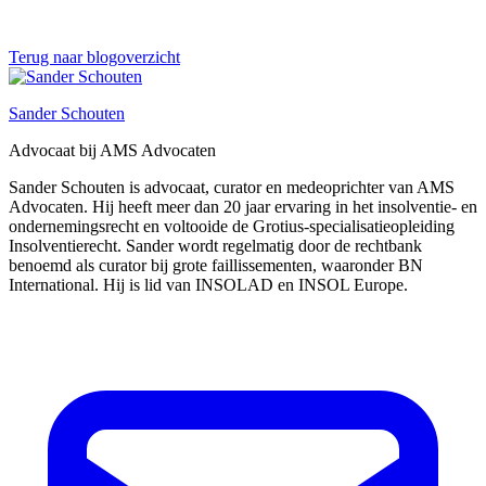
Terug naar blogoverzicht
Sander Schouten
Advocaat bij AMS Advocaten
Sander Schouten is advocaat, curator en medeoprichter van AMS
Advocaten. Hij heeft meer dan 20 jaar ervaring in het insolventie- en
ondernemingsrecht en voltooide de Grotius-specialisatieopleiding
Insolventierecht. Sander wordt regelmatig door de rechtbank
benoemd als curator bij grote faillissementen, waaronder BN
International. Hij is lid van INSOLAD en INSOL Europe.