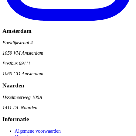
Amsterdam
Poeldijkstraat 4
1059 VM Amsterdam
Postbus 69111
1060 CD Amsterdam
Naarden
IJsselmeerweg 100A
1411 DL Naarden
Informatie
Algemene voorwaarden