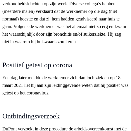
verkoudheidsklachten op zijn werk. Diverse collega’s hebben
(meerdere malen) verklaard dat de werknemer op die dag (niet
normaal) hoestte en dat zij hem hadden geadviseerd naar huis te
gaan. Volgens de werknemer was het allemaal niet zo erg en kwam
het waarschijnlijk door zijn bronchitis en/of suikerziekte. Hij zag
niet in waarom hij huiswaarts zou keren.
Positief getest op corona
Een dag later meldde de werknemer zich dan toch ziek en op 18
maart 2021 liet hij aan zijn leidinggevende weten dat hij positief was
getest op het coronavirus.
Ontbindingsverzoek
DuPont verzoekt in deze procedure de arbeidsovereenkomst met de