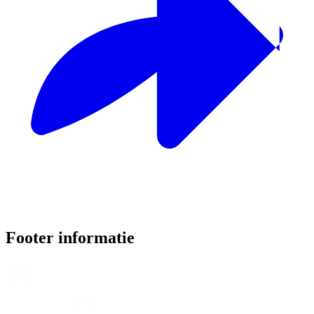
Footer informatie