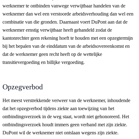
werknemer te ontbinden vanwege verwijtbaar handelen van de
werknemer dan wel een verstoorde arbeidsverhouding dan wel een
combinatie van die gronden. Daarnaast voert DuPont aan dat de
werknemer ernstig verwijtbaar heeft gehandeld zodat de
kantonrechter geen rekening hoeft te houden met een opzegtermijn
bij het bepalen van de einddatum van de arbeidsovereenkomst en
dat de werknemer geen recht heeft op de wettelijke
transitievergoeding en billijke vergoeding.
Opzegverbod
Het meest verstrekkende verweer van de werknemer, inhoudende
dat het opzegverbod tijdens ziekte aan toewijzing van het
ontbindingsverzoek in de weg staat, wordt niet gehonoreerd. Het
ontbindingsverzoek houdt immers geen verband met zijn ziekte.
DuPont wil de werknemer niet ontslaan wegens zijn ziekte.