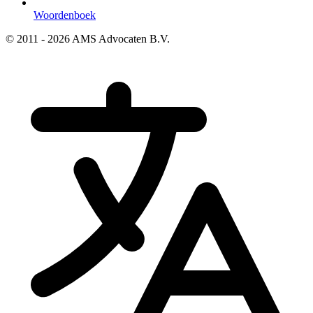
Woordenboek
© 2011 - 2026 AMS Advocaten B.V.