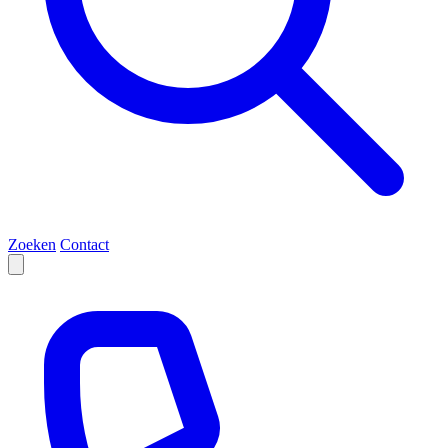
Zoeken
Contact