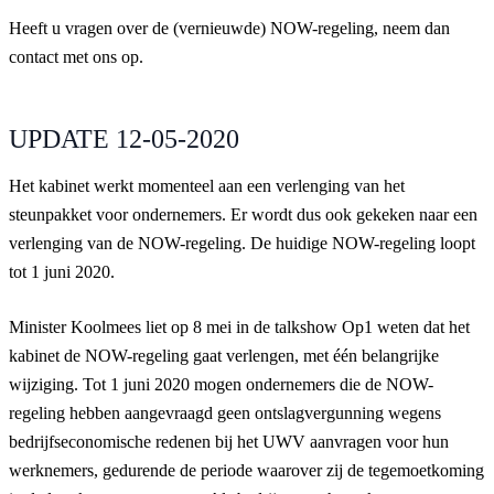
Heeft u vragen over de (vernieuwde) NOW-regeling, neem dan
contact met ons op.
UPDATE 12-05-2020
Het kabinet werkt momenteel aan een verlenging van het
steunpakket voor ondernemers. Er wordt dus ook gekeken naar een
verlenging van de NOW-regeling. De huidige NOW-regeling loopt
tot 1 juni 2020.
Minister Koolmees liet op 8 mei in de talkshow Op1 weten dat het
kabinet de NOW-regeling gaat verlengen, met één belangrijke
wijziging. Tot 1 juni 2020 mogen ondernemers die de NOW-
regeling hebben aangevraagd geen ontslagvergunning wegens
bedrijfseconomische redenen bij het UWV aanvragen voor hun
werknemers, gedurende de periode waarover zij de tegemoetkoming