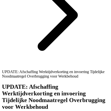
UPDATE: Afschaffing Werktijdverkorting en invoering Tijdelijke
Noodmaatregel Overbrugging voor Werkbehoud
UPDATE: Afschaffing
Werktijdverkorting en invoering
Tijdelijke Noodmaatregel Overbrugging
voor Werkbehoud