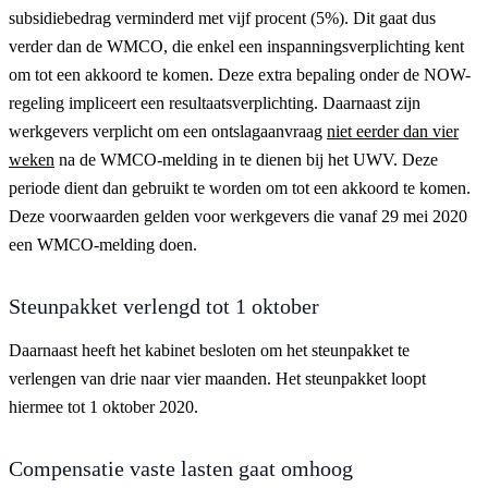
subsidiebedrag verminderd met vijf procent (5%). Dit gaat dus
verder dan de WMCO, die enkel een inspanningsverplichting kent
om tot een akkoord te komen. Deze extra bepaling onder de NOW-
regeling impliceert een resultaatsverplichting. Daarnaast zijn
werkgevers verplicht om een ontslagaanvraag
niet eerder dan vier
weken
na de WMCO-melding in te dienen bij het UWV. Deze
periode dient dan gebruikt te worden om tot een akkoord te komen.
Deze voorwaarden gelden voor werkgevers die vanaf 29 mei 2020
een WMCO-melding doen.
Steunpakket verlengd tot 1 oktober
Daarnaast heeft het kabinet besloten om het steunpakket te
verlengen van drie naar vier maanden. Het steunpakket loopt
hiermee tot 1 oktober 2020.
Compensatie vaste lasten gaat omhoog