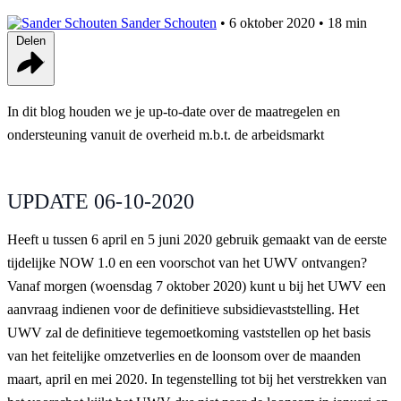
Sander Schouten
•
6 oktober 2020
•
18 min
Delen
In dit blog houden we je up-to-date over de maatregelen en
ondersteuning vanuit de overheid m.b.t. de arbeidsmarkt
UPDATE 06-10-2020
Heeft u tussen 6 april en 5 juni 2020 gebruik gemaakt van de eerste
tijdelijke NOW 1.0 en een voorschot van het UWV ontvangen?
Vanaf morgen (woensdag 7 oktober 2020) kunt u bij het UWV een
aanvraag indienen voor de definitieve subsidievaststelling. Het
UWV zal de definitieve tegemoetkoming vaststellen op het basis
van het feitelijke omzetverlies en de loonsom over de maanden
maart, april en mei 2020. In tegenstelling tot bij het verstrekken van