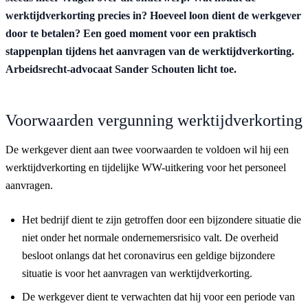
werktijdverkorting precies in? Hoeveel loon dient de werkgever
door te betalen? Een goed moment voor een praktisch
stappenplan tijdens het aanvragen van de werktijdverkorting.
Arbeidsrecht-advocaat Sander Schouten licht toe.
Voorwaarden vergunning werktijdverkorting
De werkgever dient aan twee voorwaarden te voldoen wil hij een
werktijdverkorting en tijdelijke WW-uitkering voor het personeel
aanvragen.
Het bedrijf dient te zijn getroffen door een bijzondere situatie die
niet onder het normale ondernemersrisico valt. De overheid
besloot onlangs dat het coronavirus een geldige bijzondere
situatie is voor het aanvragen van werktijdverkorting.
De werkgever dient te verwachten dat hij voor een periode van