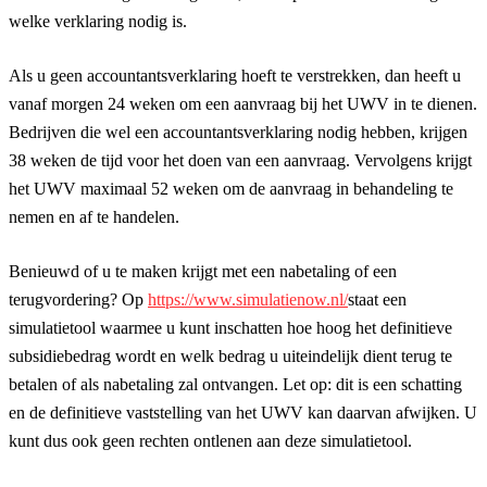
welke verklaring nodig is.
Als u geen accountantsverklaring hoeft te verstrekken, dan heeft u
vanaf morgen 24 weken om een aanvraag bij het UWV in te dienen.
Bedrijven die wel een accountantsverklaring nodig hebben, krijgen
38 weken de tijd voor het doen van een aanvraag. Vervolgens krijgt
het UWV maximaal 52 weken om de aanvraag in behandeling te
nemen en af te handelen.
Benieuwd of u te maken krijgt met een nabetaling of een
terugvordering? Op
https://www.simulatienow.nl/
staat een
simulatietool waarmee u kunt inschatten hoe hoog het definitieve
subsidiebedrag wordt en welk bedrag u uiteindelijk dient terug te
betalen of als nabetaling zal ontvangen. Let op: dit is een schatting
en de definitieve vaststelling van het UWV kan daarvan afwijken. U
kunt dus ook geen rechten ontlenen aan deze simulatietool.