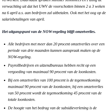
verwachting uit dat het UWV de voorschotten binnen 2 a 3 weken
na 6 april a.s. aan bedrijven zal uitbetalen. Ook met het oog op de
salarisbetalingen van april.
Het uitgangspunt van de NOW-regeling blijft omzetverlies.
Alle bedrijven met meer dan 20 procent omzetverlies over een
periode van drie maanden kunnen aanspraak maken op de
NOW-regeling.
Payrollbedrijven en uitzendbureaus hebben recht op een
vergoeding van maximaal 90 procent van de loonkosten.
Bij een omzetverlies van 100 procent is de tegemoetkoming
maximaal 90 procent van de loonkosten, bij een omzetverlies
van 50 procent wordt de tegemoetkoming 45 procent van de
totale loonkosten.
De hoogte van het bedrag van de subsidieverlening is de