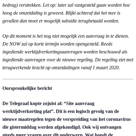
bedrag) verstrekken. Let op: later zal vastgesteld gaan worden hoe
hoog de omzetdaling is geweest. Blijkt achteraf dat het mee is
gevallen dan moet er mogelijk subsidie terugbetaald worden.
Op dit moment is het nog niet mogelijk een aanvraag in te dienen.
De NOW zal op korte termijn worden opengesteld. Reeds
ingediende werktijdverkortingsaanvragen worden beschouwd als
ingediende aanvragen voor de nieuwe regeling. De regeling ziet met
terugwerkende kracht op omzetdalingen vanaf 1 maart 2020.
Oorspronkelijke bericht
De Telegraaf kopte zojuist al: “Site aanvraag
werktijdverkorting plat”. Dit is een logisch gevolg van de
nieuwe maatregelen tegen de verspreiding van het coronavirus
die gistermiddag werden afgekondigd. Ook wij ontvangen
steeds meer vragen over dit onderwerp. Wat houdt de