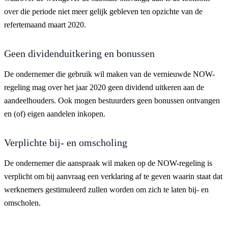
over die periode niet meer gelijk gebleven ten opzichte van de
refertemaand maart 2020.
Geen dividenduitkering en bonussen
De ondernemer die gebruik wil maken van de vernieuwde NOW-
regeling mag over het jaar 2020 geen dividend uitkeren aan de
aandeelhouders. Ook mogen bestuurders geen bonussen ontvangen
en (of) eigen aandelen inkopen.
Verplichte bij- en omscholing
De ondernemer die aanspraak wil maken op de NOW-regeling is
verplicht om bij aanvraag een verklaring af te geven waarin staat dat
werknemers gestimuleerd zullen worden om zich te laten bij- en
omscholen.