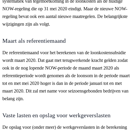
systematiek van tegemoetkoming in de loonkosten als de huidige
NOW-regeling die op 31 mei 2020 eindigt. Maar de nieuwe NOW-
regeling bevat ook een aantal nieuwe maatregelen. De belangrijkste
wijzigingen zijn als volgt.
Maart als referentiemaand
De referentiemaand voor het berekenen van de loonkostensubsidie
wordt maart 2020. Dat gaat met terugwerkende kracht gelden zodat
ook in de nog lopende NOW-periode de maand maart 2020 als
referentieperiode wordt genomen als de loonsom in de periode maart
tot en met mei 2020 hoger is dan in de periode januari tot en met
maart 2020. Dit zal met name voor seizoensgebonden bedrijven van
belang zijn.
Vaste lasten en opslag voor werkgeverslasten
De opslag voor (onder meer) de werkgeverslasten in de berekening