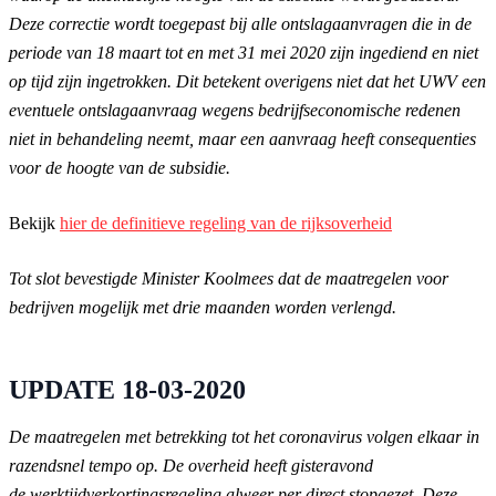
Deze correctie wordt toegepast bij alle ontslagaanvragen die in de
periode van 18 maart tot en met 31 mei 2020 zijn ingediend en niet
op tijd zijn ingetrokken. Dit betekent overigens niet dat het UWV een
eventuele ontslagaanvraag wegens bedrijfseconomische redenen
niet in behandeling neemt, maar een aanvraag heeft consequenties
voor de hoogte van de subsidie.
Bekijk
hier de definitieve regeling van de rijksoverheid
Tot slot bevestigde Minister Koolmees dat de maatregelen voor
bedrijven mogelijk met drie maanden worden verlengd.
UPDATE 18-03-2020
De maatregelen met betrekking tot het coronavirus volgen elkaar in
razendsnel tempo op. De overheid heeft gisteravond
de werktijdverkortingsregeling alweer per direct stopgezet. Deze