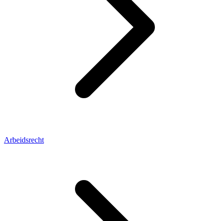
Arbeidsrecht