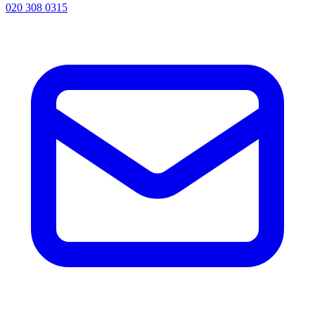
020 308 0315