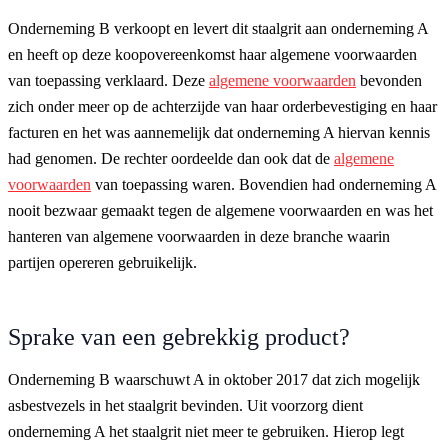
Onderneming B verkoopt en levert dit staalgrit aan onderneming A
en heeft op deze koopovereenkomst haar algemene voorwaarden
van toepassing verklaard. Deze
algemene voorwaarden
bevonden
zich onder meer op de achterzijde van haar orderbevestiging en haar
facturen en het was aannemelijk dat onderneming A hiervan kennis
had genomen. De rechter oordeelde dan ook dat de
algemene
voorwaarden
van toepassing waren. Bovendien had onderneming A
nooit bezwaar gemaakt tegen de algemene voorwaarden en was het
hanteren van algemene voorwaarden in deze branche waarin
partijen opereren gebruikelijk.
Sprake van een gebrekkig product?
Onderneming B waarschuwt A in oktober 2017 dat zich mogelijk
asbestvezels in het staalgrit bevinden. Uit voorzorg dient
onderneming A het staalgrit niet meer te gebruiken. Hierop legt