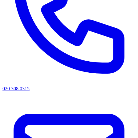
020 308 0315