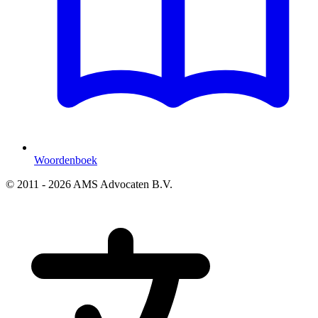
Woordenboek
© 2011 - 2026 AMS Advocaten B.V.