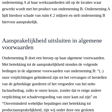
onderneming A al haar werkzaamheden stil op de locaties waar
gewerkt wordt met het product van onderneming B. Onderneming A
lijdt hierdoor schade van ruim € 2 miljoen en stelt onderneming B
hiervoor aansprakelijk.
Aansprakelijkheid uitsluiten in algemene
voorwaarden
Onderneming B doet een beroep op haar algemene voorwaarden.
Met betrekking tot de aansprakelijkheid stonden de volgende
bedingen in de algemene voorwaarden van onderneming B: “(..)
onze verplichtingen gelimiteerd zijn tot het vervangen of herstellen
van de gebrekkige goederen of het vergoeden van het netto
factuurbedrag, zulks te onzer keuze, zonder dat er enige andere
verplichting tot schadevergoeding van onze kant zal zijn” en
“Onverminderd wettelijke bepalingen met betrekking tot
productaansprakelijkheid, zijn wij onder door ons gesloten