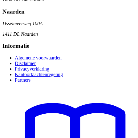
Naarden
IJsselmeerweg 100A
1411 DL Naarden
Informatie
Algemene voorwaarden
Disclaimer
Privacyverklaring
Kantoorklachtenregeling
Partners