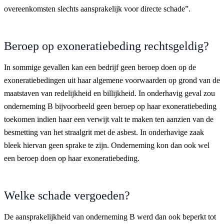
overeenkomsten slechts aansprakelijk voor directe schade”.
Beroep op exoneratiebeding rechtsgeldig?
In sommige gevallen kan een bedrijf geen beroep doen op de
exoneratiebedingen uit haar algemene voorwaarden op grond van de
maatstaven van redelijkheid en billijkheid. In onderhavig geval zou
onderneming B bijvoorbeeld geen beroep op haar exoneratiebeding
toekomen indien haar een verwijt valt te maken ten aanzien van de
besmetting van het straalgrit met de asbest. In onderhavige zaak
bleek hiervan geen sprake te zijn. Onderneming kon dan ook wel
een beroep doen op haar exoneratiebeding.
Welke schade vergoeden?
De aansprakelijkheid van onderneming B werd dan ook beperkt tot