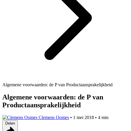
Algemene voorwaarden: de P van Productaansprakelijkheid
Algemene voorwaarden: de P van
Productaansprakelijkheid
Clemens Oomes
•
1 mei 2018
•
4 min
Delen