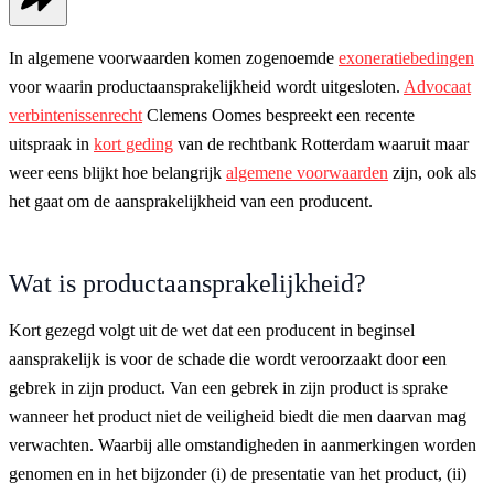
In algemene voorwaarden komen zogenoemde
exoneratiebedingen
voor waarin productaansprakelijkheid wordt uitgesloten.
Advocaat
verbintenissenrecht
Clemens Oomes bespreekt een recente
uitspraak in
kort geding
van de rechtbank Rotterdam waaruit maar
weer eens blijkt hoe belangrijk
algemene voorwaarden
zijn, ook als
het gaat om de aansprakelijkheid van een producent.
Wat is productaansprakelijkheid?
Kort gezegd volgt uit de wet dat een producent in beginsel
aansprakelijk is voor de schade die wordt veroorzaakt door een
gebrek in zijn product. Van een gebrek in zijn product is sprake
wanneer het product niet de veiligheid biedt die men daarvan mag
verwachten. Waarbij alle omstandigheden in aanmerkingen worden
genomen en in het bijzonder (i) de presentatie van het product, (ii)