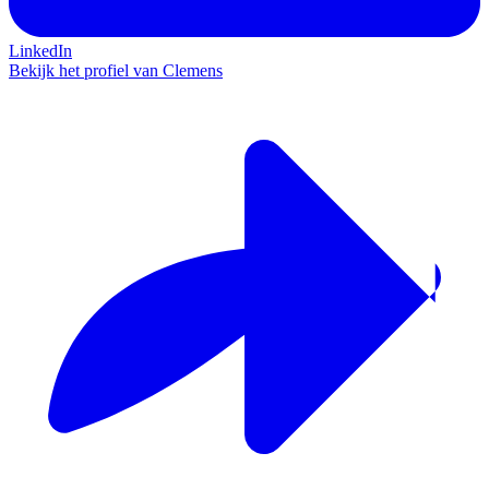
LinkedIn
Bekijk het profiel van Clemens