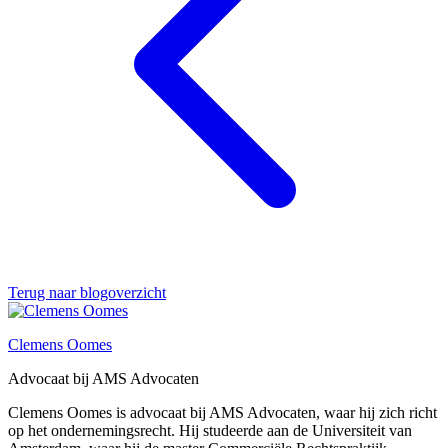
Terug naar blogoverzicht
Clemens Oomes
Advocaat bij AMS Advocaten
Clemens Oomes is advocaat bij AMS Advocaten, waar hij zich richt
op het ondernemingsrecht. Hij studeerde aan de Universiteit van