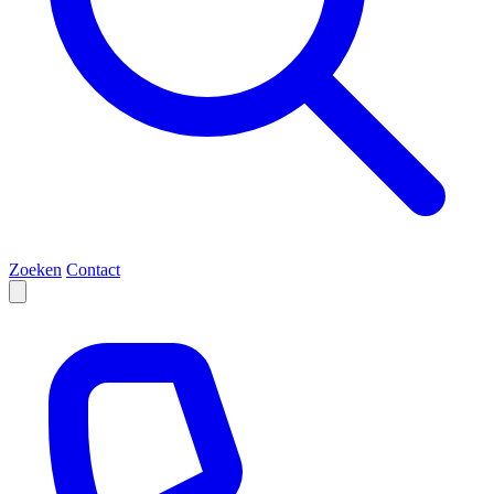
Zoeken
Contact