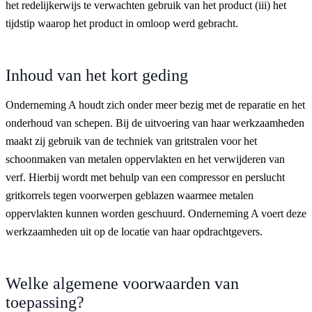
het redelijkerwijs te verwachten gebruik van het product (iii) het
tijdstip waarop het product in omloop werd gebracht.
Inhoud van het kort geding
Onderneming A houdt zich onder meer bezig met de reparatie en het
onderhoud van schepen. Bij de uitvoering van haar werkzaamheden
maakt zij gebruik van de techniek van gritstralen voor het
schoonmaken van metalen oppervlakten en het verwijderen van
verf. Hierbij wordt met behulp van een compressor en perslucht
gritkorrels tegen voorwerpen geblazen waarmee metalen
oppervlakten kunnen worden geschuurd. Onderneming A voert deze
werkzaamheden uit op de locatie van haar opdrachtgevers.
Welke algemene voorwaarden van
toepassing?