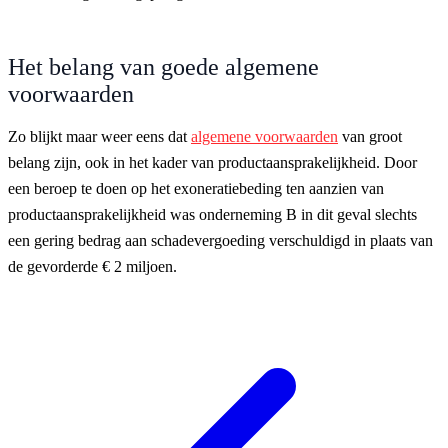
Het belang van goede algemene
voorwaarden
Zo blijkt maar weer eens dat
algemene voorwaarden
van groot
belang zijn, ook in het kader van productaansprakelijkheid. Door
een beroep te doen op het exoneratiebeding ten aanzien van
productaansprakelijkheid was onderneming B in dit geval slechts
een gering bedrag aan schadevergoeding verschuldigd in plaats van
de gevorderde € 2 miljoen.