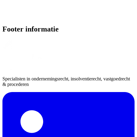
Footer informatie
Specialisten in ondernemingsrecht, insolventierecht, vastgoedrecht
& procederen