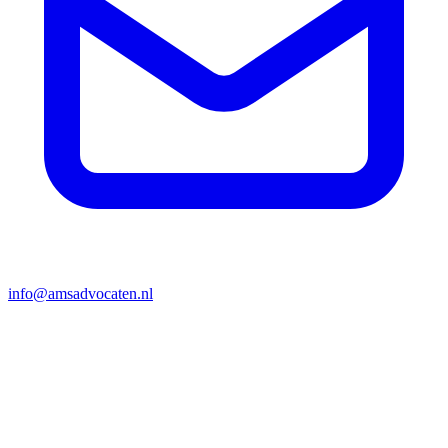
info@amsadvocaten.nl