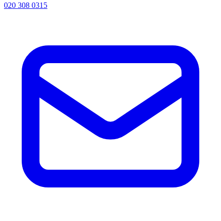
020 308 0315