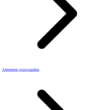
Algemene voorwaarden