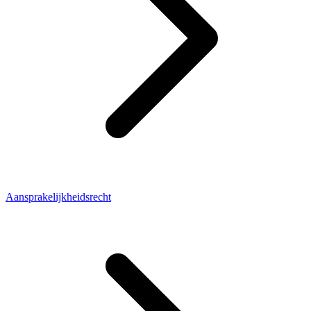
Aansprakelijkheidsrecht