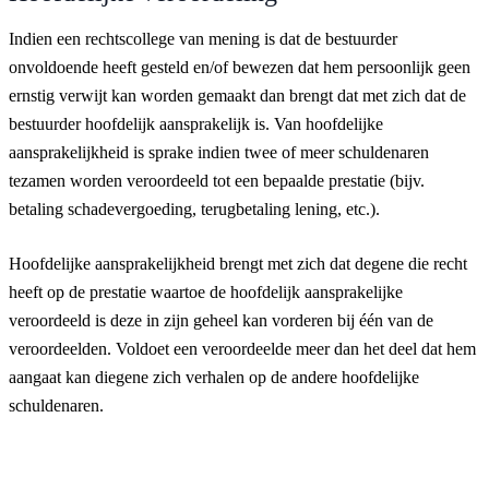
Indien een rechtscollege van mening is dat de bestuurder
onvoldoende heeft gesteld en/of bewezen dat hem persoonlijk geen
ernstig verwijt kan worden gemaakt dan brengt dat met zich dat de
bestuurder hoofdelijk aansprakelijk is. Van hoofdelijke
aansprakelijkheid is sprake indien twee of meer schuldenaren
tezamen worden veroordeeld tot een bepaalde prestatie (bijv.
betaling schadevergoeding, terugbetaling lening, etc.).
Hoofdelijke aansprakelijkheid brengt met zich dat degene die recht
heeft op de prestatie waartoe de hoofdelijk aansprakelijke
veroordeeld is deze in zijn geheel kan vorderen bij één van de
veroordeelden. Voldoet een veroordeelde meer dan het deel dat hem
aangaat kan diegene zich verhalen op de andere hoofdelijke
schuldenaren.