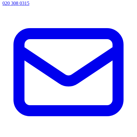
020 308 0315