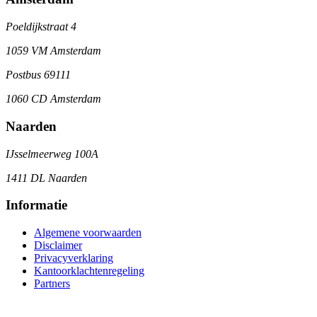
Poeldijkstraat 4
1059 VM Amsterdam
Postbus 69111
1060 CD Amsterdam
Naarden
IJsselmeerweg 100A
1411 DL Naarden
Informatie
Algemene voorwaarden
Disclaimer
Privacyverklaring
Kantoorklachtenregeling
Partners