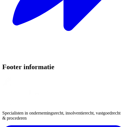
Footer informatie
Specialisten in ondernemingsrecht, insolventierecht, vastgoedrecht
& procederen