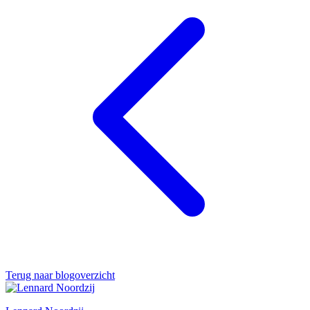
Terug naar blogoverzicht