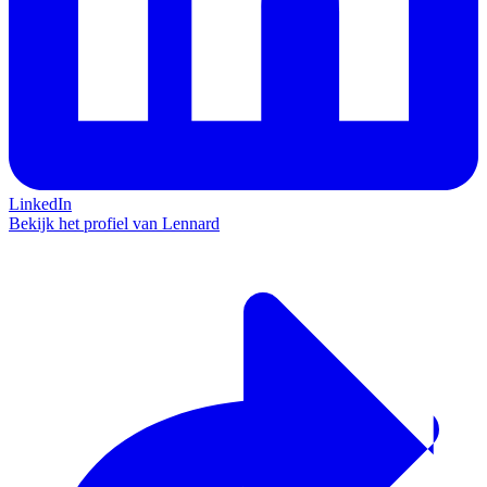
LinkedIn
Bekijk het profiel van Lennard