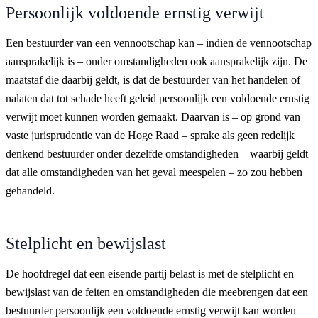
Persoonlijk voldoende ernstig verwijt
Een bestuurder van een vennootschap kan – indien de vennootschap
aansprakelijk is – onder omstandigheden ook aansprakelijk zijn. De
maatstaf die daarbij geldt, is dat de bestuurder van het handelen of
nalaten dat tot schade heeft geleid persoonlijk een voldoende ernstig
verwijt moet kunnen worden gemaakt. Daarvan is – op grond van
vaste jurisprudentie van de Hoge Raad – sprake als geen redelijk
denkend bestuurder onder dezelfde omstandigheden – waarbij geldt
dat alle omstandigheden van het geval meespelen – zo zou hebben
gehandeld.
Stelplicht en bewijslast
De hoofdregel dat een eisende partij belast is met de stelplicht en
bewijslast van de feiten en omstandigheden die meebrengen dat een
bestuurder persoonlijk een voldoende ernstig verwijt kan worden