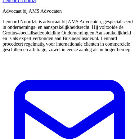
Lennard Noordzij
Advocaat bij AMS Advocaten
Lennard Noordzij is advocaat bij AMS Advocaten, gespecialiseerd
in ondernemings- en aansprakelijkheidsrecht. Hij voltooide de
Grotius-specialisatieopleiding Onderneming en Aansprakelijkheid
en is als expert verbonden aan BusinessInsider.nl. Lennard
procedeert regelmatig voor internationale cliënten in commerciële
geschillen en arbitrage, zowel in eerste aanleg als in hoger beroep.