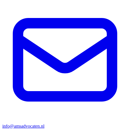
info@amsadvocaten.nl