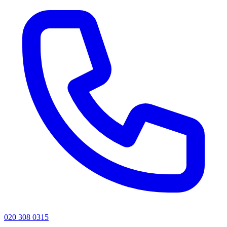
020 308 0315