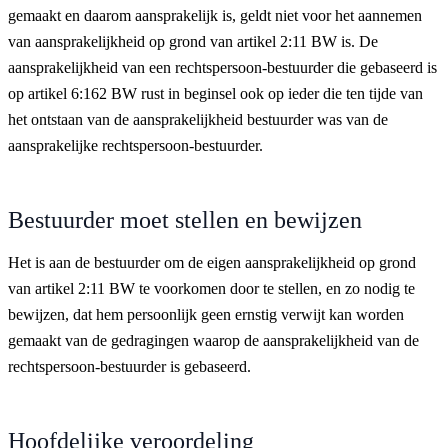
gemaakt en daarom aansprakelijk is, geldt niet voor het aannemen
van aansprakelijkheid op grond van artikel 2:11 BW is. De
aansprakelijkheid van een rechtspersoon-bestuurder die gebaseerd is
op artikel 6:162 BW rust in beginsel ook op ieder die ten tijde van
het ontstaan van de aansprakelijkheid bestuurder was van de
aansprakelijke rechtspersoon-bestuurder.
Bestuurder moet stellen en bewijzen
Het is aan de bestuurder om de eigen aansprakelijkheid op grond
van artikel 2:11 BW te voorkomen door te stellen, en zo nodig te
bewijzen, dat hem persoonlijk geen ernstig verwijt kan worden
gemaakt van de gedragingen waarop de aansprakelijkheid van de
rechtspersoon-bestuurder is gebaseerd.
Hoofdelijke veroordeling