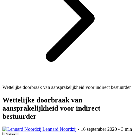
Wettelijke doorbraak van aansprakelijkheid voor indirect bestuurder
Wettelijke doorbraak van
aansprakelijkheid voor indirect
bestuurder
Lennard Noordzij
•
16 september 2020
•
3 min