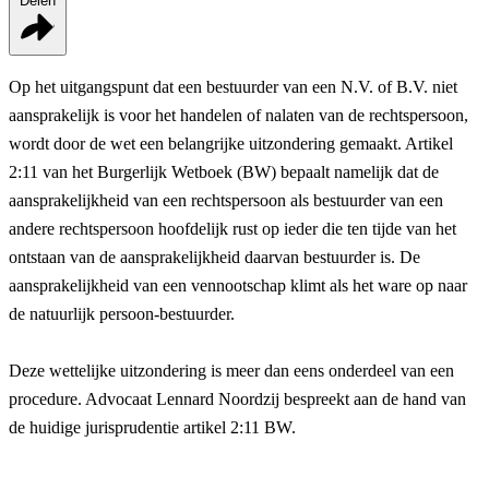
Delen
Op het uitgangspunt dat een bestuurder van een N.V. of B.V. niet
aansprakelijk is voor het handelen of nalaten van de rechtspersoon,
wordt door de wet een belangrijke uitzondering gemaakt. Artikel
2:11 van het Burgerlijk Wetboek (BW) bepaalt namelijk dat de
aansprakelijkheid van een rechtspersoon als bestuurder van een
andere rechtspersoon hoofdelijk rust op ieder die ten tijde van het
ontstaan van de aansprakelijkheid daarvan bestuurder is. De
aansprakelijkheid van een vennootschap klimt als het ware op naar
de natuurlijk persoon-bestuurder.
Deze wettelijke uitzondering is meer dan eens onderdeel van een
procedure. Advocaat Lennard Noordzij bespreekt aan de hand van
de huidige jurisprudentie artikel 2:11 BW.