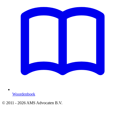
Woordenboek
© 2011 - 2026 AMS Advocaten B.V.