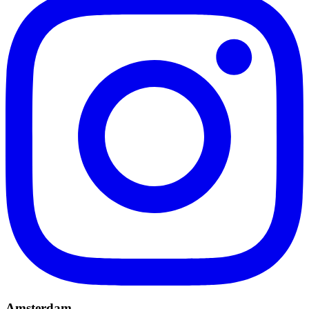
Amsterdam