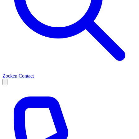
Zoeken
Contact