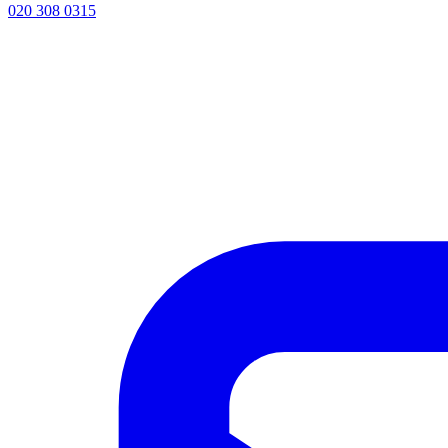
020 308 0315