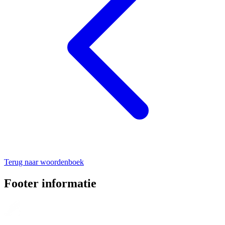
Terug naar woordenboek
Footer informatie