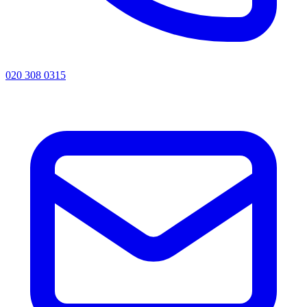
020 308 0315