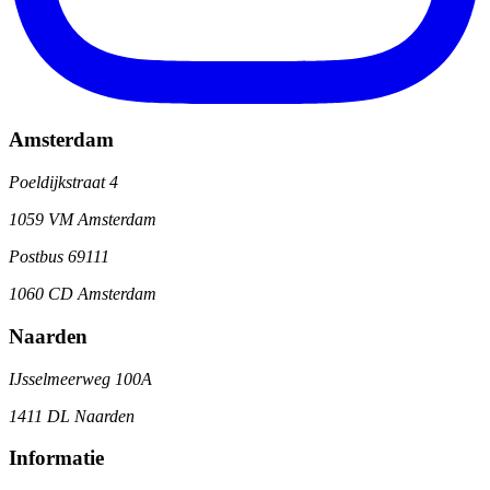
Amsterdam
Poeldijkstraat 4
1059 VM Amsterdam
Postbus 69111
1060 CD Amsterdam
Naarden
IJsselmeerweg 100A
1411 DL Naarden
Informatie