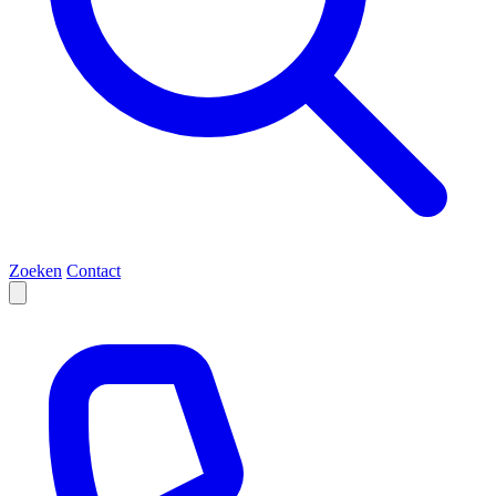
Zoeken
Contact