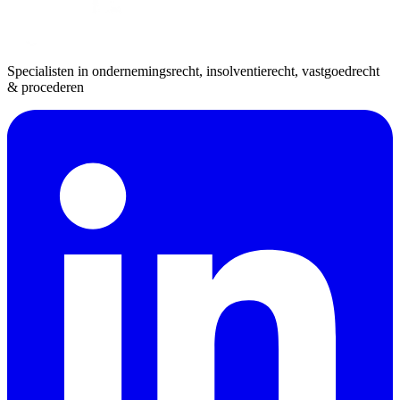
Specialisten in ondernemingsrecht, insolventierecht, vastgoedrecht
& procederen