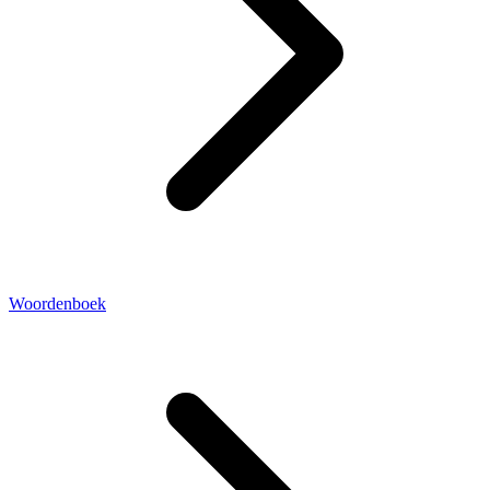
Woordenboek