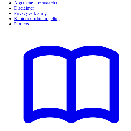
Algemene voorwaarden
Disclaimer
Privacyverklaring
Kantoorklachtenregeling
Partners