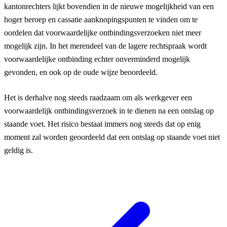
kantonrechters lijkt bovendien in de nieuwe mogelijkheid van een
hoger beroep en cassatie aanknopingspunten te vinden om te
oordelen dat voorwaardelijke ontbindingsverzoeken niet meer
mogelijk zijn. In het merendeel van de lagere rechtspraak wordt
voorwaardelijke ontbinding echter onverminderd mogelijk
gevonden, en ook op de oude wijze beoordeeld.
Het is derhalve nog steeds raadzaam om als werkgever een
voorwaardelijk ontbindingsverzoek in te dienen na een ontslag op
staande voet. Het risico bestaat immers nog steeds dat op enig
moment zal worden geoordeeld dat een ontslag op staande voet niet
geldig is.