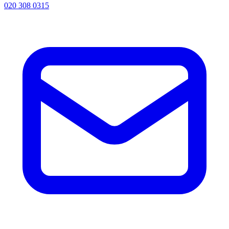
020 308 0315