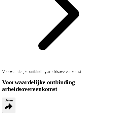
Voorwaardelijke ontbinding arbeidsovereenkomst
Voorwaardelijke ontbinding
arbeidsovereenkomst
Delen