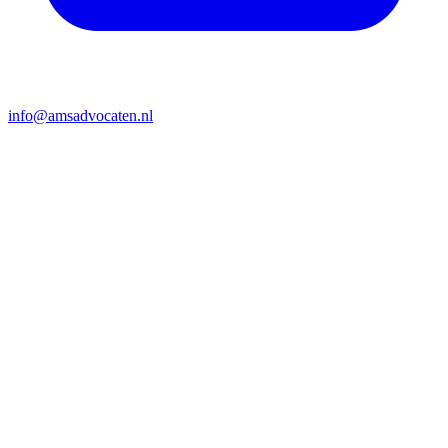
info@amsadvocaten.nl