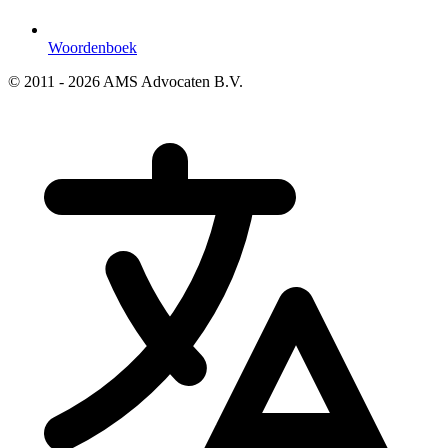
Woordenboek
© 2011 - 2026 AMS Advocaten B.V.