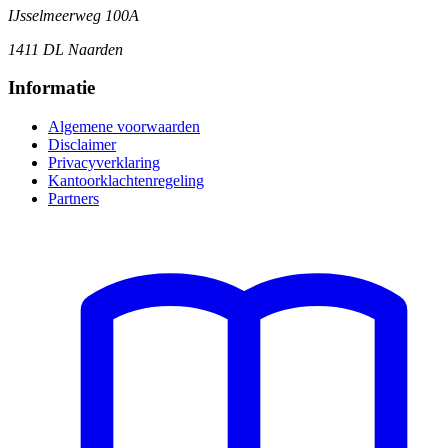
IJsselmeerweg 100A
1411 DL Naarden
Informatie
Algemene voorwaarden
Disclaimer
Privacyverklaring
Kantoorklachtenregeling
Partners