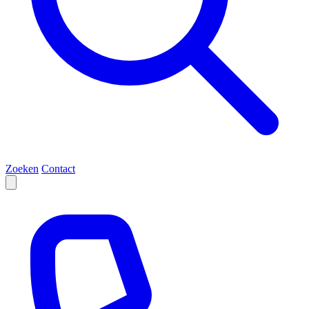
Zoeken
Contact