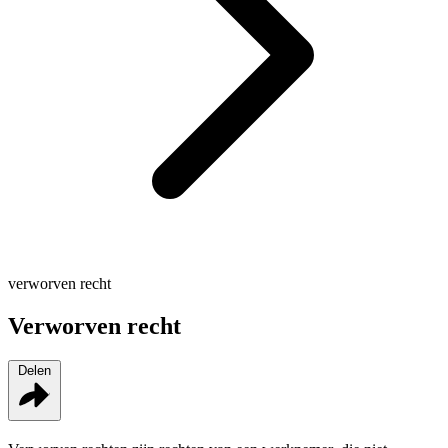
verworven recht
Verworven recht
Delen