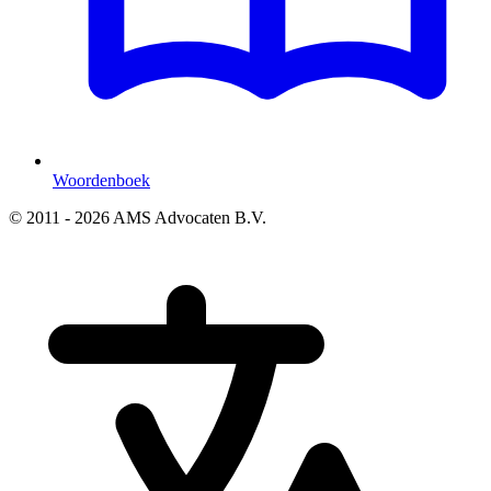
Woordenboek
© 2011 - 2026 AMS Advocaten B.V.