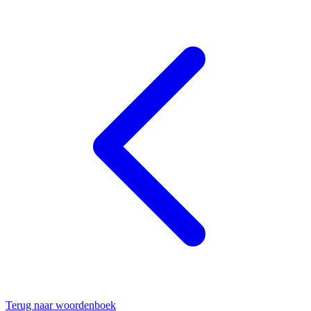
Terug naar woordenboek