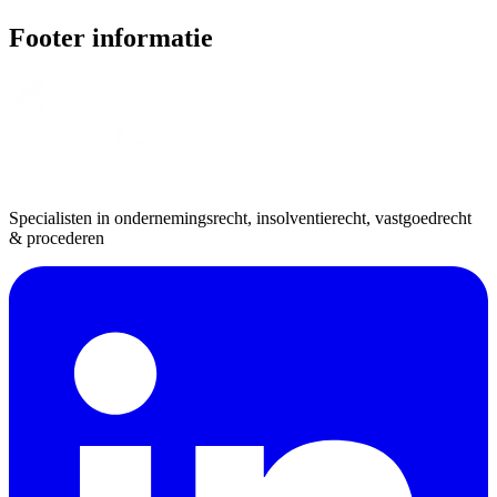
Footer informatie
Specialisten in ondernemingsrecht, insolventierecht, vastgoedrecht
& procederen