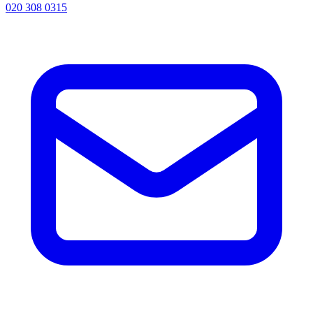
020 308 0315