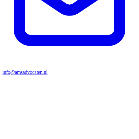
info@amsadvocaten.nl