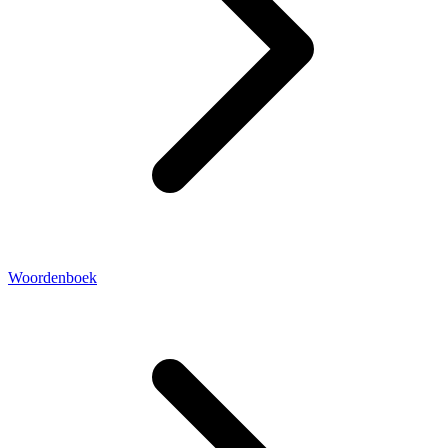
Woordenboek