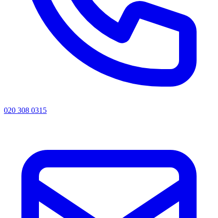
020 308 0315