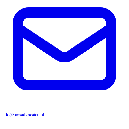
info@amsadvocaten.nl