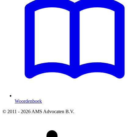
Woordenboek
© 2011 - 2026 AMS Advocaten B.V.