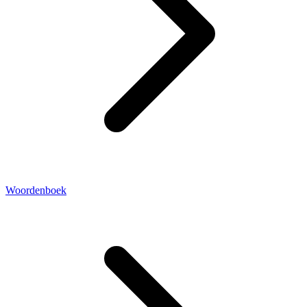
Woordenboek