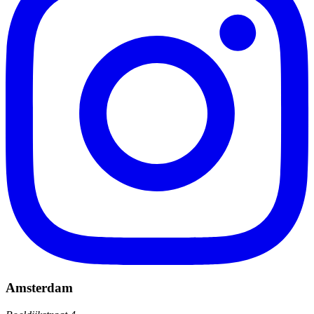
Amsterdam