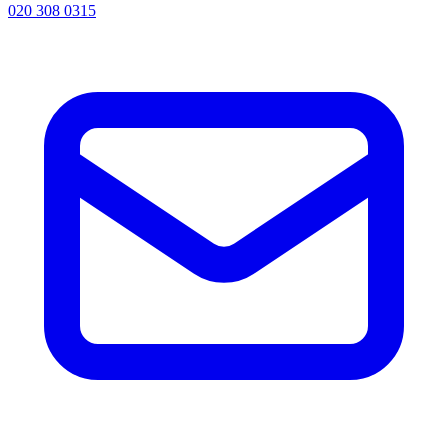
020 308 0315