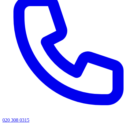
020 308 0315