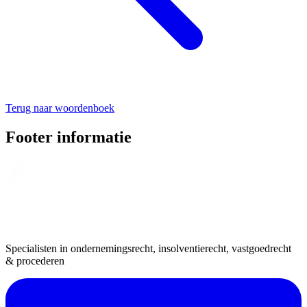
Terug naar woordenboek
Footer informatie
Specialisten in ondernemingsrecht, insolventierecht, vastgoedrecht
& procederen