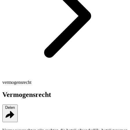
vermogensrecht
Vermogensrecht
Delen