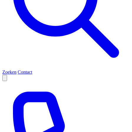
Zoeken
Contact