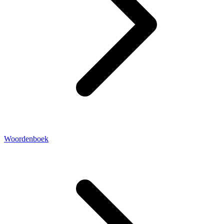
Woordenboek