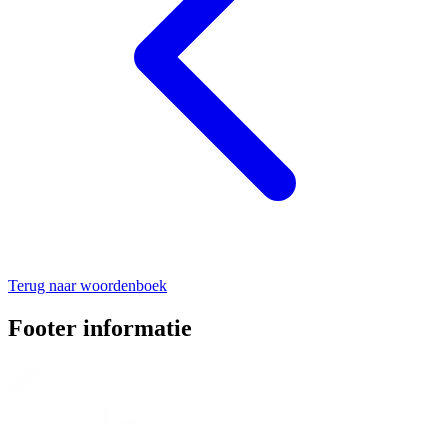
Terug naar woordenboek
Footer informatie