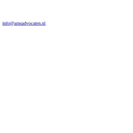
info@amsadvocaten.nl