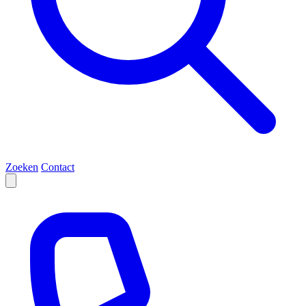
Zoeken
Contact