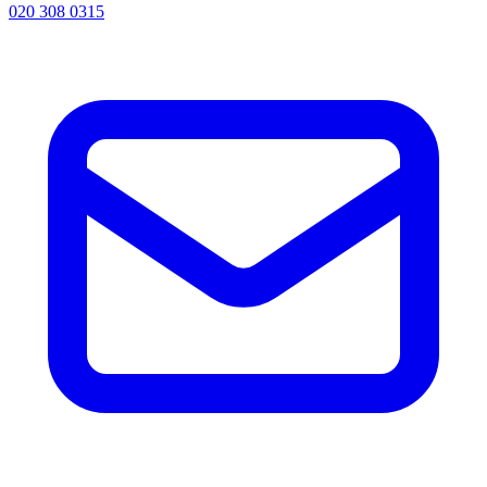
020 308 0315