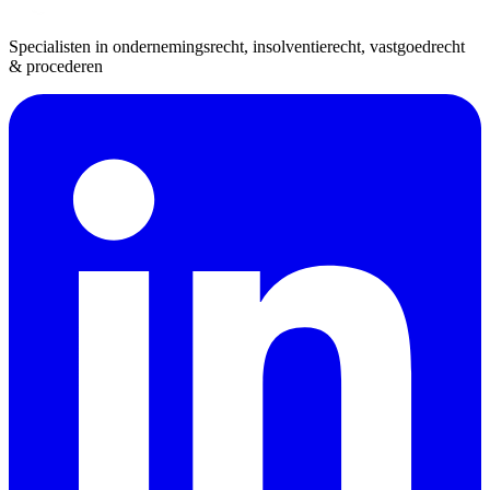
Specialisten in ondernemingsrecht, insolventierecht, vastgoedrecht
& procederen