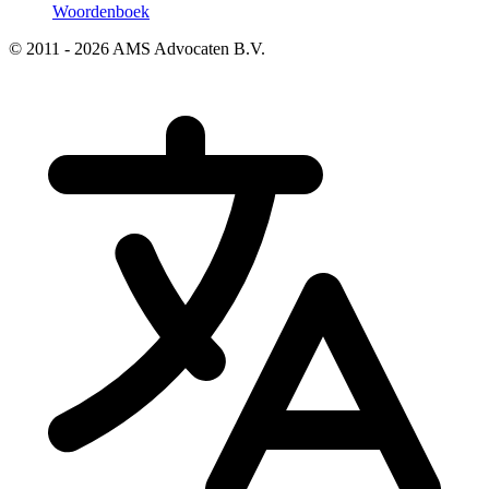
Woordenboek
© 2011 - 2026 AMS Advocaten B.V.