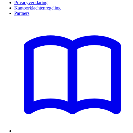
Privacyverklaring
Kantoorklachtenregeling
Partners