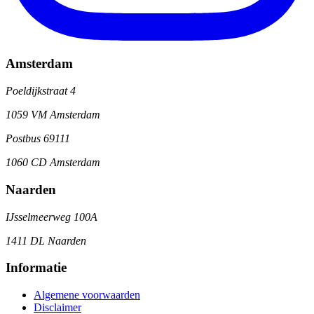
Amsterdam
Poeldijkstraat 4
1059 VM Amsterdam
Postbus 69111
1060 CD Amsterdam
Naarden
IJsselmeerweg 100A
1411 DL Naarden
Informatie
Algemene voorwaarden
Disclaimer