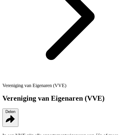
Vereniging van Eigenaren (VVE)
Vereniging van Eigenaren (VVE)
Delen