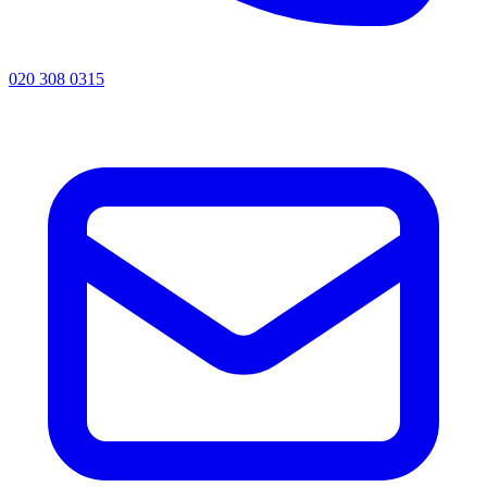
020 308 0315