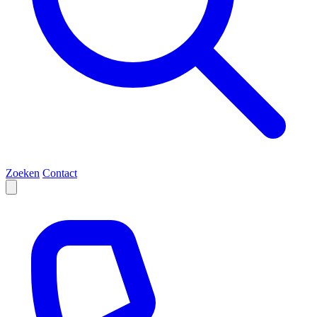
Zoeken
Contact