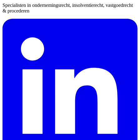
Specialisten in ondernemingsrecht, insolventierecht, vastgoedrecht
& procederen