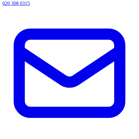
020 308 0315