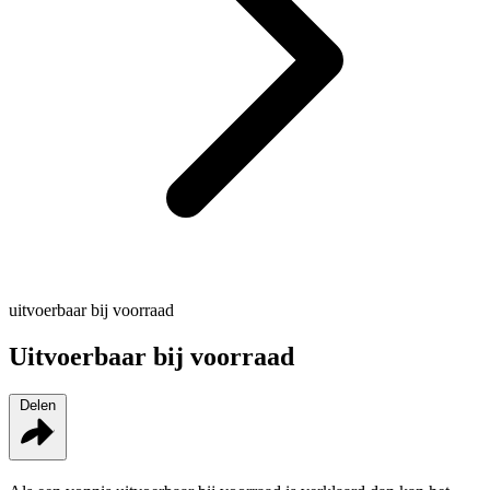
uitvoerbaar bij voorraad
Uitvoerbaar bij voorraad
Delen