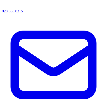
020 308 0315