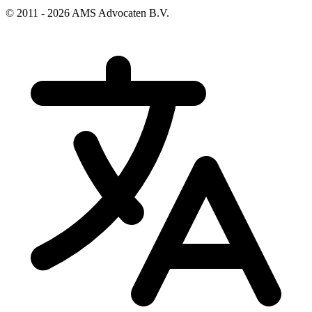
© 2011 - 2026 AMS Advocaten B.V.