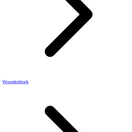
Woordenboek