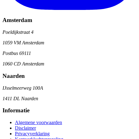
Amsterdam
Poeldijkstraat 4
1059 VM Amsterdam
Postbus 69111
1060 CD Amsterdam
Naarden
IJsselmeerweg 100A
1411 DL Naarden
Informatie
Algemene voorwaarden
Disclaimer
Privacyverklaring