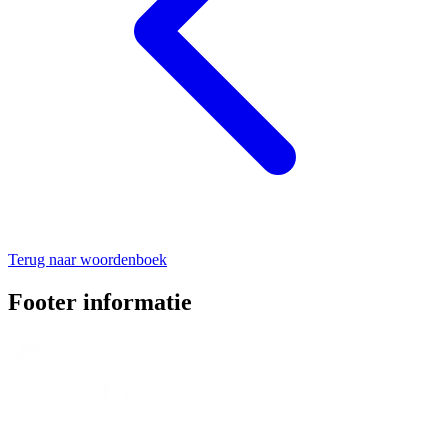
Terug naar woordenboek
Footer informatie