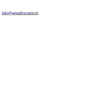
info@amsadvocaten.nl