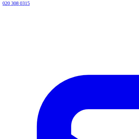
020 308 0315