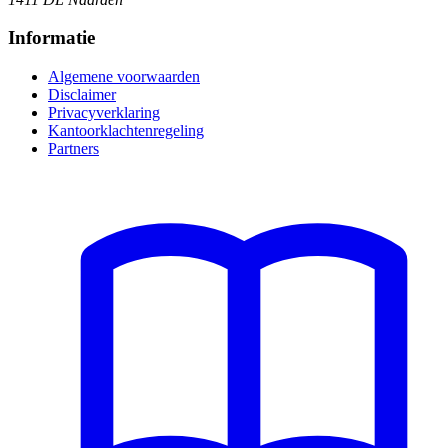
Informatie
Algemene voorwaarden
Disclaimer
Privacyverklaring
Kantoorklachtenregeling
Partners