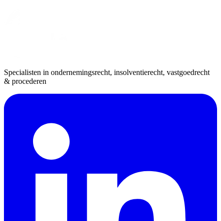
Specialisten in ondernemingsrecht, insolventierecht, vastgoedrecht
& procederen