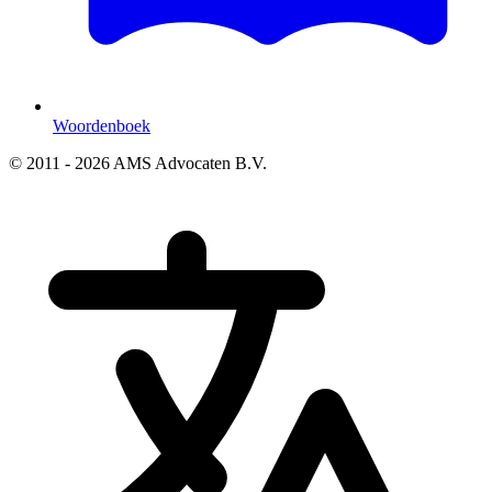
Woordenboek
© 2011 - 2026 AMS Advocaten B.V.