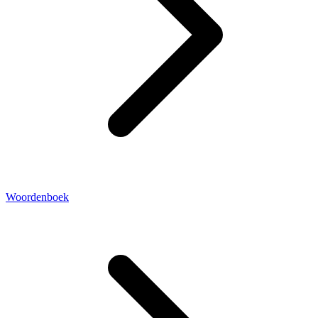
Woordenboek