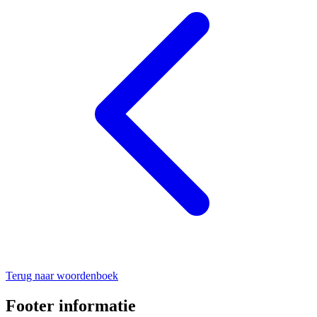
Terug naar woordenboek
Footer informatie