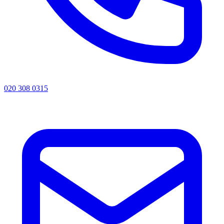
020 308 0315