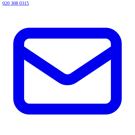
020 308 0315