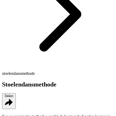
stoelendansmethode
Stoelendansmethode
Delen