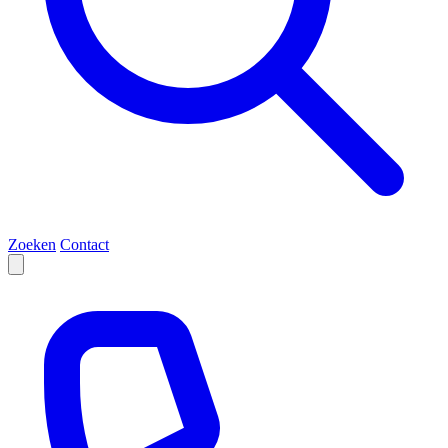
Zoeken
Contact