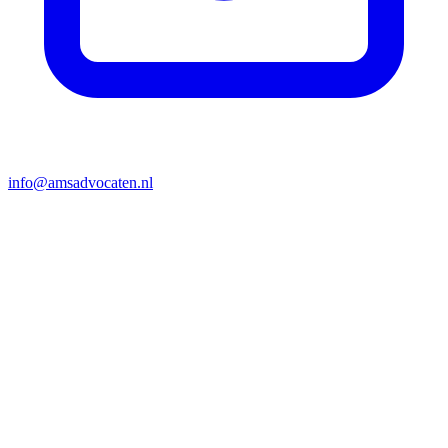
info@amsadvocaten.nl