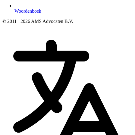
Woordenboek
© 2011 - 2026 AMS Advocaten B.V.