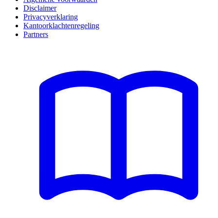
Disclaimer
Privacyverklaring
Kantoorklachtenregeling
Partners