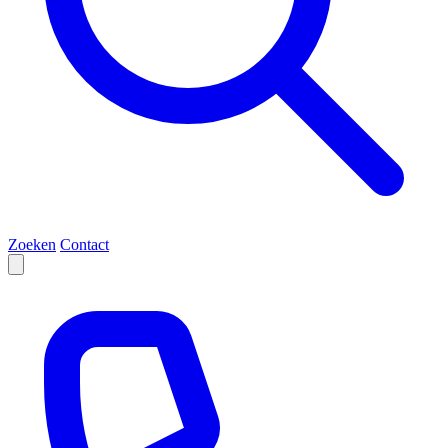
Zoeken
Contact