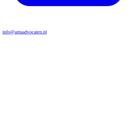
info@amsadvocaten.nl