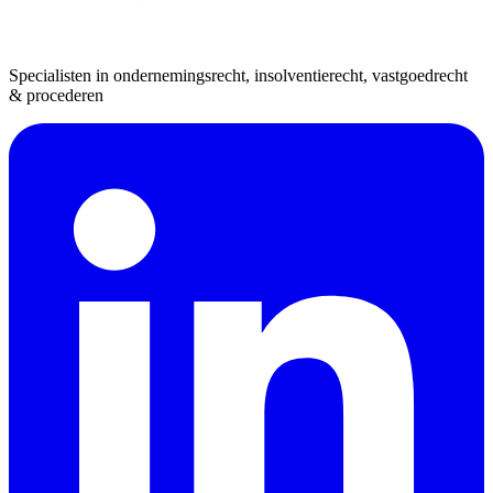
Specialisten in ondernemingsrecht, insolventierecht, vastgoedrecht
& procederen