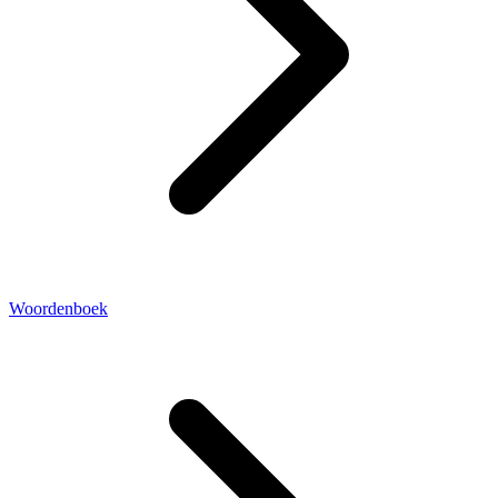
Woordenboek