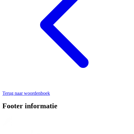
Terug naar woordenboek
Footer informatie