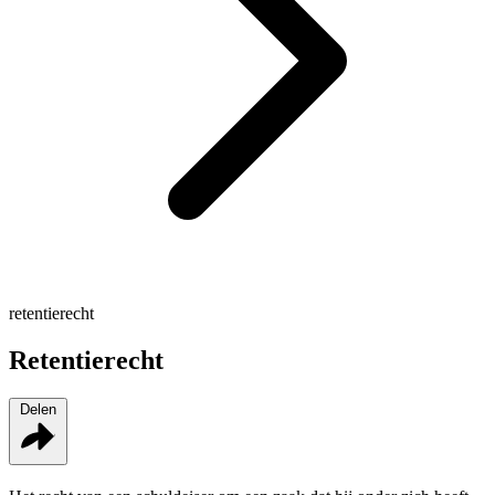
retentierecht
Retentierecht
Delen