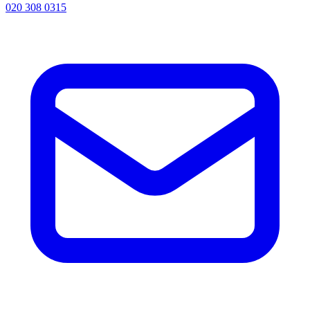
020 308 0315