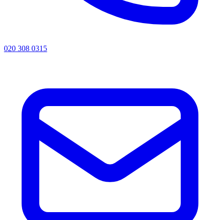
020 308 0315