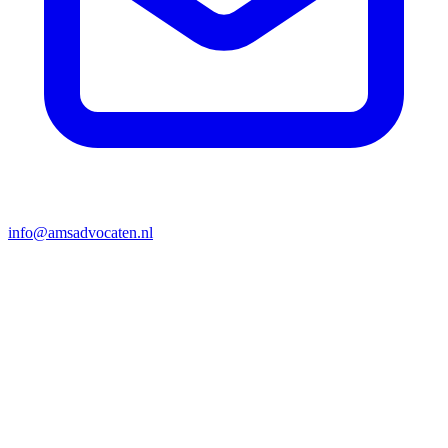
info@amsadvocaten.nl