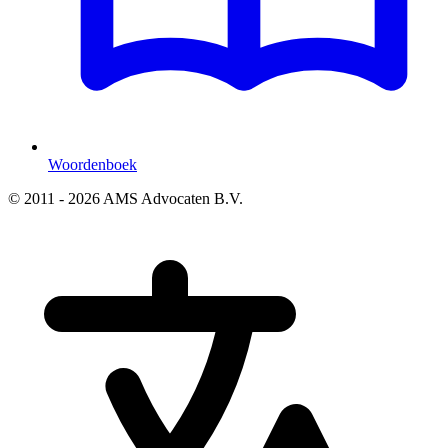
Woordenboek
© 2011 - 2026 AMS Advocaten B.V.