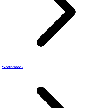
Woordenboek