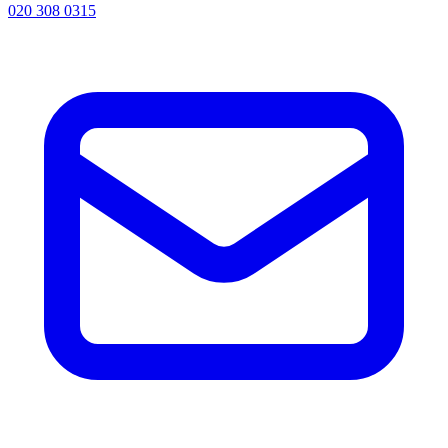
020 308 0315