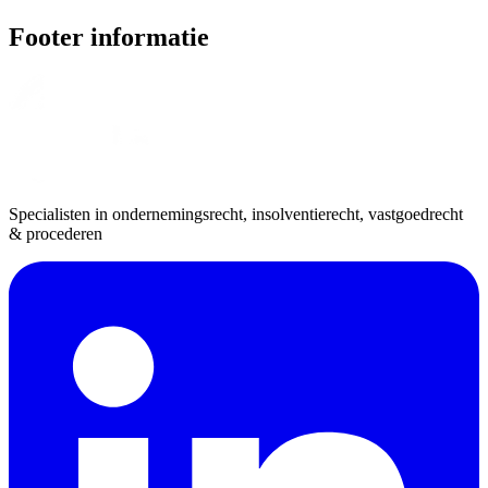
Footer informatie
Specialisten in ondernemingsrecht, insolventierecht, vastgoedrecht
& procederen