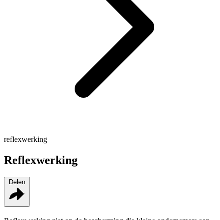
reflexwerking
Reflexwerking
Delen