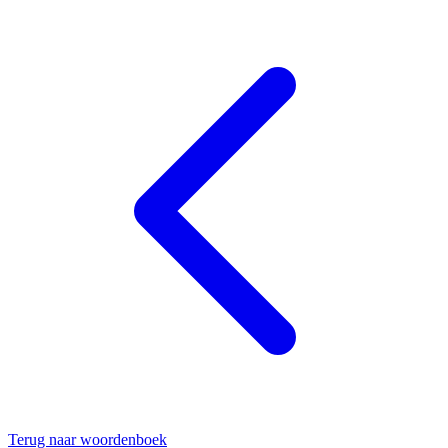
Terug naar woordenboek