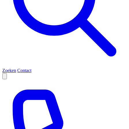
Zoeken
Contact