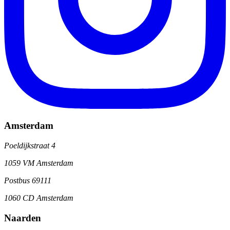
Amsterdam
Poeldijkstraat 4
1059 VM Amsterdam
Postbus 69111
1060 CD Amsterdam
Naarden