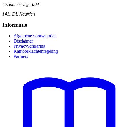
IJsselmeerweg 100A
1411 DL Naarden
Informatie
Algemene voorwaarden
Disclaimer
Privacyverklaring
Kantoorklachtenregeling
Partners