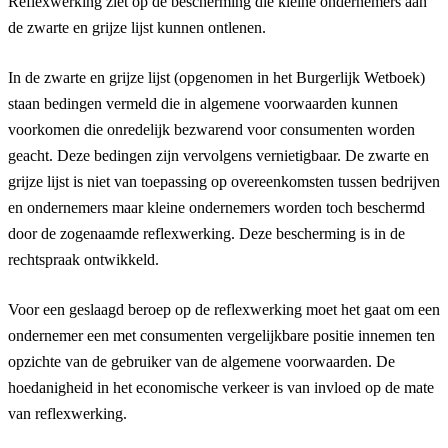
Reflexwerking ziet op de bescherming die kleine ondernemers aan
de zwarte en grijze lijst kunnen ontlenen.
In de zwarte en grijze lijst (opgenomen in het Burgerlijk Wetboek)
staan bedingen vermeld die in algemene voorwaarden kunnen
voorkomen die onredelijk bezwarend voor consumenten worden
geacht. Deze bedingen zijn vervolgens vernietigbaar. De zwarte en
grijze lijst is niet van toepassing op overeenkomsten tussen bedrijven
en ondernemers maar kleine ondernemers worden toch beschermd
door de zogenaamde reflexwerking. Deze bescherming is in de
rechtspraak ontwikkeld.
Voor een geslaagd beroep op de reflexwerking moet het gaat om een
ondernemer een met consumenten vergelijkbare positie innemen ten
opzichte van de gebruiker van de algemene voorwaarden. De
hoedanigheid in het economische verkeer is van invloed op de mate
van reflexwerking.