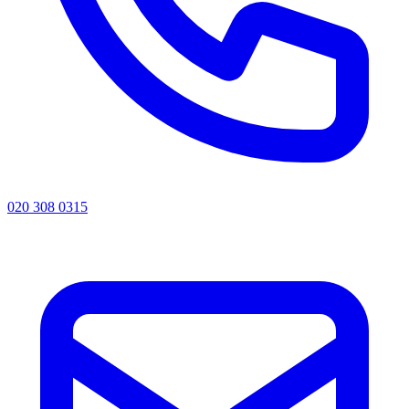
020 308 0315